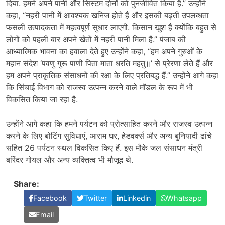
दिया. हमने अपने पानी और सिस्टम दोनों को पुनर्जीवित किया है.” उन्होंने
कहा, “नहरी पानी में आवश्यक खनिज होते हैं और इसकी बढ़ती उपलब्धता
फसली उत्पादकता में महत्वपूर्ण सुधार लाएगी. किसान खुश हैं क्योंकि बहुत से
लोगों को पहली बार अपने खेतों में नहरी पानी मिला है.” पंजाब की
आध्यात्मिक भावना का हवाला देते हुए उन्होंने कहा, “हम अपने गुरुओं के
महान संदेश ‘पवणु गुरू पाणी पिता माता धरति महतु॥’ से प्रेरणा लेते हैं और
हम अपने प्राकृतिक संसाधनों की रक्षा के लिए प्रतिबद्ध हैं.” उन्होंने आगे कहा
कि सिंचाई विभाग को राजस्व उत्पन्न करने वाले मॉडल के रूप में भी
विकसित किया जा रहा है.
उन्होंने आगे कहा कि हमने पर्यटन को प्रोत्साहित करने और राजस्व उत्पन्न
करने के लिए बोटिंग सुविधाएं, आराम घर, हेडवर्क्स और अन्य बुनियादी ढांचे
सहित 26 पर्यटन स्थल विकसित किए हैं. इस मौके जल संसाधन मंत्री
बरिंदर गोयल और अन्य व्यक्तित्व भी मौजूद थे.
Share:
Facebook
Twitter
Linkedin
Whatsapp
Email