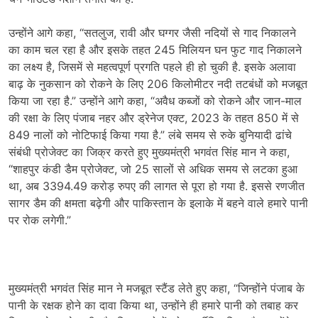
उन्होंने आगे कहा, “सतलुज, रावी और घग्गर जैसी नदियों से गाद निकालने
का काम चल रहा है और इसके तहत 245 मिलियन घन फुट गाद निकालने
का लक्ष्य है, जिसमें से महत्वपूर्ण प्रगति पहले ही हो चुकी है. इसके अलावा
बाढ़ के नुकसान को रोकने के लिए 206 किलोमीटर नदी तटबंधों को मजबूत
किया जा रहा है.” उन्होंने आगे कहा, “अवैध कब्जों को रोकने और जान-माल
की रक्षा के लिए पंजाब नहर और ड्रेनेज एक्ट, 2023 के तहत 850 में से
849 नालों को नोटिफाई किया गया है.” लंबे समय से रुके बुनियादी ढांचे
संबंधी प्रोजेक्ट का जिक्र करते हुए मुख्यमंत्री भगवंत सिंह मान ने कहा,
“शाहपुर कंडी डैम प्रोजेक्ट, जो 25 सालों से अधिक समय से लटका हुआ
था, अब 3394.49 करोड़ रुपए की लागत से पूरा हो गया है. इससे रणजीत
सागर डैम की क्षमता बढ़ेगी और पाकिस्तान के इलाके में बहने वाले हमारे पानी
पर रोक लगेगी.”
मुख्यमंत्री भगवंत सिंह मान ने मजबूत स्टैंड लेते हुए कहा, “जिन्होंने पंजाब के
पानी के रक्षक होने का दावा किया था, उन्होंने ही हमारे पानी को तबाह कर