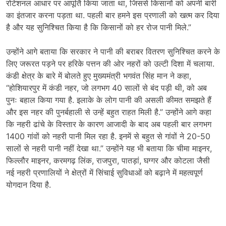
रोटेशनल आधार पर आपूर्ति किया जाता था, जिससे किसानों को अपनी बारी
का इंतजार करना पड़ता था. पहली बार हमने इस प्रणाली को खत्म कर दिया
है और यह सुनिश्चित किया है कि किसानों को हर रोज पानी मिले.”
उन्होंने आगे बताया कि सरकार ने पानी की बराबर वितरण सुनिश्चित करने के
लिए जरूरत पड़ने पर हरिके पत्तन की ओर नहरों को उल्टी दिशा में चलाया.
कंडी क्षेत्र के बारे में बोलते हुए मुख्यमंत्री भगवंत सिंह मान ने कहा,
“होशियारपुर में कंडी नहर, जो लगभग 40 सालों से बंद पड़ी थी, को अब
पुनः बहाल किया गया है. इलाके के लोग पानी की असली कीमत समझते हैं
और इस नहर की पुनर्बहाली से उन्हें बहुत राहत मिली है.” उन्होंने आगे कहा
कि नहरी ढांचे के विस्तार के कारण आजादी के बाद अब पहली बार लगभग
1400 गांवों को नहरी पानी मिल रहा है. इनमें से बहुत से गांवों ने 20-50
सालों से नहरी पानी नहीं देखा था.” उन्होंने यह भी बताया कि चीमा माइनर,
फिल्लौर माइनर, करमगढ़ लिंक, राजपुरा, पातड़ां, घग्गर और कोटला जैसी
नई नहरी प्रणालियों ने क्षेत्रों में सिंचाई सुविधाओं को बढ़ाने में महत्वपूर्ण
योगदान दिया है.