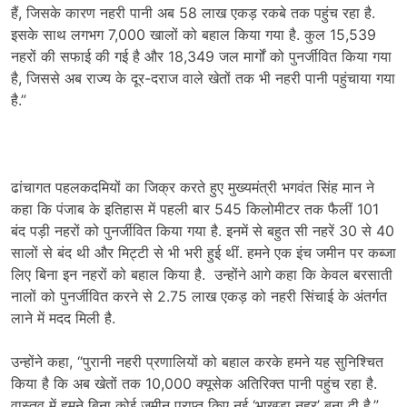
हैं, जिसके कारण नहरी पानी अब 58 लाख एकड़ रकबे तक पहुंच रहा है.
इसके साथ लगभग 7,000 खालों को बहाल किया गया है. कुल 15,539
नहरों की सफाई की गई है और 18,349 जल मार्गों को पुनर्जीवित किया गया
है, जिससे अब राज्य के दूर-दराज वाले खेतों तक भी नहरी पानी पहुंचाया गया
है.”
ढांचागत पहलकदमियों का जिक्र करते हुए मुख्यमंत्री भगवंत सिंह मान ने
कहा कि पंजाब के इतिहास में पहली बार 545 किलोमीटर तक फैलीं 101
बंद पड़ी नहरों को पुनर्जीवित किया गया है. इनमें से बहुत सी नहरें 30 से 40
सालों से बंद थी और मिट्टी से भी भरी हुई थीं. हमने एक इंच जमीन पर कब्जा
लिए बिना इन नहरों को बहाल किया है. उन्होंने आगे कहा कि केवल बरसाती
नालों को पुनर्जीवित करने से 2.75 लाख एकड़ को नहरी सिंचाई के अंतर्गत
लाने में मदद मिली है.
उन्होंने कहा, “पुरानी नहरी प्रणालियों को बहाल करके हमने यह सुनिश्चित
किया है कि अब खेतों तक 10,000 क्यूसेक अतिरिक्त पानी पहुंच रहा है.
वास्तव में हमने बिना कोई जमीन प्राप्त किए नई ‘भाखड़ा नहर’ बना दी है.”