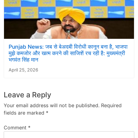
Punjab News: जब से बेअदबी विरोधी कानून बना है, भाजपा
मुझे कमजोर और खत्म करने की साजिशें रच रही है: मुख्यमंत्री
भगवंत सिंह मान
April 25, 2026
Leave a Reply
Your email address will not be published.
Required
fields are marked
*
Comment
*