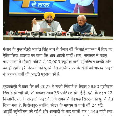
पंजाब के मुख्यमंत्री भगवंत सिंह मान ने पंजाब की सिंचाई व्यवस्था में किए गए
ऐतिहासिक बदलाव पर कहा कि आम आदमी पार्टी (आप) सरकार ने मात्र
चार सालों में मौसमी नदियों से 10,000 क्यूसेक पानी सुनिश्चित करके और
बंद हो रही नहरी नेटवर्क को पुनर्जीवित करके राज्य के खेतों को भाखड़ा नहर
के बराबर पानी की आपूर्ति प्रदान की है.
मुख्यमंत्री ने कहा कि वर्ष 2022 में नहरी सिंचाई से केवल 26.50 प्रतिशत
सिंचाई हो रही थी, जो बढ़कर आज 78 प्रतिशत हो गई है. इसी के तहत 22
किलोमीटर लंबी सरहाली नहर के लंबे समय से बंद पड़े सिस्टम को पुनर्जीवित
किया गया है, फिरोजपुर-सरहिंद फीडर के माध्यम से पानी की 24 घंटे
आपूर्ति सुनिश्चित की गई है और आजादी के बाद पहली बार 1,446 गांवों तक