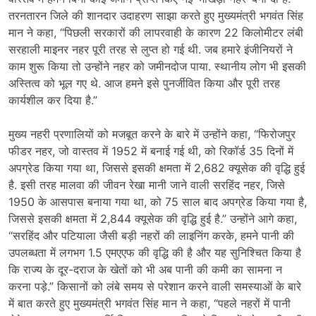
तरनतारन जिले की शानदार उदाहरण साझा करते हुए मुख्यमंत्री भगवंत सिंह
मान ने कहा, “पिछली सरकारों की लापरवाही के कारण 22 किलोमीटर लंबी
सरहाली माइनर नहर पूरी तरह से लुप्त हो गई थी. जब हमारे इंजीनियरों ने
काम शुरू किया तो उन्होंने नहर को जमीनदोज पाया. स्थानीय लोग भी इसकी
अस्तित्व को भूल गए थे. आज हमने इसे पुनर्जीवित किया और पूरी तरह
कार्यशील कर दिया है.”
मुख्य नहरी प्रणालियों को मजबूत करने के बारे में उन्होंने कहा, “फिरोजपुर
फीडर नहर, जो वास्तव में 1952 में बनाई गई थी, को रिकॉर्ड 35 दिनों में
अपग्रेड किया गया था, जिससे इसकी क्षमता में 2,682 क्यूसेक की वृद्धि हुई
है. इसी तरह मालवा की जीवन रेखा मानी जाने वाली सरहिंद नहर, जिसे
1950 के आसपास बनाया गया था, को 75 साल बाद अपग्रेड किया गया है,
जिससे इसकी क्षमता में 2,844 क्यूसेक की वृद्धि हुई है.” उन्होंने आगे कहा,
“सरहिंद और पटियाला जैसी बड़ी नहरों की लाइनिंग करके, हमने पानी की
उपलब्धता में लगभग 1.5 एमएएफ की वृद्धि की है और यह सुनिश्चित किया है
कि राज्य के दूर-दराज के खेतों को भी अब पानी की कमी का सामना न
करना पड़े.” किसानों को लंबे समय से परेशान करने वाली समस्याओं के बारे
में बात करते हुए मुख्यमंत्री भगवंत सिंह मान ने कहा, “पहले नहरों में पानी