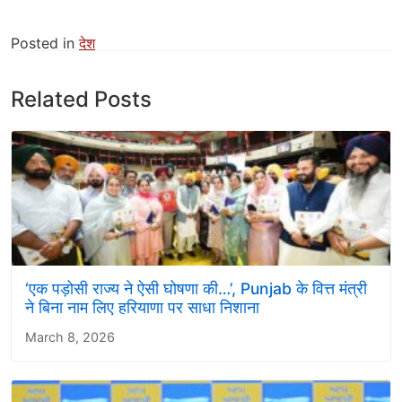
Posted in
देश
Related Posts
‘एक पड़ोसी राज्य ने ऐसी घोषणा की…’, Punjab के वित्त मंत्री
ने बिना नाम लिए हरियाणा पर साधा निशाना
March 8, 2026