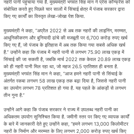
नहरी पानी पहुंचाया गया है. मुख्यमंत्री भगवंत सिंह मान ने प्रेस कॉन्फ्रेंस को
संबोधित करते हुए पिछले चार सालों में सिंचाई क्षेत्र में पंजाब सरकार द्वारा
किए गए कार्यों का विस्तृत लेखा-जोखा पेश किया.
मुख्यमंत्री ने कहा, “अप्रैल 2022 से अब तक नहरों की लाइनिंग, मरम्मत,
आधुनिकीकरण और बुनियादी ढांचे की मजबूती पर 6,700 करोड़ रुपए खर्च
किए गए हैं, जो पंजाब के इतिहास में अब तक किया गया सबसे अधिक खर्च
है.” उन्होंने कहा कि पंजाब में नहरी पानी से लगभग 75.90 लाख एकड़ में
सिंचाई की जा सकती है, जबकि मार्च 2022 तक केवल 20.89 लाख एकड़
को ही नहरी पानी मिल रहा था, जो महज 26.5 प्रतिशत ही बनता है.
मुख्यमंत्री भगवंत सिंह मान ने कहा, “आज हमने नहरी पानी से सिंचाई के
अंतर्गत रकबा लगभग 58 लाख एकड़ तक बढ़ा दिया है, जिससे नहरी पानी
का उपयोग लगभग 78 प्रतिशत हो गया है. यह पहले के आंकड़ों से लगभग
तीन गुना है.”
उन्होंने आगे कहा कि पंजाब सरकार ने राज्य में उपलब्ध नहरी पानी का
अधिकतम उपयोग सुनिश्चित किया है. जमीनी स्तर पर किए गए व्यापक कार्यों
के बारे में जानकारी देते हुए उन्होंने कहा, “हमने लगभग 13,000 किलोमीटर
नहरों के निर्माण और मरम्मत के लिए लगभग 2,000 करोड़ रुपए खर्च किए