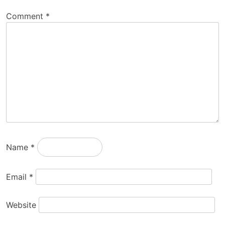
Comment
*
Name
*
Email
*
Website