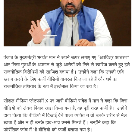
पंजाब के मुख्यमंत्री भगवंत मान ने अपने ऊपर लगाए गए “अपवित्र आचरण”
और सिख गुरुओं के अपमान से जुड़े आरोपों को सिरे से खारिज करते हुए इसे
राजनीतिक विरोधियों की साजिश बताया है। उन्होंने कहा कि उनकी छवि
खराब करने के लिए फर्जी वीडियो वायरल किए जा रहे हैं और धर्म का
राजनीतिक हथियार के रूप में इस्तेमाल किया जा रहा है।
सोशल मीडिया प्लेटफॉर्म X पर जारी वीडियो संदेश में मान ने कहा कि जिस
वीडियो को लेकर विवाद खड़ा किया गया है, वह पूरी तरह फर्जी है। उन्होंने
दावा किया कि वीडियो में दिखाई देने वाला व्यक्ति न तो उनके शरीर से मेल
खाता है और न ही उनके हाव-भाव उनसे मिलते हैं। उन्होंने कहा कि
फोरेंसिक जांच में भी वीडियो को फर्जी बताया गया है।