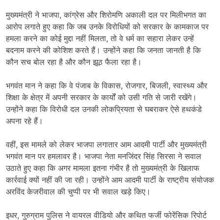
मुख्यमंत्री ने भाजपा, कांग्रेस और शिरोमणि अकाली दल पर मिलीभगत का
आरोप लगाते हुए कहा कि जब उनके विरोधियों को सरकार के कामकाज पर
हमला करने का कोई मुद्दा नहीं मिलता, तो वे धर्म का सहारा लेकर उन्हें
बदनाम करने की कोशिश करते हैं। उन्होंने कहा कि जनता जानती है कि
कौन सच बोल रहा है और कौन झूठ फैला रहा है।
भगवंत मान ने कहा कि वे पंजाब के विकास, रोजगार, बिजली, स्वास्थ्य और
शिक्षा के क्षेत्र में अपनी सरकार के कार्यों को उसी गति से जारी रखेंगे।
उन्होंने कहा कि विरोधी दल उनकी लोकप्रियता से घबराकर ऐसे हथकंडे
अपना रहे हैं।
वहीं, इस मामले को लेकर भाजपा लगातार आम आदमी पार्टी और मुख्यमंत्री
भगवंत मान पर हमलावर है। भाजपा नेता मनजिंदर सिंह सिरसा ने सवाल
उठाते हुए कहा कि अगर मामला इतना गंभीर है तो मुख्यमंत्री के खिलाफ
कार्रवाई क्यों नहीं की जा रही। उन्होंने आम आदमी पार्टी के राष्ट्रीय संयोजक
अरविंद केजरीवाल की चुप्पी पर भी सवाल खड़े किए।
इधर, गुरुग्राम पुलिस ने वायरल वीडियो और कथित फर्जी फोरेंसिक रिपोर्ट