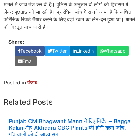
मामले में जांच तेज कर दी है। पुलिस के अनुसार दो लोगों को हिरासत में
लेकर पूछताछ की जा रही है। प्रारंभिक जांच में सामने आया है कि कथित
फोरेंसिक रिपोर्ट तैयार करने के लिए बड़ी रकम का लेन-देन हुआ था। मामले
की विस्तृत जांच जारी है।
Share:
Facebook
Twitter
Linkedin
Whatsapp
Email
Posted in
पंजाब
Related Posts
Punjab CM Bhagwant Mann ने दिए निर्देश – Bagga
Kalan और Akhaara CBG Plants की होगी गहन जांच,
गाँव वालों को दी आश्वासन