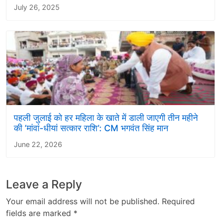
July 26, 2025
पहली जुलाई को हर महिला के खाते में डाली जाएगी तीन महीने
की ‘मांवां-धीयां सत्कार राशि’: CM भगवंत सिंह मान
June 22, 2026
Leave a Reply
Your email address will not be published.
Required
fields are marked
*