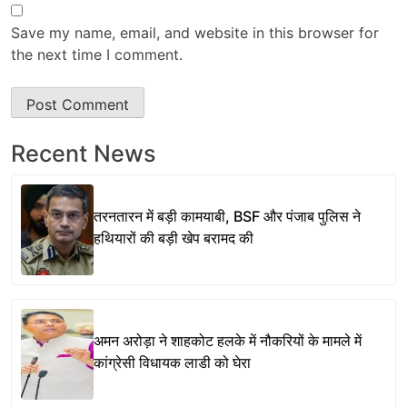
Save my name, email, and website in this browser for
the next time I comment.
Recent News
तरनतारन में बड़ी कामयाबी, BSF और पंजाब पुलिस ने
हथियारों की बड़ी खेप बरामद की
अमन अरोड़ा ने शाहकोट हलके में नौकरियों के मामले में
कांग्रेसी विधायक लाडी को घेरा