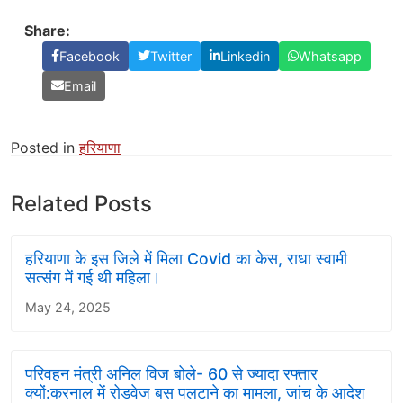
Share:
Facebook
Twitter
Linkedin
Whatsapp
Email
Posted in
हरियाणा
Related Posts
हरियाणा के इस जिले में मिला Covid का केस, राधा स्वामी
सत्संग में गई थी महिला।
May 24, 2025
परिवहन मंत्री अनिल विज बोले- 60 से ज्यादा रफ्तार
क्यों:करनाल में रोडवेज बस पलटाने का मामला, जांच के आदेश