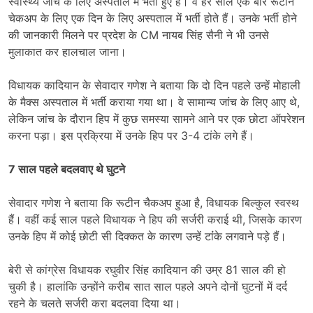
स्वास्थ्य जांच के लिए अस्पताल में भर्ती हुए हैं। वे हर साल एक बार रूटीन
चेकअप के लिए एक दिन के लिए अस्पताल में भर्ती होते हैं। उनके भर्ती होने
की जानकारी मिलने पर प्रदेश के CM नायब सिंह सैनी ने भी उनसे
मुलाकात कर हालचाल जाना।
विधायक कादियान के सेवादार गणेश ने बताया कि दो दिन पहले उन्हें मोहाली
के मैक्स अस्पताल में भर्ती कराया गया था। वे सामान्य जांच के लिए आए थे,
लेकिन जांच के दौरान हिप में कुछ समस्या सामने आने पर एक छोटा ऑपरेशन
करना पड़ा। इस प्रक्रिया में उनके हिप पर 3-4 टांके लगे हैं।
7 साल पहले बदलवाए थे घुटने
सेवादार गणेश ने बताया कि रूटीन चैकअप हुआ है, विधायक बिल्कुल स्वस्थ
हैं। वहीं कई साल पहले विधायक ने हिप की सर्जरी कराई थी, जिसके कारण
उनके हिप में कोई छोटी सी दिक्कत के कारण उन्हें टांंके लगवाने पड़े हैं।
बेरी से कांग्रेस विधायक रघुवीर सिंह कादियान की उम्र 81 साल की हो
चुकी है। हालांकि उन्होंने करीब सात साल पहले अपने दोनों घुटनों में दर्द
रहने के चलते सर्जरी करा बदलवा दिया था।