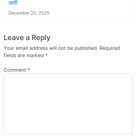
जारी
December 20, 2025
Leave a Reply
Your email address will not be published.
Required
fields are marked
*
Comment
*