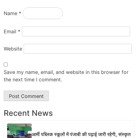
Name
*
Email
*
Website
Save my name, email, and website in this browser for
the next time I comment.
Recent News
आर्मी पब्लिक स्कूलों में पंजाबी की पढ़ाई जारी रहेगी, संस्कृत