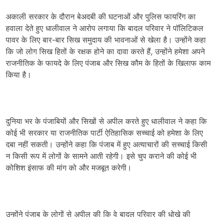
अकाली सरकार के दौरान बेअदबी की घटनाओं और पुलिस फायरिंग का
हवाला देते हुए धालीवाल ने आरोप लगाया कि बादल परिवार ने पॉलिटिकल
पावर के लिए बार-बार सिख समुदाय की भावनाओं से खेला है। उन्होंने कहा
कि जो लोग सिख हितों के रक्षक होने का दावा करते हैं, उन्होंने हमेशा अपने
राजनीतिक के फायदे के लिए पंजाब और सिख कौम के हितों के खिलाफ काम
किया है।
दुनिया भर के पंजाबियों और सिखों से अपील करते हुए धालीवाल ने कहा कि
कोई भी सरकार या राजनीतिक पार्टी ऐतिहासिक सच्चाई को हमेशा के लिए
दबा नहीं सकती। उन्होंने कहा कि पंजाब में हुए अत्याचारों की सच्चाई किसी
न किसी रूप में लोगों के सामने आती रहेगी। इसे चुप कराने की कोई भी
कोशिश इंसाफ की मांग को और मजबूत करेगी।
उन्होंने पंजाब के लोगों से अपील की कि वे बादल परिवार की धोखे की