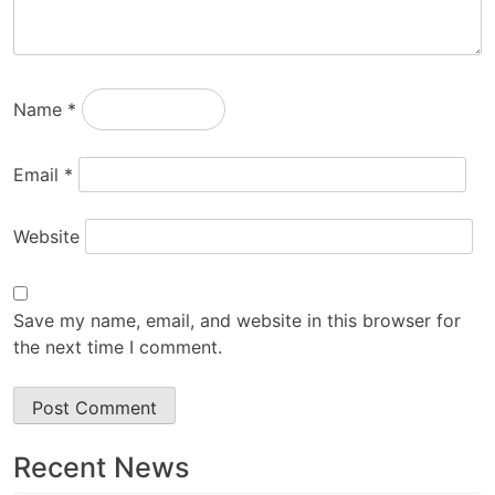
Name
*
Email
*
Website
Save my name, email, and website in this browser for
the next time I comment.
Recent News