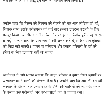
सच छिपाने की बात आई, इन तीनों ने मिलकर काम किया है।
उन्होंने कहा कि फिल्म की रिलीज़ को रोकने की बार-बार कोशिश की गई,
जिसके तहत इसके प्रोड्यूसर को कई बार इसका टाइटल बदलने के लिए
मजबूर किया गया और बाद में कथित तौर पर इसकी रिलीज़ पूरी तरह से रोक
दी गई। उन्होंने कहा कि आप सच में देरी कर सकते हैं, लेकिन आप इतिहास
को मिटा नहीं सकते। पंजाब के बलिदान और हज़ारों परिवारों के दर्द को
हमेशा के लिए दफ़नाया नहीं जा सकता।
धालीवाल ने आगे आरोप लगाया कि बादल परिवार ने हमेशा सिख युवाओं पर
अत्याचार करने वालों को संरक्षण दिया है। उन्होंने कहा कि अकाली दल की
सरकार के दौरान फेक एनकाउंटर के दोषी अधिकारियों को जवाबदेह बनाने
के बजाय उन्हें पदोन्नती और प्रभावशाली पदों से नवाजा गया।