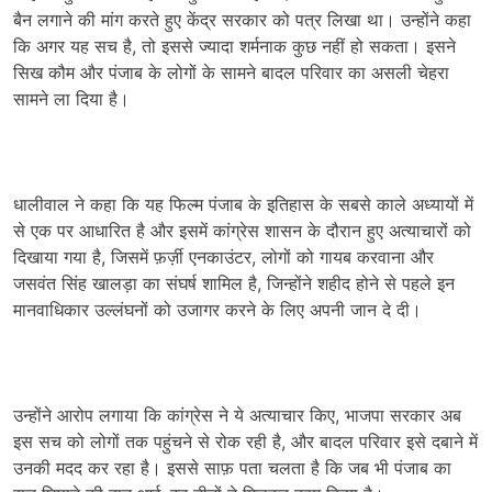
बैन लगाने की मांग करते हुए केंद्र सरकार को पत्र लिखा था। उन्होंने कहा
कि अगर यह सच है, तो इससे ज्यादा शर्मनाक कुछ नहीं हो सकता। इसने
सिख कौम और पंजाब के लोगों के सामने बादल परिवार का असली चेहरा
सामने ला दिया है।
धालीवाल ने कहा कि यह फिल्म पंजाब के इतिहास के सबसे काले अध्यायों में
से एक पर आधारित है और इसमें कांग्रेस शासन के दौरान हुए अत्याचारों को
दिखाया गया है, जिसमें फ़र्ज़ी एनकाउंटर, लोगों को गायब करवाना और
जसवंत सिंह खालड़ा का संघर्ष शामिल है, जिन्होंने शहीद होने से पहले इन
मानवाधिकार उल्लंघनों को उजागर करने के लिए अपनी जान दे दी।
उन्होंने आरोप लगाया कि कांग्रेस ने ये अत्याचार किए, भाजपा सरकार अब
इस सच को लोगों तक पहुंचने से रोक रही है, और बादल परिवार इसे दबाने में
उनकी मदद कर रहा है। इससे साफ़ पता चलता है कि जब भी पंजाब का