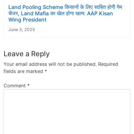
Land Pooling Scheme किसानों के लिए साबित होगी गेम
चेंजर, Land Mafia का खेल होगा खत्म: AAP Kisan
Wing President
June 3, 2025
Leave a Reply
Your email address will not be published.
Required
fields are marked
*
Comment
*