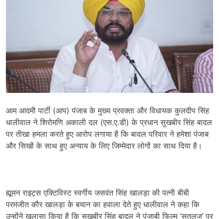
आम आदमी पार्टी (आप) पंजाब के मुख्य प्रवक्ता और विधायक कुलदीप सिंह
धालीवाल ने शिरोमणि अकाली दल (एस.ए.डी) के प्रधान सुखबीर सिंह बादल
पर तीखा हमला करते हुए आरोप लगाया है कि बादल परिवार ने हमेशा पंजाब
और सिखों के साथ हुए अन्याय के लिए जिम्मेदार लोगों का साथ दिया है।
ह्यूमन राइट्स एक्टिविस्ट स्वर्गीय जसवंत सिंह खालड़ा की पत्नी बीबी
परमजीत कौर खालड़ा के बयान का हवाला देते हुए धालीवाल ने कहा कि
उन्होंने खुलासा किया है कि सुखबीर सिंह बादल ने पंजाबी फिल्म ‘सतलुज’ पर