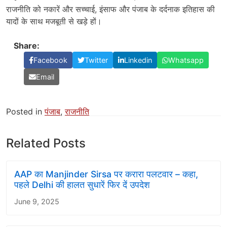
राजनीति को नकारें और सच्चाई, इंसाफ और पंजाब के दर्दनाक इतिहास की
यादों के साथ मजबूती से खड़े हों।
Share:
Facebook
Twitter
Linkedin
Whatsapp
Email
Posted in
पंजाब
,
राजनीति
Related Posts
AAP का Manjinder Sirsa पर करारा पलटवार – कहा,
पहले Delhi की हालत सुधारें फिर दें उपदेश
June 9, 2025