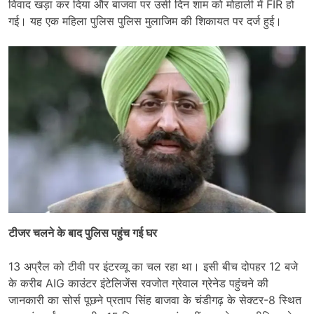
विवाद खड़ा कर दिया और बाजवा पर उसी दिन शाम को मोहाली में FIR हो
गई। यह एक महिला पुलिस पुलिस मुलाजिम की शिकायत पर दर्ज हुई।
टीजर चलने के बाद पुलिस पहुंच गई घर
13 अप्रैल को टीवी पर इंटरव्यू का चल रहा था। इसी बीच दोपहर 12 बजे
के करीब AIG काउंटर इंटेलिजेंस रवजोत ग्रेवाल ग्रेनेड पहुंचने की
जानकारी का सोर्स पूछने प्रताप सिंह बाजवा के चंडीगढ़ के सेक्टर-8 स्थित