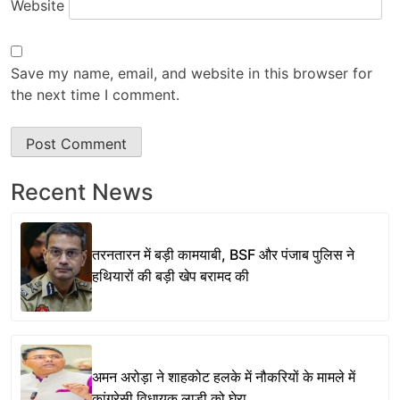
Website
Save my name, email, and website in this browser for
the next time I comment.
Recent News
तरनतारन में बड़ी कामयाबी, BSF और पंजाब पुलिस ने
हथियारों की बड़ी खेप बरामद की
अमन अरोड़ा ने शाहकोट हलके में नौकरियों के मामले में
कांग्रेसी विधायक लाडी को घेरा