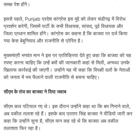
समक्ष पेश होंगे।
इससे पहले, Punjab प्रदेश कांग्रेस इस मुद्दे को लेकर चंडीगढ़ में विरोध
प्रदर्शन करेगी, जिसमें पार्टी के सभी विधायक, सांसद, पूर्व विधायक और
जिला प्रधान शामिल होंगे। कांग्रेस का कहना है कि बाजवा पर दर्ज किया
गया केस बेबुनियाद और राजनीति से प्रेरित है।
मुख्यमंत्री भगवंत मान ने इस पर प्रतिक्रिया देते हुए कहा कि बाजवा को यह
स्पष्ट करना चाहिए कि उन्हें बमों की जानकारी कहां से मिली, अन्यथा उनके
खिलाफ कार्रवाई की जाएगी। उन्होंने यह भी कहा कि विपक्षी दलों के नेताओं
को जनता में भय फैलाने वाली राजनीति से बचना चाहिए।
सीएम के तंज का बाजवा ने दिया जवाब
सीएम कल पटियाल गए थे। इस दौरान उन्होंने कहा था कि बम गिनाने वाले,
अब वकील तलाश रहे हैं। इसके बाद प्रताप सिंह बाजवा ने वीडियो जारी कर
कहा कि उन्होंने सुना है, सीएम मान कह रहे थे कि बाजवा अब वकील
तलाशता फिर रहा है।