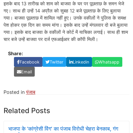
इसके बाद 13 तारीख को शाम को बाजवा के घर पर पूछताछ के समन भेजे
गए। साथ ही उन्हें 14 अप्रैल को सुबह 12 बजे पूछताछ के लिए बुलाया
गया। बाजवा पूछताछ में शामिल नहीं हुए। उनके वकीलों ने पुलिस के समक्ष
पेश होकर एक दिन का समय मांगा। इसके बाद उन्हें मंगलवार दो बजे बुलाया
गया। इसके बाद बाजवा के वकीलों ने कोर्ट में याचिका लगाई। साथ ही शाम
चार बजे उन्हें बाजवा पर दर्ज एफआईआर की कॉपी मिली।
Share:
Facebook
Twitter
Linkedin
Whatsapp
Email
Posted in
पंजाब
Related Posts
भाजपा के ‘कांग्रेसी विंग’ का पंजाब विरोधी चेहरा बेनकाब, गंग