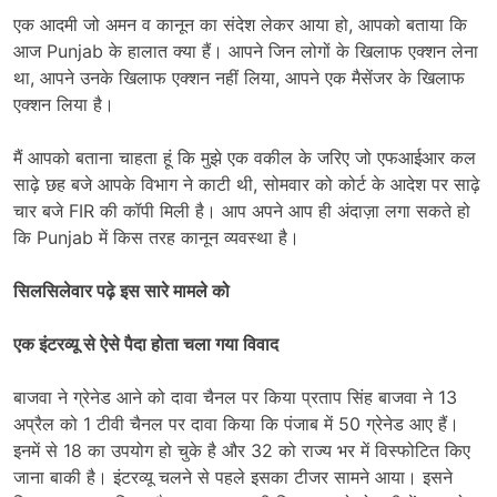
एक आदमी जो अमन व कानून का संदेश लेकर आया हो, आपको बताया कि
आज Punjab के हालात क्या हैं। आपने जिन लोगों के खिलाफ एक्शन लेना
था, आपने उनके खिलाफ एक्शन नहीं लिया, आपने एक मैसेंजर के खिलाफ
एक्शन लिया है।
मैं आपको बताना चाहता हूं कि मुझे एक वकील के जरिए जो एफआईआर कल
साढ़े छह बजे आपके विभाग ने काटी थी, सोमवार को कोर्ट के आदेश पर साढ़े
चार बजे FIR की कॉपी मिली है। आप अपने आप ही अंदाज़ा लगा सकते हो
कि Punjab में किस तरह कानून व्यवस्था है।
सिलसिलेवार पढ़े इस सारे मामले को
एक इंटरव्यू से ऐसे पैदा होता चला गया विवाद
बाजवा ने ग्रेनेड आने को दावा चैनल पर किया प्रताप सिंह बाजवा ने 13
अप्रैल को 1 टीवी चैनल पर दावा किया कि पंजाब में 50 ग्रेनेड आए हैं।
इनमें से 18 का उपयोग हो चुके है और 32 को राज्य भर में विस्फोटित किए
जाना बाकी है। इंटरव्यू चलने से पहले इसका टीजर सामने आया। इसने