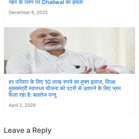
नहर के जश्न पर Dhaliwal का हमला
December 6, 2025
हर परिवार के लिए 10 लाख रुपये का मुफ्त इलाज, विपक्ष
मुख्यमंत्री स्वास्थ्य योजना को पटरी से उतारने के लिए भ्रम
फैला रहा है: बलतेज पन्नू
April 2, 2026
Leave a Reply