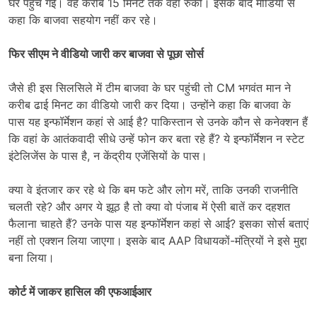
घर पहुंच गईं। वह करीब 15 मिनट तक वहां रुकीं। इसके बाद मीडिया से
कहा कि बाजवा सहयोग नहीं कर रहे।
फिर सीएम ने वीडियो जारी कर बाजवा से पूछा सोर्स
जैसे ही इस सिलसिले में टीम बाजवा के घर पहुंची तो CM भगवंत मान ने
करीब ढाई मिनट का वीडियो जारी कर दिया। उन्होंने कहा कि बाजवा के
पास यह इन्फॉर्मेशन कहां से आई है? पाकिस्तान से उनके कौन से कनेक्शन हैं
कि वहां के आतंकवादी सीधे उन्हें फोन कर बता रहे हैं? ये इन्फॉर्मेशन न स्टेट
इंटेलिजेंस के पास है, न केंद्रीय एजेंसियों के पास।
क्या वे इंतजार कर रहे थे कि बम फटे और लोग मरें, ताकि उनकी राजनीति
चलती रहे? और अगर ये झूठ है तो क्या वो पंजाब में ऐसी बातें कर दहशत
फैलाना चाहते हैं? उनके पास यह इन्फॉर्मेशन कहां से आई? इसका सोर्स बताएं
नहीं तो एक्शन लिया जाएगा। इसके बाद AAP विधायकों-मंत्रियों ने इसे मुद्दा
बना लिया।
कोर्ट में जाकर हासिल की एफआईआर