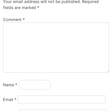
Your email address will not be published.
Required
fields are marked
*
Comment
*
Name
*
Email
*