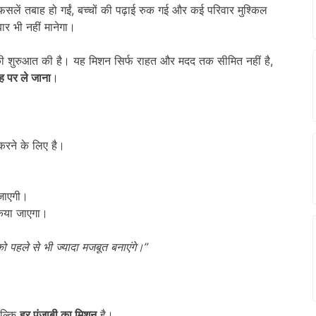
फसलें तबाह हो गईं, बच्चों की पढ़ाई रुक गई और कई परिवार मुश्किल
ार भी नहीं मानेगा।
 शुरुआत की है। यह मिशन सिर्फ राहत और मदद तक सीमित नहीं है,
ह पर ले जाना
।
करने के लिए है।
 जाएगी।
किया जाएगा।
ो पहले से भी ज्यादा मजबूत बनाएंगे।”
बल्कि
हर पंजाबी का मिशन
है।