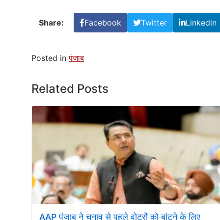
Share:
Facebook
Twitter
Linkedin
Posted in
पंजाब
Related Posts
AAP पंजाब ने चुनाव से पहले वोटरों को बांटने के लिए