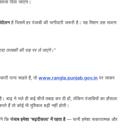
ुआवजा दिया जाएगा।
ंदोलन
है जिसमें हर पंजाबी की भागीदारी जरूरी है। यह मिशन उस भावना
ादा तरक्की की राह पर ले जाएंगे।”
ारी पाना चाहते हैं, तो
www.rangla.punjab.gov.in
पर जाकर
। बाढ़ ने भले ही कई चीजें तबाह कर दी हों, लेकिन पंजाबियों का हौसला
 हैं तो कोई भी मुश्किल बड़ी नहीं होती।
ंगे कि
पंजाब हमेशा
‘
चढ़दीकला
‘
में रहता है
— यानी हमेशा सकारात्मक और