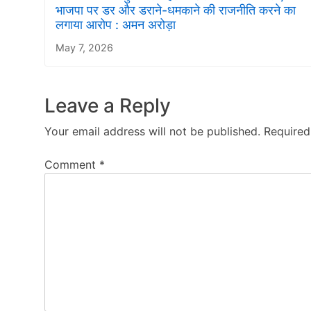
भाजपा पर डर और डराने-धमकाने की राजनीति करने का
लगाया आरोप : अमन अरोड़ा
May 7, 2026
Leave a Reply
Your email address will not be published.
Required
Comment
*