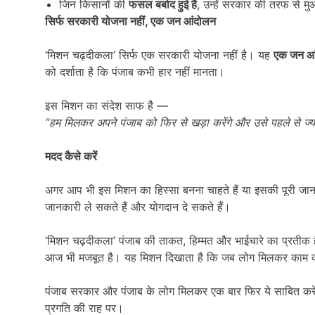
जिन किसानों की
फसल बर्बाद हुई है
, उन्हें सरकार की तरफ से म
सिर्फ सरकारी योजना नहीं
,
एक जन आंदोलन
‘मिशन चढ़दीकला’ सिर्फ एक सरकारी योजना नहीं है। यह
एक जन आ
को दर्शाता है कि पंजाब कभी हार नहीं मानता।
इस मिशन का संदेश साफ है —
“
हम मिलकर अपने पंजाब को फिर से खड़ा करेंगे और उसे पहले से ज्य
मदद कैसे करें
अगर आप भी इस मिशन का हिस्सा बनना चाहते हैं या इसकी पूरी जानक
जानकारी ले सकते हैं और योगदान दे सकते हैं।
‘मिशन चढ़दीकला’ पंजाब की ताकत, हिम्मत और भाईचारे का प्रतीक है
आज भी मजबूत है। यह मिशन दिखाता है कि जब लोग मिलकर काम करते
पंजाब सरकार और पंजाब के लोग मिलकर एक बार फिर ये साबित करे
प्रगति की राह पर।