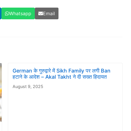
Whatsapp
Email
German के गुरुद्वारे में Sikh Family पर लगी Ban
हटाने के आदेश – Akal Takht ने दी सख्त हिदायत
August 9, 2025