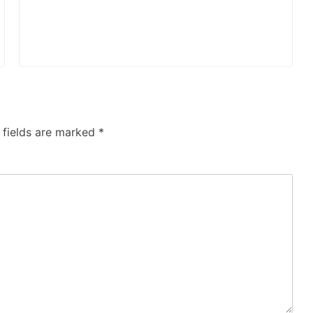
 fields are marked
*