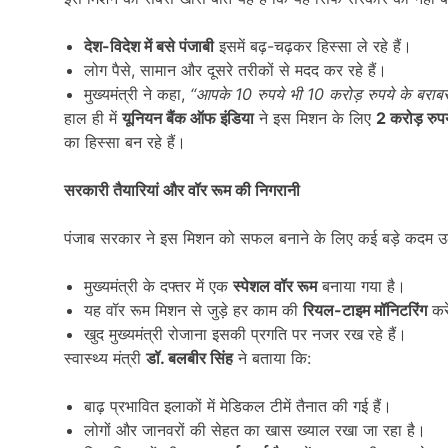
देश-विदेश में बसे पंजाबी
इसमें बढ़-चढ़कर हिस्सा ले रहे हैं।
लोग पैसे, सामान और दूसरे तरीकों से मदद कर रहे हैं।
मुख्यमंत्री ने कहा,
“
आपके
10
रुपये भी
10
करोड़ रुपये के बराबर
हाल ही में
यूनियन बैंक ऑफ इंडिया
ने इस मिशन के लिए
2
करोड़ रुप
का हिस्सा बन रहे हैं।
सरकारी तैयारियां और वॉर रूम की निगरानी
पंजाब सरकार ने इस मिशन को सफल बनाने के लिए कई बड़े कदम उठ
मुख्यमंत्री के दफ्तर में एक
स्पेशल वॉर रूम
बनाया गया है।
यह वॉर रूम मिशन से जुड़े हर काम की
रियल-टाइम मॉनिटरिंग
कर
खुद मुख्यमंत्री रोजाना इसकी प्रगति पर नजर रख रहे हैं।
स्वास्थ्य मंत्री
डॉ. बलबीर सिंह
ने बताया कि:
बाढ़ प्रभावित इलाकों में मेडिकल टीमें तैनात की गई हैं।
लोगों और जानवरों की सेहत का खास ख्याल रखा जा रहा है।