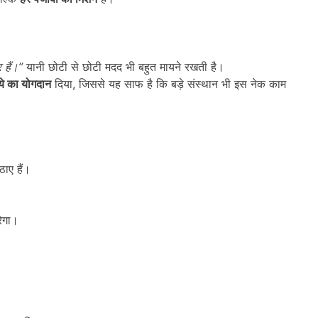
 हैं।”
यानी छोटी से छोटी मदद भी बहुत मायने रखती है।
ये का योगदान
दिया, जिससे यह साफ है कि बड़े संस्थान भी इस नेक काम
ाए हैं।
ेगा।