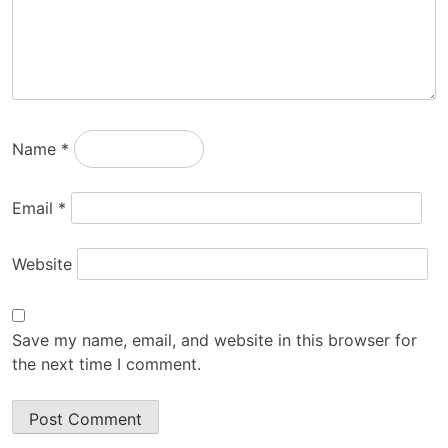
Name
*
Email
*
Website
Save my name, email, and website in this browser for
the next time I comment.