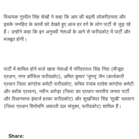
विधायक गुरदीत सिंह सेखों ने कहा कि आप की बढ़ती लोकप्रियता और
इसके जनहित के कामों को देखते हुए आज हर वर्ग के लोग पार्टी से जुड़ रहे
हैं। उन्होंने कहा कि इन अनुभवी नेताओं के आने से फरीदकोट में पार्टी और
मजबूत होगी।
पार्टी में शामिल होने वाले खास नेताओं में नरिंदरपाल सिंह निंदा (मौजूदा
प्रधान, नगर कौंसिल फरीदकोट), अमित कुमार ‘जुगनू’ जैन (कार्यकारी
प्रधान जिला कांग्रेस कमेटी फरीदकोट, सचिव पंजाब प्रदेश कांग्रेस कमेटी
और ब्लॉक प्रधान), नवीन अरोड़ा (जिला उप प्रधान भारतीय जनता पार्टी
और विधानसभा इंचार्ज हल्का फरीदकोट) और सुखजिंदर सिंह ‘सुखी’ भलवान
(जिला प्रधान शिरोमणि अकाली दल संयुक्त, फरीदकोट) शामिल हैं।
Share: