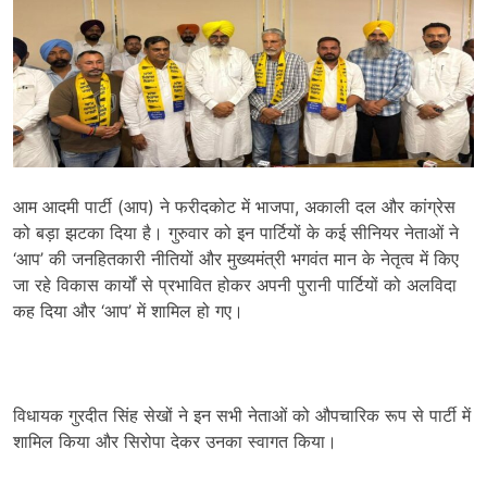
आम आदमी पार्टी (आप) ने फरीदकोट में भाजपा, अकाली दल और कांग्रेस
को बड़ा झटका दिया है। गुरुवार को इन पार्टियों के कई सीनियर नेताओं ने
‘आप’ की जनहितकारी नीतियों और मुख्यमंत्री भगवंत मान के नेतृत्व में किए
जा रहे विकास कार्यों से प्रभावित होकर अपनी पुरानी पार्टियों को अलविदा
कह दिया और ‘आप’ में शामिल हो गए।
विधायक गुरदीत सिंह सेखों ने इन सभी नेताओं को औपचारिक रूप से पार्टी में
शामिल किया और सिरोपा देकर उनका स्वागत किया।