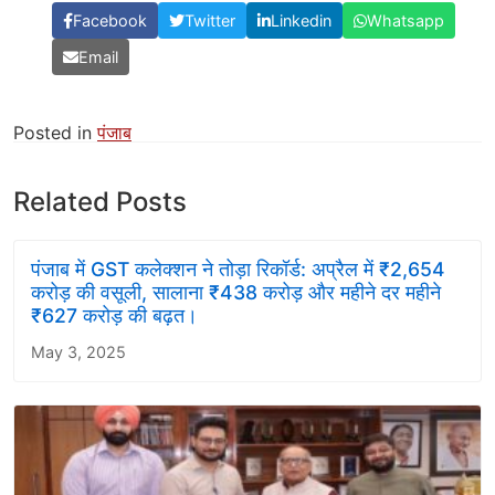
Facebook
Twitter
Linkedin
Whatsapp
Email
Posted in
पंजाब
Related Posts
पंजाब में GST कलेक्शन ने तोड़ा रिकॉर्ड: अप्रैल में ₹2,654
करोड़ की वसूली, सालाना ₹438 करोड़ और महीने दर महीने
₹627 करोड़ की बढ़त।
May 3, 2025