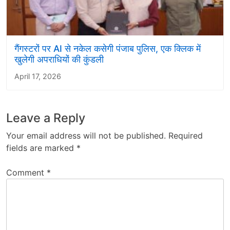
गैंगस्टरों पर AI से नकेल कसेगी पंजाब पुलिस, एक क्लिक में
खुलेगी अपराधियों की कुंडली
April 17, 2026
Leave a Reply
Your email address will not be published.
Required
fields are marked
*
Comment
*