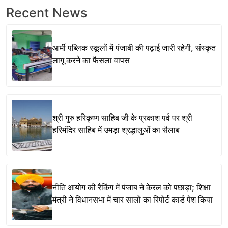
Recent News
आर्मी पब्लिक स्कूलों में पंजाबी की पढ़ाई जारी रहेगी, संस्कृत
लागू करने का फैसला वापस
श्री गुरु हरिकृष्ण साहिब जी के प्रकाश पर्व पर श्री
हरिमंदिर साहिब में उमड़ा श्रद्धालुओं का सैलाब
नीति आयोग की रैंकिंग में पंजाब ने केरल को पछाड़ा; शिक्षा
मंत्री ने विधानसभा में चार सालों का रिपोर्ट कार्ड पेश किया