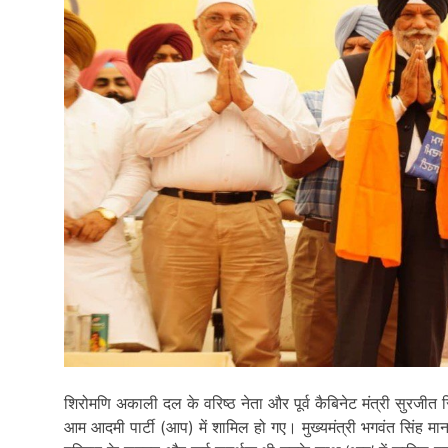
शिरोमणि अकाली दल के वरिष्ठ नेता और पूर्व कैबिनेट मंत्री सुरजी
आम आदमी पार्टी (आप) में शामिल हो गए। मुख्यमंत्री भगवंत सिंह मान