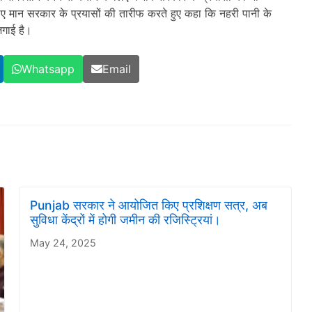
लिए मान सरकार के प्रयासों की तारीफ करते हुए कहा कि नहरी पानी के
जगाई है।
Whatsapp
Email
Punjab सरकार ने आयोजित किए प्रशिक्षण सत्र, अब
सुविधा केंद्रों में होगी जमीन की रजिस्ट्रियां।
May 24, 2025