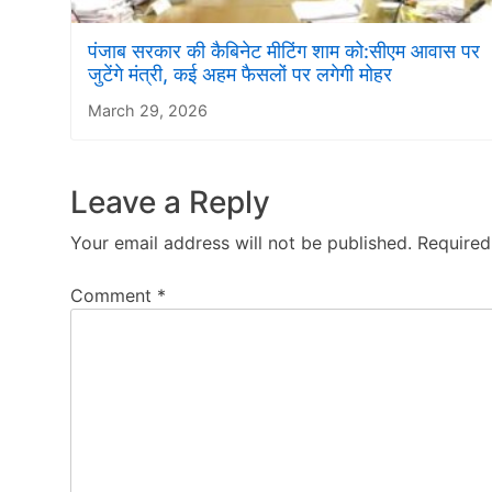
पंजाब सरकार की कैबिनेट मीटिंग शाम को:सीएम आवास पर
जुटेंगे मंत्री, कई अहम फैसलों पर लगेगी मोहर
March 29, 2026
Leave a Reply
Your email address will not be published.
Required
Comment
*