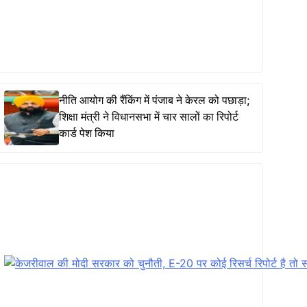
नीति आयोग की रैंकिंग में पंजाब ने केरल को पछाड़ा;
शिक्षा मंत्री ने विधानसभा में चार सालों का रिपोर्ट
कार्ड पेश किया