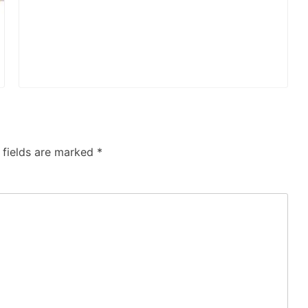
 fields are marked
*