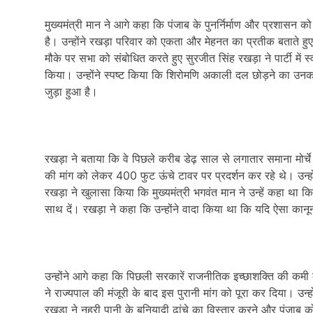
मुख्यमंत्री मान ने आगे कहा कि पंजाब के पुनर्निर्माण और प्रशासन
है। उन्होंने रखड़ा परिवार को एकता और मेहनत का प्रतीक बताते ह
मौके पर सभा को संबोधित करते हुए सुरजीत सिंह रखड़ा ने पार्टी में
किया। उन्होंने स्पष्ट किया कि शिरोमणि अकाली दल छोड़ने का उनका 
जुड़ा हुआ है।
रखड़ा ने बताया कि वे पिछले करीब डेढ़ साल से लगातार समाना मोर्च
की मांग को लेकर 400 फुट ऊंचे टावर पर प्रदर्शन कर रहे थे। उन्ह
रखड़ा ने खुलासा किया कि मुख्यमंत्री भगवंत मान ने उन्हें कहा था 
साथ दें। रखड़ा ने कहा कि उन्होंने वादा किया था कि यदि ऐसा कानून 
उन्होंने आगे कहा कि पिछली सरकारें राजनीतिक इच्छाशक्ति की कमी
ने राज्यपाल की मंजूरी के बाद इस पुरानी मांग को पूरा कर दिया। उन
रखड़ा ने नहरी पानी के बुनियादी ढांचे का विस्तार करने और पंजाब क