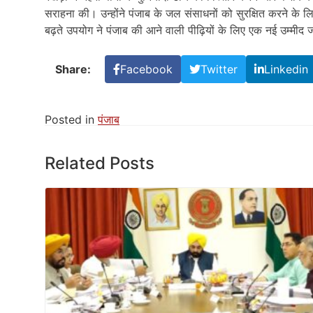
सराहना की। उन्होंने पंजाब के जल संसाधनों को सुरक्षित करने के 
बढ़ते उपयोग ने पंजाब की आने वाली पीढ़ियों के लिए एक नई उम्मीद 
Share:
Facebook
Twitter
Linkedin
Posted in
पंजाब
Related Posts