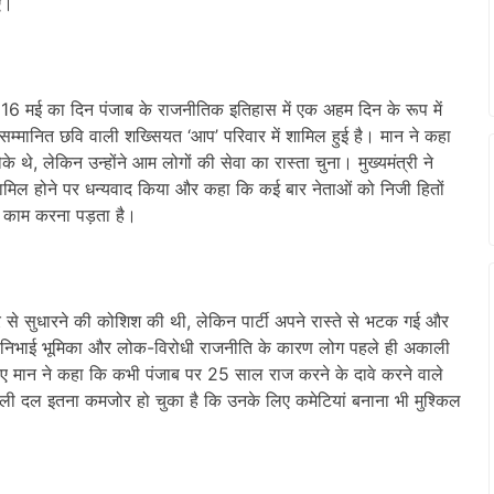
ए।
 कि 16 मई का दिन पंजाब के राजनीतिक इतिहास में एक अहम दिन के रूप में
म्मानित छवि वाली शख्सियत ‘आप’ परिवार में शामिल हुई है। मान ने कहा
थे, लेकिन उन्होंने आम लोगों की सेवा का रास्ता चुना। मुख्यमंत्री ने
 शामिल होने पर धन्यवाद किया और कहा कि कई बार नेताओं को निजी हितों
ए काम करना पड़ता है।
से सुधारने की कोशिश की थी, लेकिन पार्टी अपने रास्ते से भटक गई और
में निभाई भूमिका और लोक-विरोधी राजनीति के कारण लोग पहले ही अकाली
ए मान ने कहा कि कभी पंजाब पर 25 साल राज करने के दावे करने वाले
काली दल इतना कमजोर हो चुका है कि उनके लिए कमेटियां बनाना भी मुश्किल