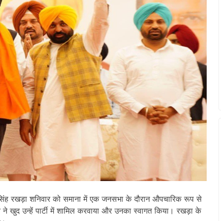
त सिंह रखड़ा शनिवार को समाना में एक जनसभा के दौरान औपचारिक रूप से
 ने खुद उन्हें पार्टी में शामिल करवाया और उनका स्वागत किया। रखड़ा के