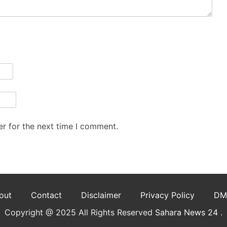
r for the next time I comment.
out
Contact
Disclaimer
Privacy Policy
DM
Copyright @ 2025 All Rights Reserved
Sahara News 24
.