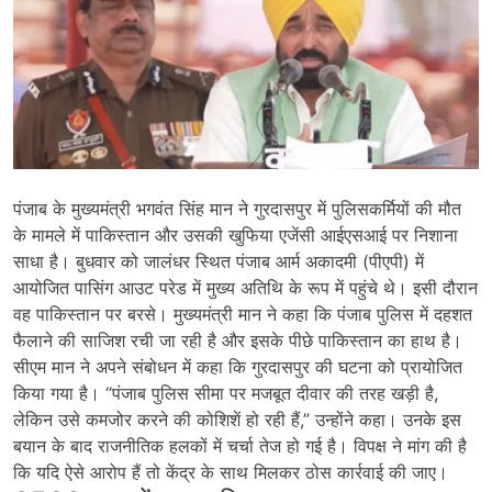
पंजाब के मुख्यमंत्री भगवंत सिंह मान ने गुरदासपुर में पुलिसकर्मियों की मौत
के मामले में पाकिस्तान और उसकी खुफिया एजेंसी आईएसआई पर निशाना
साधा है। बुधवार को जालंधर स्थित पंजाब आर्म अकादमी (पीएपी) में
आयोजित पासिंग आउट परेड में मुख्य अतिथि के रूप में पहुंचे थे। इसी दौरान
वह पाकिस्तान पर बरसे। मुख्यमंत्री मान ने कहा कि पंजाब पुलिस में दहशत
फैलाने की साजिश रची जा रही है और इसके पीछे पाकिस्तान का हाथ है।
सीएम मान ने अपने संबोधन में कहा कि गुरदासपुर की घटना को प्रायोजित
किया गया है। “पंजाब पुलिस सीमा पर मजबूत दीवार की तरह खड़ी है,
लेकिन उसे कमजोर करने की कोशिशें हो रही हैं,” उन्होंने कहा। उनके इस
बयान के बाद राजनीतिक हलकों में चर्चा तेज हो गई है। विपक्ष ने मांग की है
कि यदि ऐसे आरोप हैं तो केंद्र के साथ मिलकर ठोस कार्रवाई की जाए।