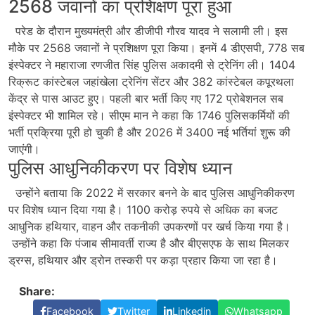
2568 जवानों का प्रशिक्षण पूरा हुआ
परेड के दौरान मुख्यमंत्री और डीजीपी गौरव यादव ने सलामी ली। इस
मौके पर 2568 जवानों ने प्रशिक्षण पूरा किया। इनमें 4 डीएसपी, 778 सब
इंस्पेक्टर ने महाराजा रणजीत सिंह पुलिस अकादमी से ट्रेनिंग ली। 1404
रिक्रूट कांस्टेबल जहांखेला ट्रेनिंग सेंटर और 382 कांस्टेबल कपूरथला
केंद्र से पास आउट हुए। पहली बार भर्ती किए गए 172 प्रोबेशनल सब
इंस्पेक्टर भी शामिल रहे। सीएम मान ने कहा कि 1746 पुलिसकर्मियों की
भर्ती प्रक्रिया पूरी हो चुकी है और 2026 में 3400 नई भर्तियां शुरू की
जाएंगी।
पुलिस आधुनिकीकरण पर विशेष ध्यान
उन्होंने बताया कि 2022 में सरकार बनने के बाद पुलिस आधुनिकीकरण
पर विशेष ध्यान दिया गया है। 1100 करोड़ रुपये से अधिक का बजट
आधुनिक हथियार, वाहन और तकनीकी उपकरणों पर खर्च किया गया है।
उन्होंने कहा कि पंजाब सीमावर्ती राज्य है और बीएसएफ के साथ मिलकर
ड्रग्स, हथियार और ड्रोन तस्करी पर कड़ा प्रहार किया जा रहा है।
Share:
Facebook
Twitter
Linkedin
Whatsapp