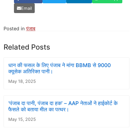
Email
Posted in
पंजाब
Related Posts
धान की फसल के लिए पंजाब ने मांगा BBMB से 9000
क्यूसेक अतिरिक्त पानी।
May 18, 2025
‘पंजाब दा पानी, पंजाब दा हक’ – AAP नेताओं ने हाईकोर्ट के
फैसले को बताया मील का पत्थर।
May 15, 2025