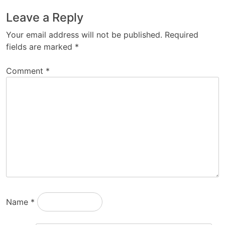
Leave a Reply
Your email address will not be published.
Required
fields are marked
*
Comment
*
Name
*