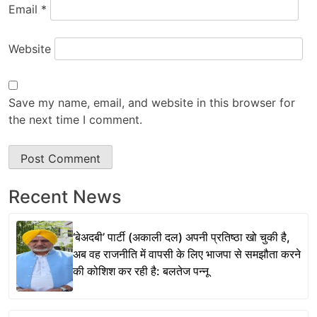
Email
*
Website
Save my name, email, and website in this browser for
the next time I comment.
Recent News
‘बेअदबी’ पार्टी (अकाली दल) अपनी प्रतिष्ठा खो चुकी है,
अब वह राजनीति में वापसी के लिए भाजपा से समझौता करने
की कोशिश कर रही है: बलतेज पन्नू