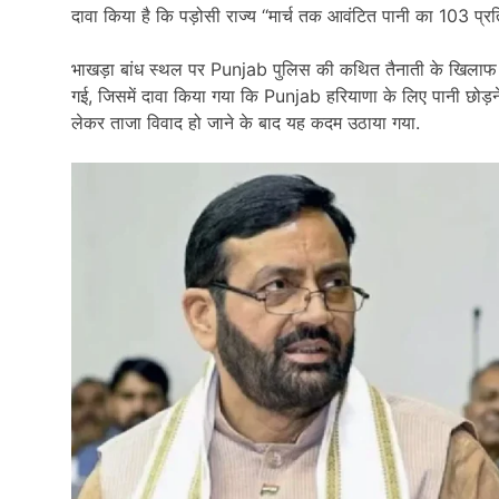
दावा किया है कि पड़ोसी राज्य ‘‘मार्च तक आवंटित पानी का 103 प्रत
भाखड़ा बांध स्थल पर Punjab पुलिस की कथित तैनाती के खिलाफ 
गई, जिसमें दावा किया गया कि Punjab हरियाणा के लिए पानी छोड़ने
लेकर ताजा विवाद हो जाने के बाद यह कदम उठाया गया.