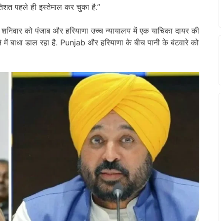
िशत पहले ही इस्तेमाल कर चुका है.’’
शनिवार को पंजाब और हरियाणा उच्च न्यायालय में एक याचिका दायर की
 में बाधा डाल रहा है. Punjab और हरियाणा के बीच पानी के बंटवारे को