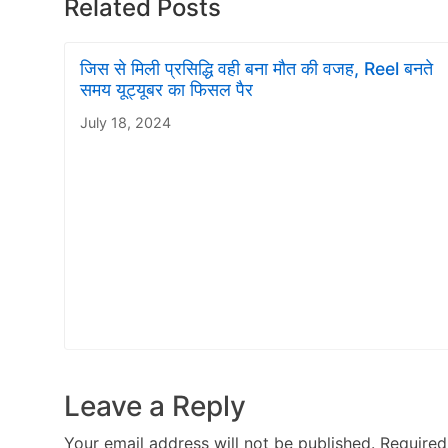
Related Posts
जिस से मिली प्रसिद्धि वही बना मौत की वजह, Reel बनते
समय यूट्यूबर का फिसल पैर
July 18, 2024
Leave a Reply
Your email address will not be published.
Required