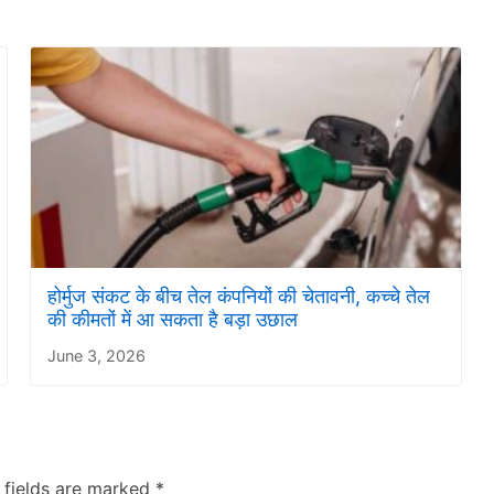
होर्मुज संकट के बीच तेल कंपनियों की चेतावनी, कच्चे तेल
की कीमतों में आ सकता है बड़ा उछाल
June 3, 2026
 fields are marked
*