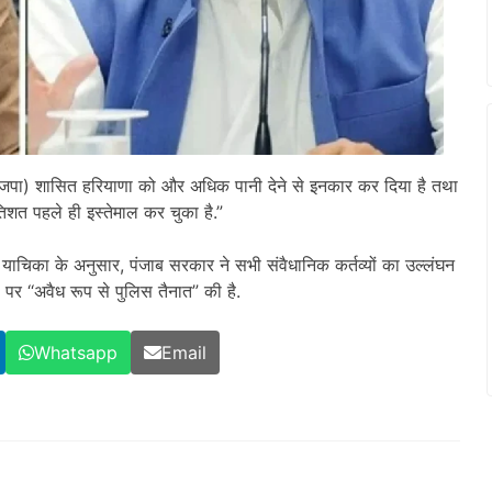
जपा) शासित हरियाणा को और अधिक पानी देने से इनकार कर दिया है तथा
तिशत पहले ही इस्तेमाल कर चुका है.”
 याचिका के अनुसार, पंजाब सरकार ने सभी संवैधानिक कर्तव्यों का उल्लंघन
 पर ‘‘अवैध रूप से पुलिस तैनात” की है.
Whatsapp
Email