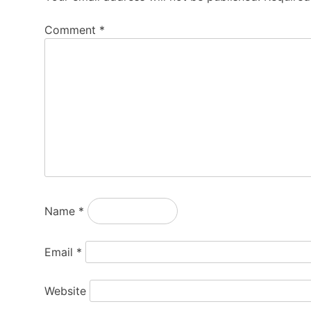
Comment
*
Name
*
Email
*
Website