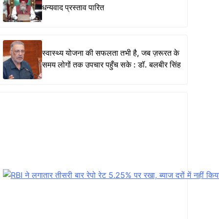
धन्यवाद प्रस्ताव पारित
स्वास्थ्य योजना की सफलता तभी है, जब ज़रूरत के
समय लोगों तक उपचार पहुँच सके : डॉ. बलबीर सिंह