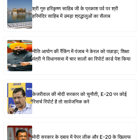
श्री गुरु हरिकृष्ण साहिब जी के प्रकाश पर्व पर श्री
हरिमंदिर साहिब में उमड़ा श्रद्धालुओं का सैलाब
नीति आयोग की रैंकिंग में पंजाब ने केरल को पछाड़ा; शिक्षा
मंत्री ने विधानसभा में चार सालों का रिपोर्ट कार्ड पेश किया
केजरीवाल की मोदी सरकार को चुनौती, E-20 पर कोई
रिसर्च रिपोर्ट है तो सार्वजनिक करे
मोदी सरकार के दबाव में पेपर लीक और E-20 के खिलाफ