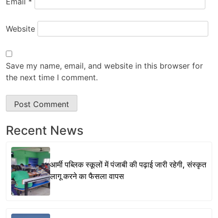
Email
*
Website
Save my name, email, and website in this browser for
the next time I comment.
Recent News
आर्मी पब्लिक स्कूलों में पंजाबी की पढ़ाई जारी रहेगी, संस्कृत
लागू करने का फैसला वापस