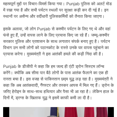
महत्वपूर्ण मुद्दों पर विचार-विमर्श किया गया। Punjab पुलिस को अलर्ट मोड
में रखा गया है और सभी पर्यटन स्थलों पर सुरक्षा कड़ी कर दी गई है। इन
स्थानों पर असैन्य और वर्दीधारी पुलिसकर्मियों को तैनात किया जाएगा।
इसके अलावा, जो लोग Punjab से कश्मीर पर्यटन के लिए गए थे और वहां
फंसे हुए हैं, उन्हें वापस लाने के लिए प्रयास किए जा रहे हैं। जम्मू-कश्मीर
सरकार पुलिस और प्रशासन के साथ लगातार संपर्क बनाए हुए है। पर्यटन
विभाग उन सभी लोगों को पठानकोट के रास्ते उनके घर वापस पहुंचाने का
प्रयास करेगा। मुख्यमंत्री ने इस आतंकी हमले की कड़ी निंदा की है।
Punjab के डीजीपी ने कहा कि हम जल्द ही एंटी ड्रोन सिस्टम लॉन्च
करेंगे। क्योंकि अब सीमा पार बैठे लोगों के पास आतंक फैलाने का एक ही
रास्ता बचा है। इस वजह से पाकिस्तान छद्म युद्ध लड़ रहा है। मुख्यमंत्री ने
कहा कि अब आतंकवादी, गैंगस्टर और तस्कर आपस में मिल गए हैं। ड्रोन के
जरिए हेरोइन के साथ-साथ हथियार और पैसा भी आ रहा है। लेकिन हाल के
दिनों में, ड्रग्स के खिलाफ युद्ध ने इसमें काफी कमी ला दी है।