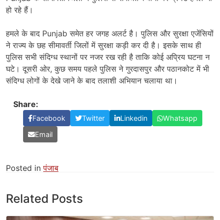
हो रहे हैं।
हमले के बाद Punjab समेत हर जगह अलर्ट है। पुलिस और सुरक्षा एजेंसियों
ने राज्य के छह सीमावर्ती जिलों में सुरक्षा कड़ी कर दी है। इसके साथ ही
पुलिस सभी संदिग्ध स्थानों पर नजर रख रही है ताकि कोई अप्रिय घटना न
घटे। दूसरी ओर, कुछ समय पहले पुलिस ने गुरदासपुर और पठानकोट में भी
संदिग्ध लोगों के देखे जाने के बाद तलाशी अभियान चलाया था।
Share:
Facebook
Twitter
Linkedin
Whatsapp
Email
Posted in
पंजाब
Related Posts