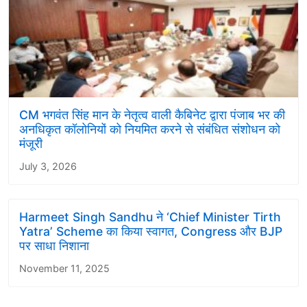
CM भगवंत सिंह मान के नेतृत्व वाली कैबिनेट द्वारा पंजाब भर की
अनधिकृत कॉलोनियों को नियमित करने से संबंधित संशोधन को
मंजूरी
July 3, 2026
Harmeet Singh Sandhu ने ‘Chief Minister Tirth
Yatra’ Scheme का किया स्वागत, Congress और BJP
पर साधा निशाना
November 11, 2025