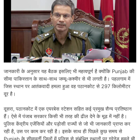
जानकारी के अनुसार यह बैठक इसलिए भी महत्वपूर्ण है क्योंकि Punjab की
सीमा पाकिस्तान के साथ-साथ जम्मू-कश्मीर से भी लगती है। पहलगाम में
जिस स्थान पर आतंकवादी हमला हुआ वह पठानकोट से 297 किलोमीटर
दूर है।
दूसरा, पठानकोट में एक एयरबेस स्टेशन सहित कई प्रमुख सैन्य प्रतिष्ठान
हैं। ऐसे में पंजाब सरकार किसी भी तरह की ढील देने के मूड में नहीं है।
पुलिस केंद्रीय एजेंसियों और पड़ोसी राज्यों से जो भी जानकारी प्राप्त कर
रही है, उस पर काम कर रही है। इसके साथ ही पिछले कुछ समय से
Punjab के सीमावर्ती जिलों में पुलिस से संबंधित स्थानों पर ग्रेनेड हमले भी