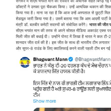
संगरूर में सीएम भगवंत मान की रविवार को अचानक सेहत बिगड़ गई थी
डॉक्टरों ने उनका पूरा चैकअप किया। उन्हें अत्यधिक थकान की शिकायत ह
किया गया है। माना जा रहा है कि आज उन्हें अस्पताल से छुट्‌टी मिल 
शेडयूल जारी किया गया है। उसमें बताया गया कि आम आदमी पार्टी के
मंत्री डॉ. बलबीर कमेटी सदस्यों को संबोधित करेंगे।
भारत की जीत प
सीएम भगवंत मान की तरफ से अपने सोशल मीडिया अकाउंट एक्स पर प
मिली जीत की बधाई दी। उन्होंने पोस्ट में लिखा है भारत ने कल टी-20
शानदार जीत दर्ज की है। इस जीत के साथ ही भारतीय टीम लगातार तीन
और सुपर-8 राउंड के लिए क्वालिफाई करने वाली पहली टीम बन गई 