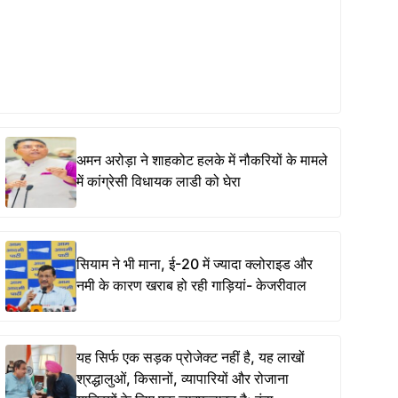
अमन अरोड़ा ने शाहकोट हलके में नौकरियों के मामले
में कांग्रेसी विधायक लाडी को घेरा
सियाम ने भी माना, ई-20 में ज्यादा क्लोराइड और
नमी के कारण खराब हो रही गाड़ियां- केजरीवाल
यह सिर्फ एक सड़क प्रोजेक्ट नहीं है, यह लाखों
श्रद्धालुओं, किसानों, व्यापारियों और रोजाना