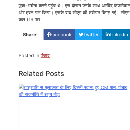
पूजा-अर्चना करने पहुंच थे। इस दौरान उनके साथ अरविंद केजरीवाल औ
और हवन यज्ञ किया। इसके बाद सीएम की तबीयत बिगड़ गई। सीएम का 
कल (16 फर
Share:
Facebook
Twitter
Linkedin
Posted in
पंजाब
Related Posts