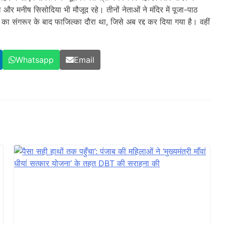
र मनीष सिसोदिया भी मौजूद रहे। तीनों नेताओं ने मंदिर में पूजा-पाठ
संगरूर के बाद फाजिल्का दौरा था, जिसे अब रद्द कर दिया गया है। वहीं
Whatsapp
Email