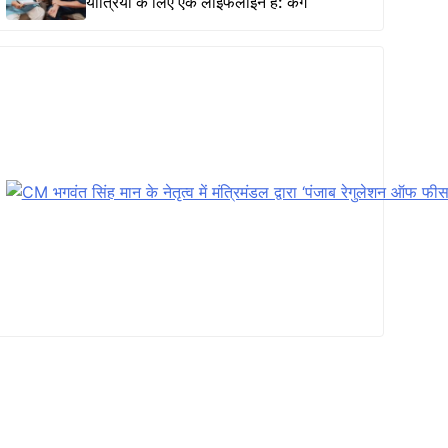
यात्रियों के लिए एक लाइफलाइन है: कंग