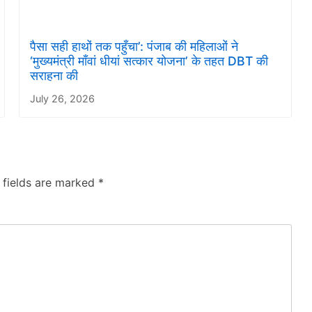
पैसा सही हाथों तक पहुँचा’: पंजाब की महिलाओं ने
‘मुख्यमंत्री माँवां धीयां सत्कार योजना’ के तहत DBT की
सराहना की
July 26, 2026
 fields are marked
*