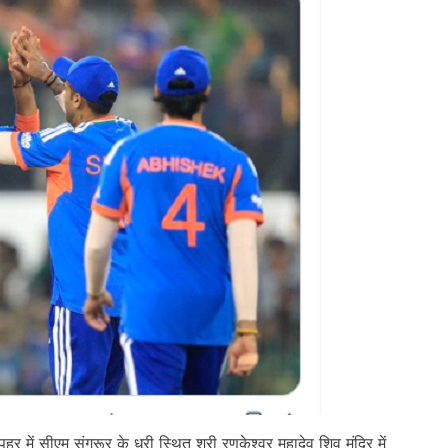
र में सीएम संगरूर के धूरी स्थित श्री रणकेश्वर महादेव शिव मंदिर में