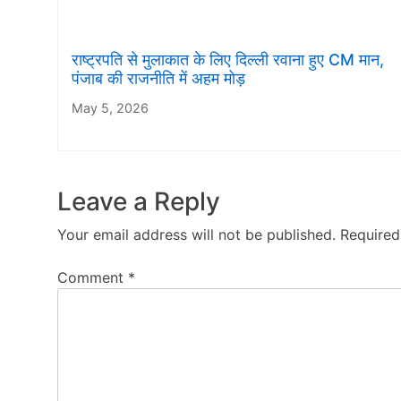
राष्ट्रपति से मुलाकात के लिए दिल्ली रवाना हुए CM मान,
पंजाब की राजनीति में अहम मोड़
May 5, 2026
Leave a Reply
Your email address will not be published.
Required
Comment
*