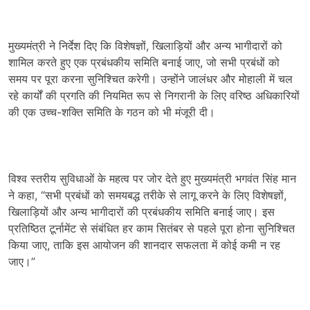
मुख्यमंत्री ने निर्देश दिए कि विशेषज्ञों, खिलाड़ियों और अन्य भागीदारों को
शामिल करते हुए एक प्रबंधकीय समिति बनाई जाए, जो सभी प्रबंधों को
समय पर पूरा करना सुनिश्चित करेगी। उन्होंने जालंधर और मोहाली में चल
रहे कार्यों की प्रगति की नियमित रूप से निगरानी के लिए वरिष्ठ अधिकारियों
की एक उच्च-शक्ति समिति के गठन को भी मंजूरी दी।
विश्व स्तरीय सुविधाओं के महत्व पर जोर देते हुए मुख्यमंत्री भगवंत सिंह मान
ने कहा, “सभी प्रबंधों को समयबद्ध तरीके से लागू करने के लिए विशेषज्ञों,
खिलाड़ियों और अन्य भागीदारों की प्रबंधकीय समिति बनाई जाए। इस
प्रतिष्ठित टूर्नामेंट से संबंधित हर काम सितंबर से पहले पूरा होना सुनिश्चित
किया जाए, ताकि इस आयोजन की शानदार सफलता में कोई कमी न रह
जाए।”