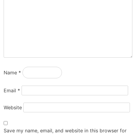
Name
*
Email
*
Website
Save my name, email, and website in this browser for