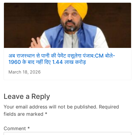
अब राजस्थान से पानी की पेमेंट वसूलेगा पंजाब:CM बोले-
1960 के बाद नहीं दिए 1.44 लाख करोड़
March 18, 2026
Leave a Reply
Your email address will not be published.
Required
fields are marked
*
Comment
*