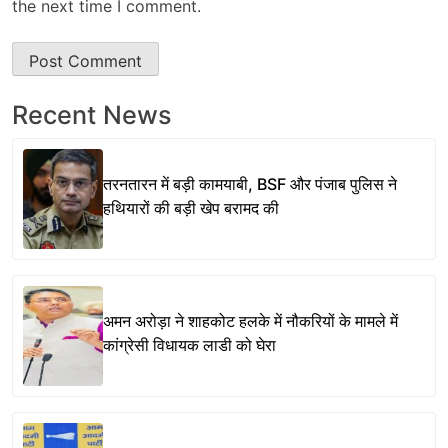
the next time I comment.
Recent News
तरनतारन में बड़ी कामयाबी, BSF और पंजाब पुलिस ने
हथियारों की बड़ी खेप बरामद की
अमन अरोड़ा ने शाहकोट हलके में नौकरियों के मामले में
कांग्रेसी विधायक लाडी को घेरा