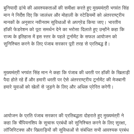
बुनियादी ढांचे की आवश्यकताओं की समीक्षा करते हुए मुख्यमंत्री भगवंत सिंह
मान ने निर्देश दिए कि जालंधर और मोहाली के स्टेडियमों को अंतरराष्ट्रीय
मानकों के अनुसार नवीनतम सुविधाओं से अपग्रेड किया जाए। भारतीय
हॉकी फेडरेशन को पूरा समर्थन देने का भरोसा दिलाते हुए उन्होंने कहा कि
राज्य के इतिहास में इस स्तर के पहले टूर्नामेंट के सफल आयोजन को
सुनिश्चित करने के लिए पंजाब सरकार पूरी तरह से प्रतिबद्ध है।
मुख्यमंत्री भगवंत सिंह मान ने कहा कि पंजाब की धरती पर हॉकी के खिलाड़ी
पैदा होते रहे हैं और हमारी धरती पर ऐसे अंतरराष्ट्रीय टूर्नामेंट की मेजबानी
हमारे युवाओं को खेलों से जुड़ने के लिए और अधिक प्रेरित करेगी।
आयोजन के प्रति पंजाब सरकार की प्रतिबद्धता दोहराते हुए मुख्यमंत्री ने
कहा कि चैंपियनशिप के सुचारू प्रबंधों को सुनिश्चित करने के लिए सुरक्षा,
लॉजिस्टिक्स और खिलाड़ियों की सुविधाओं से संबंधित सभी आवश्यक प्रबंध