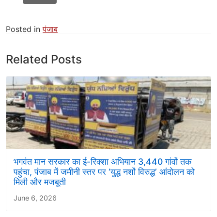
Posted in
पंजाब
Related Posts
भगवंत मान सरकार का ई-रिक्शा अभियान 3,440 गांवों तक
पहुंचा, पंजाब में जमीनी स्तर पर ‘युद्ध नशों विरुद्ध’ आंदोलन को
मिली और मजबूती
June 6, 2026