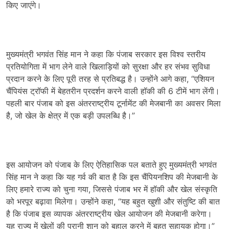
किए जाएंगे।
मुख्यमंत्री भगवंत सिंह मान ने कहा कि पंजाब सरकार इस विश्व स्तरीय
प्रतियोगिता में भाग लेने वाले खिलाड़ियों को सुरक्षा और हर संभव सुविधा
प्रदान करने के लिए पूरी तरह से प्रतिबद्ध है। उन्होंने आगे कहा, “एशियन
चैंपियंस ट्रॉफी में बेहतरीन प्रदर्शन करने वाली हॉकी की 6 टीमें भाग लेंगी।
पहली बार पंजाब को इस अंतरराष्ट्रीय टूर्नामेंट की मेजबानी का अवसर मिला
है, जो खेल के क्षेत्र में एक बड़ी उपलब्धि है।”
इस आयोजन को पंजाब के लिए ऐतिहासिक पल बताते हुए मुख्यमंत्री भगवंत
सिंह मान ने कहा कि यह गर्व की बात है कि इस चैंपियनशिप की मेजबानी के
लिए हमारे राज्य को चुना गया, जिससे पंजाब भर में हॉकी और खेल संस्कृति
को भरपूर बढ़ावा मिलेगा। उन्होंने कहा, “यह बहुत खुशी और संतुष्टि की बात
है कि पंजाब इस व्यापक अंतरराष्ट्रीय खेल आयोजन की मेजबानी करेगा।
यह राज्य में खेलों की पुरानी शान को बहाल करने में बहुत सहायक होगा।”