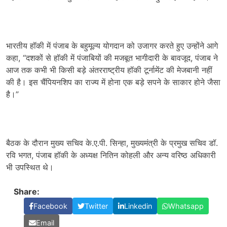
भारतीय हॉकी में पंजाब के बहुमूल्य योगदान को उजागर करते हुए उन्होंने आगे
कहा, “दशकों से हॉकी में पंजाबियों की मजबूत भागीदारी के बावजूद, पंजाब ने
आज तक कभी भी किसी बड़े अंतरराष्ट्रीय हॉकी टूर्नामेंट की मेजबानी नहीं
की है। इस चैंपियनशिप का राज्य में होना एक बड़े सपने के साकार होने जैसा
है।”
बैठक के दौरान मुख्य सचिव के.ए.पी. सिन्हा, मुख्यमंत्री के प्रमुख सचिव डॉ.
रवि भगत, पंजाब हॉकी के अध्यक्ष नितिन कोहली और अन्य वरिष्ठ अधिकारी
भी उपस्थित थे।
Share:
Facebook
Twitter
Linkedin
Whatsapp
Email