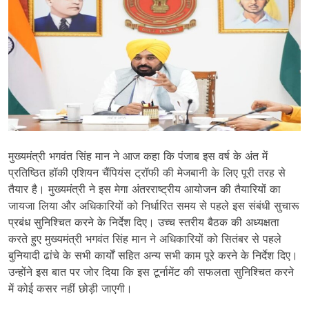
मुख्यमंत्री भगवंत सिंह मान ने आज कहा कि पंजाब इस वर्ष के अंत में
प्रतिष्ठित हॉकी एशियन चैंपियंस ट्रॉफी की मेजबानी के लिए पूरी तरह से
तैयार है। मुख्यमंत्री ने इस मेगा अंतरराष्ट्रीय आयोजन की तैयारियों का
जायजा लिया और अधिकारियों को निर्धारित समय से पहले इस संबंधी सुचारू
प्रबंध सुनिश्चित करने के निर्देश दिए। उच्च स्तरीय बैठक की अध्यक्षता
करते हुए मुख्यमंत्री भगवंत सिंह मान ने अधिकारियों को सितंबर से पहले
बुनियादी ढांचे के सभी कार्यों सहित अन्य सभी काम पूरे करने के निर्देश दिए।
उन्होंने इस बात पर जोर दिया कि इस टूर्नामेंट की सफलता सुनिश्चित करने
में कोई कसर नहीं छोड़ी जाएगी।