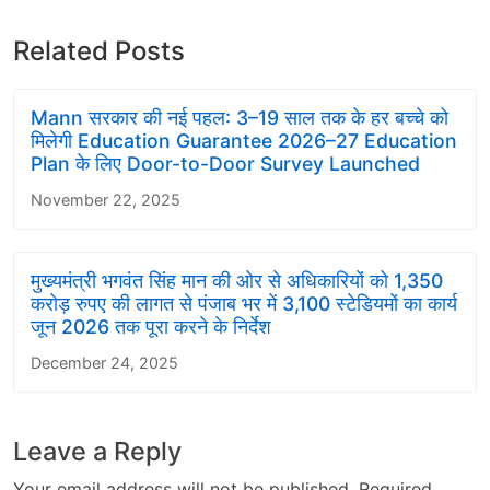
Related Posts
Mann सरकार की नई पहल: 3–19 साल तक के हर बच्चे को
मिलेगी Education Guarantee 2026–27 Education
Plan के लिए Door-to-Door Survey Launched
November 22, 2025
मुख्यमंत्री भगवंत सिंह मान की ओर से अधिकारियों को 1,350
करोड़ रुपए की लागत से पंजाब भर में 3,100 स्टेडियमों का कार्य
जून 2026 तक पूरा करने के निर्देश
December 24, 2025
Leave a Reply
Your email address will not be published.
Required