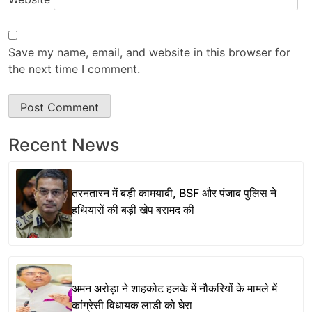
Save my name, email, and website in this browser for
the next time I comment.
Recent News
तरनतारन में बड़ी कामयाबी, BSF और पंजाब पुलिस ने
हथियारों की बड़ी खेप बरामद की
अमन अरोड़ा ने शाहकोट हलके में नौकरियों के मामले में
कांग्रेसी विधायक लाडी को घेरा