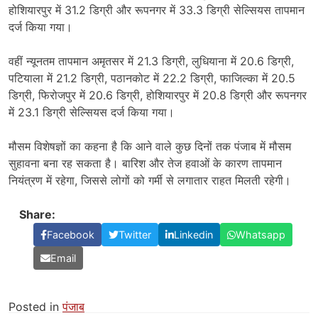
होशियारपुर में 31.2 डिग्री और रूपनगर में 33.3 डिग्री सेल्सियस तापमान
दर्ज किया गया।
वहीं न्यूनतम तापमान अमृतसर में 21.3 डिग्री, लुधियाना में 20.6 डिग्री,
पटियाला में 21.2 डिग्री, पठानकोट में 22.2 डिग्री, फाजिल्का में 20.5
डिग्री, फिरोजपुर में 20.6 डिग्री, होशियारपुर में 20.8 डिग्री और रूपनगर
में 23.1 डिग्री सेल्सियस दर्ज किया गया।
मौसम विशेषज्ञों का कहना है कि आने वाले कुछ दिनों तक पंजाब में मौसम
सुहावना बना रह सकता है। बारिश और तेज हवाओं के कारण तापमान
नियंत्रण में रहेगा, जिससे लोगों को गर्मी से लगातार राहत मिलती रहेगी।
Share:
Facebook
Twitter
Linkedin
Whatsapp
Email
Posted in
पंजाब