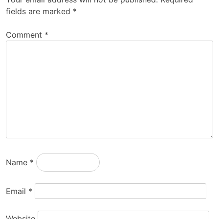
fields are marked
*
Comment
*
Name
*
Email
*
Website