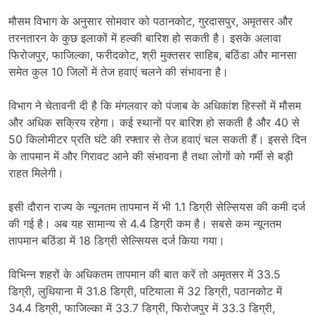
मौसम विभाग के अनुसार सोमवार को पठानकोट, गुरदासपुर, अमृतसर और
तरनतारन के कुछ इलाकों में हल्की बारिश हो सकती है। इसके अलावा
फिरोजपुर, फाजिल्का, फरीदकोट, श्री मुक्तसर साहिब, बठिंडा और मानसा
समेत कुल 10 जिलों में तेज हवाएं चलने की संभावना है।
विभाग ने चेतावनी दी है कि मंगलवार को पंजाब के अधिकांश हिस्सों में मौसम
और अधिक सक्रिय रहेगा। कई स्थानों पर बारिश हो सकती है और 40 से
50 किलोमीटर प्रति घंटे की रफ्तार से तेज हवाएं चल सकती हैं। इससे दिन
के तापमान में और गिरावट आने की संभावना है तथा लोगों को गर्मी से बड़ी
राहत मिलेगी।
इसी दौरान राज्य के न्यूनतम तापमान में भी 1.1 डिग्री सेल्सियस की कमी दर्ज
की गई है। अब यह सामान्य से 4.4 डिग्री कम है। सबसे कम न्यूनतम
तापमान बठिंडा में 18 डिग्री सेल्सियस दर्ज किया गया।
विभिन्न शहरों के अधिकतम तापमान की बात करें तो अमृतसर में 33.5
डिग्री, लुधियाना में 31.8 डिग्री, पटियाला में 32 डिग्री, पठानकोट में
34.4 डिग्री, फाजिल्का में 33.7 डिग्री, फिरोजपुर में 33.3 डिग्री,