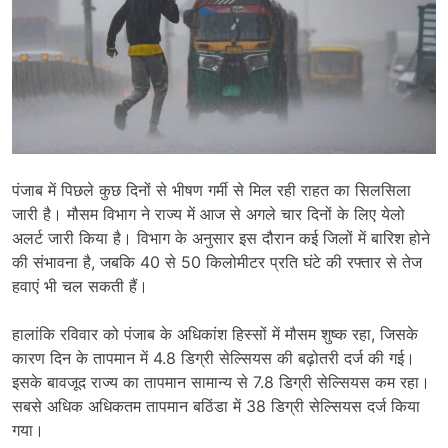
पंजाब में पिछले कुछ दिनों से भीषण गर्मी से मिल रही राहत का सिलसिला
जारी है। मौसम विभाग ने राज्य में आज से अगले चार दिनों के लिए येलो
अलर्ट जारी किया है। विभाग के अनुसार इस दौरान कई जिलों में बारिश होने
की संभावना है, जबकि 40 से 50 किलोमीटर प्रति घंटे की रफ्तार से तेज
हवाएं भी चल सकती हैं।
हालांकि रविवार को पंजाब के अधिकांश हिस्सों में मौसम शुष्क रहा, जिसके
कारण दिन के तापमान में 4.8 डिग्री सेल्सियस की बढ़ोतरी दर्ज की गई।
इसके बावजूद राज्य का तापमान सामान्य से 7.8 डिग्री सेल्सियस कम रहा।
सबसे अधिक अधिकतम तापमान बठिंडा में 38 डिग्री सेल्सियस दर्ज किया
गया।