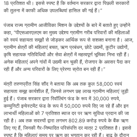
18 प्रतिशत थी। इससे स्पष्ट है कि वर्तमान सरकार द्वारा पिछली सरकारों
की तुलना में काफी अधिक उपलब्धियां हासिल की गई हैं।”
पंजाब राज्य ग्रामीण आजीविका मिशन के उद्देश्यों के बारे में बताते हुए उन्होंने
कहा, “पीएसआरएलएम का मुख्य उद्देश्य ग्रामीण गरीब परिवारों की महिलाओं
को स्वयं सहायता समूहों से जोड़कर आर्थिक रूप से सशक्त बनाना है। आज,
ग्रामीण क्षेत्रों की महिलाएं बचत, ऋण प्रबंधन, छोटे उद्यमों, कुटीर उद्योगों,
कृषि सहायक गतिविधियों और सेवा क्षेत्रों में महत्वपूर्ण भूमिका निभा रही हैं।
अनेक महिलाएं अपने गांवों में उद्यमी बन चुकी हैं, रोजगार के अवसर पैदा कर
रही हैं और अन्य परिवारों के लिए प्रेरणा स्रोत बन रही हैं।”
मंत्री तरुणप्रीत सिंह सौंद ने बताया कि अब तक कुल 58,000 स्वयं
सहायता समूह कार्यशील हैं, जिनसे लगभग छह लाख ग्रामीण महिलाएं जुड़ी
हुई हैं। पंजाब सरकार द्वारा रिवॉल्विंग फंड के रूप में 30,000 रुपये,
कम्युनिटी इन्वेस्टमेंट फंड के रूप में 50,000 रुपये दिए जा रहे हैं और इन
लाभार्थी महिलाओं को 7 प्रतिशत ब्याज दर पर ऋण सुविधा प्रदान की जा
रही है। अब तक सदस्यों द्वारा लगभग 802.89 करोड़ रुपये के बैंक ऋण
लिए गए हैं, जिनकी गैर-निष्पादित परिसंपत्ति दर मात्र 2 प्रतिशत है। इससे
स्पष्ट है कि महिलाएं समय पर ऋण का भुगतान कर रही हैं। बाढ़ के दौरान