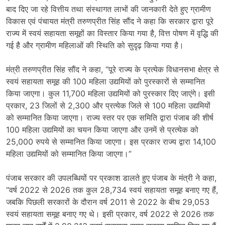
बाद दिए जा रहे वित्तीय तथा संस्थागत लाभों की जानकारी देते हुए ग्रामीण
विकास एवं पंचायत मंत्री तरुणप्रीत सिंह सौंद ने कहा कि सरकार द्वारा पूरे
राज्य में स्वयं सहायता समूहों का विस्तार किया गया है, वित्त पोषण में वृद्धि की
गई है और ग्रामीण महिलाओं की स्थिति को सुदृढ़ किया गया है।
मंत्री तरुणप्रीत सिंह सौंद ने कहा, “पूरे राज्य के प्रत्येक विधानसभा क्षेत्र से
स्वयं सहायता समूह की 100 महिला उद्यमियों को पुरस्कारों से सम्मानित
किया जाएगा। कुल 11,700 महिला उद्यमियों को पुरस्कार दिए जाएंगे। इसी
प्रकार, 23 जिलों से 2,300 और प्रत्येक जिले से 100 महिला उद्यमियों
को सम्मानित किया जाएगा। राज्य स्तर पर एक समिति द्वारा पंजाब की शीर्ष
100 महिला उद्यमियों का चयन किया जाएगा और उनमें से प्रत्येक को
25,000 रुपये से सम्मानित किया जाएगा। इस प्रकार राज्य द्वारा 14,100
महिला उद्यमियों को सम्मानित किया जाएगा।”
पंजाब सरकार की उपलब्धियों पर प्रकाश डालते हुए पंजाब के मंत्री ने कहा,
“वर्ष 2022 से 2026 तक कुल 28,734 स्वयं सहायता समूह बनाए गए हैं,
जबकि पिछली सरकारों के दौरान वर्ष 2011 से 2022 के बीच 29,053
स्वयं सहायता समूह बनाए गए थे। इसी प्रकार, वर्ष 2022 से 2026 तक