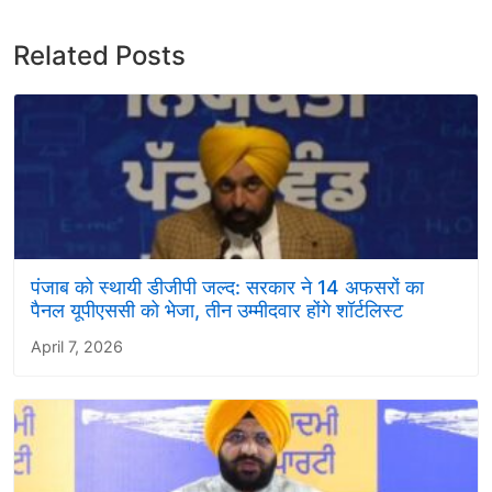
Related Posts
पंजाब को स्थायी डीजीपी जल्द: सरकार ने 14 अफसरों का
पैनल यूपीएससी को भेजा, तीन उम्मीदवार होंगे शाॅर्टलिस्ट
April 7, 2026