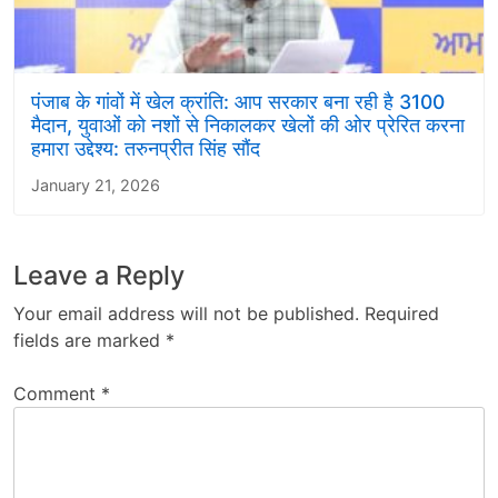
पंजाब के गांवों में खेल क्रांति: आप सरकार बना रही है 3100
मैदान, युवाओं को नशों से निकालकर खेलों की ओर प्रेरित करना
हमारा उद्देश्य: तरुनप्रीत सिंह सौंद
January 21, 2026
Leave a Reply
Your email address will not be published.
Required
fields are marked
*
Comment
*