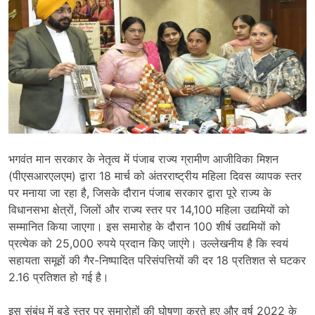
भगवंत मान सरकार के नेतृत्व में पंजाब राज्य ग्रामीण आजीविका मिशन
(पीएसआरएलएम) द्वारा 18 मार्च को अंतरराष्ट्रीय महिला दिवस व्यापक स्तर
पर मनाया जा रहा है, जिसके दौरान पंजाब सरकार द्वारा पूरे राज्य के
विधानसभा क्षेत्रों, जिलों और राज्य स्तर पर 14,100 महिला उद्यमियों को
सम्मानित किया जाएगा। इस समारोह के दौरान 100 शीर्ष उद्यमियों को
प्रत्येक को 25,000 रुपये प्रदान किए जाएंगे। उल्लेखनीय है कि स्वयं
सहायता समूहों की गैर-निष्पादित परिसंपत्तियों की दर 18 प्रतिशत से घटकर
2.16 प्रतिशत हो गई है।
इस संबंध में बड़े स्तर पर समारोहों की घोषणा करते हुए और वर्ष 2022 के