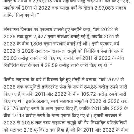
मात्र चार वर्षों में 2,90,213 स्वयं सहायता समूह सदस्य शामिल किए गए हैं,
जबकि वर्ष 2011 से 2022 तक ग्यारह वर्षों के दौरान 2,97,083 सदस्य
शामिल किए गए थे।”
संस्थागत विस्तार पर प्रकाश डालते हुए उन्होंने कहा, “वर्ष 2022 से
2026 तक कुल 2,427 ग्राम संस्थाएं बनाई गई हैं, जबकि 2011 से
2022 के बीच 1,806 ग्राम संस्थाएं बनाई गई थीं। इसी प्रकार, वर्ष
2022 से 2026 तक स्वयं सहायता समूहों को रिवॉल्विंग फंड के रूप में
53.03 करोड़ रुपये जारी किए गए, जबकि वर्ष 2011 से 2022 के बीच
रिवॉल्विंग फंड के रूप में 28.59 करोड़ रुपये जारी किए गए थे।”
वित्तीय सहायता के बारे में विवरण देते हुए मंत्री ने बताया, “वर्ष 2022 से
2026 तक कम्युनिटी इन्वेस्टमेंट फंड के रूप में 84.88 करोड़ रुपये जारी
किए गए हैं, जबकि 2011 और 2022 के बीच 105.72 करोड़ रुपये जारी
किए गए थे। इसके अलावा, स्वयं सहायता समूहों ने 2022 से 2026 तक
631.76 करोड़ रुपये के ऋण प्राप्त किए हैं, जबकि 2011 और 2022 के
बीच 171.13 करोड़ रुपये के ऋण प्राप्त किए गए थे। हमारी सरकार ने
2022 से 2026 तक स्वयं सहायता समूहों की गैर-निष्पादित परिसंपत्तियों
को घटाकर 2.16 प्रतिशत कर दिया है, जो कि 2011 और 2022 के बीच