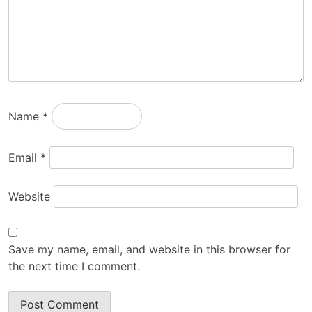
Name
*
Email
*
Website
Save my name, email, and website in this browser for
the next time I comment.