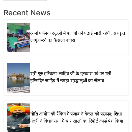
Recent News
आर्मी पब्लिक स्कूलों में पंजाबी की पढ़ाई जारी रहेगी, संस्कृत
लागू करने का फैसला वापस
श्री गुरु हरिकृष्ण साहिब जी के प्रकाश पर्व पर श्री
हरिमंदिर साहिब में उमड़ा श्रद्धालुओं का सैलाब
नीति आयोग की रैंकिंग में पंजाब ने केरल को पछाड़ा; शिक्षा
मंत्री ने विधानसभा में चार सालों का रिपोर्ट कार्ड पेश किया