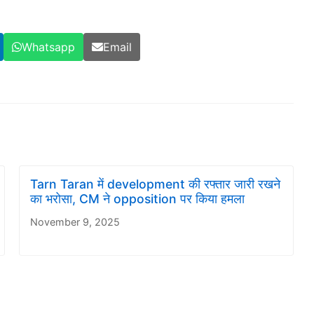
Whatsapp
Email
Tarn Taran में development की रफ्तार जारी रखने
का भरोसा, CM ने opposition पर किया हमला
November 9, 2025