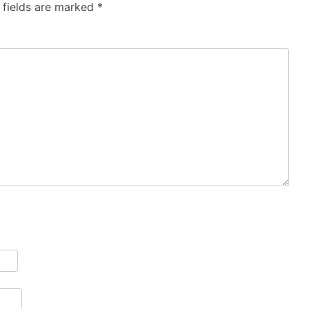
 fields are marked
*