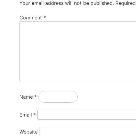
Your email address will not be published.
Required
Comment
*
Name
*
Email
*
Website