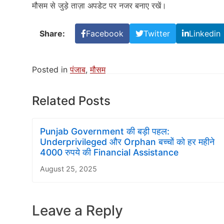
मौसम से जुड़े ताज़ा अपडेट पर नजर बनाए रखें।
Share:
Facebook
Twitter
Linkedin
Posted in
पंजाब
,
मौसम
Related Posts
Punjab Government की बड़ी पहल:
Underprivileged और Orphan बच्चों को हर महीने
4000 रुपये की Financial Assistance
August 25, 2025
Leave a Reply