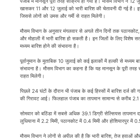
पंजाब में मानसून पूरी तरह सक्रिय हो गया है। मौसम विभाग ने 12 जुल
खासकर 11 और 12 जुलाई को भारी बारिश की चेतावनी दी गई है। इसक
जिससे लोगों को उमस और गर्मी से राहत मिलेगी।
मौसम विभाग के अनुसार मंगलवार से अगले तीन दिनों तक पठानकोट, 
और मोहाली में भारी बारिश हो सकती है। इन जिलों के लिए विशेष सतर्
मध्यम बारिश होने की संभावना है।
पूर्वानुमान के मुताबिक 10 जुलाई को कई इलाकों में हल्की से मध्
संभावना है। मौसम विभाग का कहना है कि यह मानसून के पूरी तरह 
राहत मिलेगी।
पिछले 24 घंटों के दौरान भी पंजाब के कई हिस्सों में बारिश दर्ज 
की गिरावट आई। फिलहाल पंजाब का तापमान सामान्य से करीब 2.1 ड
सोमवार को बठिंडा में सबसे अधिक 39.1 डिग्री सेल्सियस तापमान दर्
लुधियाना में 2.2 मिमी, पठानकोट में 0.4 मिमी और होशियारपुर में 0
मौसम विभाग ने लोगों से अपील की है कि भारी बारिश, तेज हवाओं औ