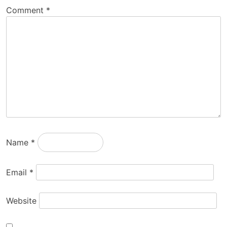
Comment
*
Name
*
Email
*
Website