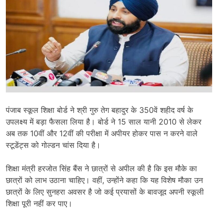
पंजाब स्कूल शिक्षा बोर्ड ने श्री गुरु तेग बहादुर के 350वें शहीद वर्ष के
उपलक्ष्य में बड़ा फैसला लिया है। बोर्ड ने 15 साल यानी 2010 से लेकर
अब तक 10वीं और 12वीं की परीक्षा में अपीयर होकर पास न करने वाले
स्टूडेंट्स को गोल्डन चांस दिया है।
शिक्षा मंत्री हरजोत सिंह बैंस ने छात्रों से अपील की है कि इस मौके का
छात्रों को लाभ उठाना चाहिए। वहीं, उन्होंने कहा कि यह विशेष मौका उन
छात्रों के लिए सुनहरा अवसर है जो कई प्रयासों के बावजूद अपनी स्कूली
शिक्षा पूरी नहीं कर पाए।