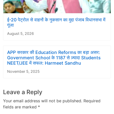
ई-20 पेट्रोल से वाहनों के नुकसान का मुद्दा पंजाब विधानसभा में
गूंजा
August 5, 2026
APP सरकार की Education Reforms का बड़ा असर:
Government School के 1187 से ज़्यादा Students
NEET/JEE में सफल: Harmeet Sandhu
November 5, 2025
Leave a Reply
Your email address will not be published.
Required
fields are marked
*