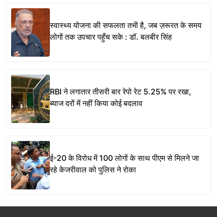
स्वास्थ्य योजना की सफलता तभी है, जब ज़रूरत के समय
लोगों तक उपचार पहुँच सके : डॉ. बलबीर सिंह
RBI ने लगातार तीसरी बार रेपो रेट 5.25% पर रखा,
ब्याज दरों में नहीं किया कोई बदलाव
ई-20 के विरोध में 100 लोगों के साथ पीएम से मिलने जा
रहे केजरीवाल को पुलिस ने रोका