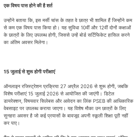
एक विषय पास होने की है शर्त
उन्होंने बताया कि, इस मर्सी चांस के तहत वे छात्र भी शामिल हैं जिन्होंने कम
से कम एक विषय पास किया हो। यह सुविधा 10वीं और 12वीं दोनों कक्षाओं
के छात्रों के लिए उपलब्ध होगी, जिससे उन्हें बोर्ड सर्टिफिकेट हासिल करने
का अंतिम अवसर मिलेगा।
15 जुलाई से शुरू होगी परीक्षाएं
ऑनलाइन रजिस्ट्रेशन प्रक्रिया 27 अप्रैल 2026 से शुरू होगी, जबकि
विशेष परीक्षाएं 15 जुलाई 2026 से आयोजित की जाएंगी। डिटेल
डायरेक्शन, विषयवार सिलेबस और आवेदन का लिंक PSEB की आधिकारिक
वेबसाइट पर उपलब्ध कराया जाएगा। यह विशेष मौका उन छात्रों के लिए
सुनहरा अवसर है जो कई प्रयासों के बावजूद अपनी स्कूली शिक्षा पूरी नहीं
कर पाए।