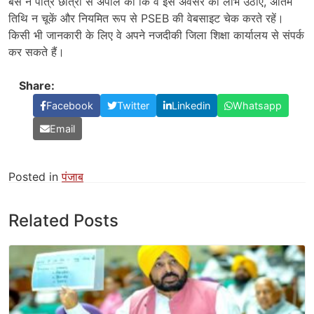
बैंस ने पात्र छात्रों से अपील की कि वे इस अवसर का लाभ उठाएं, अंतिम
तिथि न चूकें और नियमित रूप से PSEB की वेबसाइट चेक करते रहें।
किसी भी जानकारी के लिए वे अपने नजदीकी जिला शिक्षा कार्यालय से संपर्क
कर सकते हैं।
Share:
Facebook
Twitter
Linkedin
Whatsapp
Email
Posted in
पंजाब
Related Posts