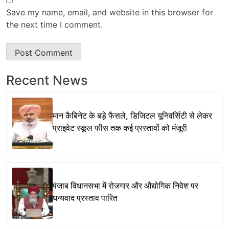
Save my name, email, and website in this browser for
the next time I comment.
Recent News
मान कैबिनेट के बड़े फैसले, डिजिटल यूनिवर्सिटी से लेकर
प्राइवेट स्कूल फीस तक कई प्रस्तावों को मंजूरी
पंजाब विधानसभा में रोजगार और औद्योगिक निवेश पर
धन्यवाद प्रस्ताव पारित