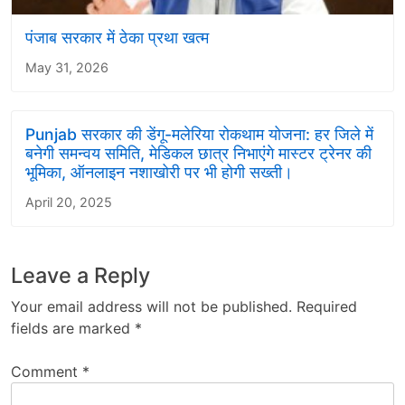
पंजाब सरकार में ठेका प्रथा खत्म
May 31, 2026
Punjab सरकार की डेंगू-मलेरिया रोकथाम योजना: हर जिले में
बनेगी समन्वय समिति, मेडिकल छात्र निभाएंगे मास्टर ट्रेनर की
भूमिका, ऑनलाइन नशाखोरी पर भी होगी सख्ती।
April 20, 2025
Leave a Reply
Your email address will not be published.
Required
fields are marked
*
Comment
*