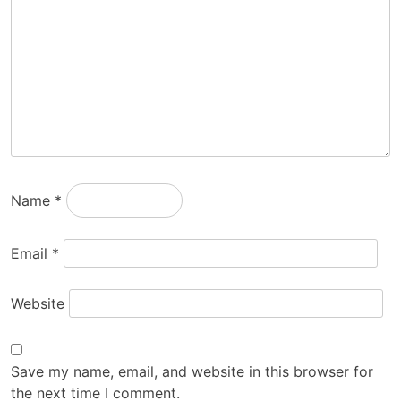
Name
*
Email
*
Website
Save my name, email, and website in this browser for
the next time I comment.