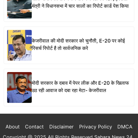
मंत्री ने विधानसभा में चार सालों का रिपोर्ट कार्ड पेश किया
केजरीवाल की मोदी सरकार को चुनौती, E-20 पर कोई
रिसर्च रिपोर्ट है तो सार्वजनिक करे
मोदी सरकार के दबाव में पेपर लीक और E-20 के खिलाफ
उठ रही आवाज को दबा रहा मेटा- केजरीवाल
About
Contact
Disclaimer
Privacy Policy
DMCA
Copyright @ 2025 All Rights Reserved
Sahara News 24
.