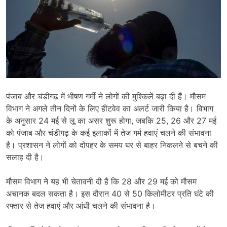
पंजाब और चंडीगढ़ में भीषण गर्मी ने लोगों की मुश्किलें बढ़ा दी हैं। मौसम
विभाग ने अगले तीन दिनों के लिए हीटवेव का अलर्ट जारी किया है। विभाग
के अनुसार 24 मई से लू का असर शुरू होगा, जबकि 25, 26 और 27 मई
को पंजाब और चंडीगढ़ के कई इलाकों में तेज गर्म हवाएं चलने की संभावना
है। प्रशासन ने लोगों को दोपहर के समय घर से बाहर निकलने से बचने की
सलाह दी है।
मौसम विभाग ने यह भी चेतावनी दी है कि 28 और 29 मई को मौसम
अचानक बदल सकता है। इस दौरान 40 से 50 किलोमीटर प्रति घंटे की
रफ्तार से तेज हवाएं और आंधी चलने की संभावना है।