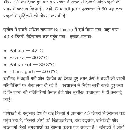
भीषण गर्मी को देखते हुए पंजाब सरकार ने सरकारी दफ्तरों और स्कूलों के
समय में बदलाव किया है। वहीं,
Chandigarh
प्रशासन ने 30 जून तक
स्कूलों में छुट्टियों की घोषणा कर दी है।
प्रदेश में सबसे अधिक तापमान
Bathinda
में दर्ज किया गया, जहां पारा
43.8 डिग्री सेल्सियस तक पहुंच गया। इसके अलावा:
Patiala
— 42°C
Fazilka
— 40.8°C
Pathankot
— 39.8°C
Chandigarh
— 40.6°C
चंडीगढ़ में बढ़ती गर्मी और हीटवेव को देखते हुए समर कैंपों में बच्चों की बाहरी
गतिविधियों पर रोक लगा दी गई है। प्रशासन ने निर्देश जारी करते हुए कहा
है कि बच्चों की गतिविधियां केवल ठंडे और सुरक्षित वातावरण में ही करवाई
जाएं।
विशेषज्ञों के अनुसार देश के कई हिस्सों में तापमान 45 डिग्री सेल्सियस तक
पहुंच रहा है, जिससे लोगों को डिहाइड्रेशन, हीट स्ट्रोक, एसिडिटी और
बदहजमी जैसी समस्याओं का सामना करना पड़ सकता है। डॉक्टरों ने लोगों