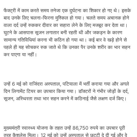
फैक्ट्री में काम करते समय तनेजा एक दुर्घटना का शिकार हो गए थे। इसके
बाद उनके लिए चलना-फिरना मुश्किल हो गया। चलते समय अचानक होने
वाला दर्द उन्हें रुककर दीवार का सहारा लेने के लिए मजबूर कर देता था।
घुटने के आसपास सूजन लगातार बनी रहती थी और जकड़न के कारण
सामान्य गतिविधियां करना भी कठिन हो गया था। कई बार वे खड़े होने से
पहले ही यह सोचकर रुक जाते थे कि उनका पैर उनके शरीर का भार सहन
कर पाएगा या नहीं।
उन्हें 6 मई को राजिंदरा अस्पताल, पटियाला में भर्ती कराया गया और अगले
दिन लिगामेंट टियर का उपचार किया गया। डॉक्टरों ने गंभीर जोड़ों के दर्द,
सूजन, अस्थिरता तथा भार सहन करने में कठिनाई जैसे लक्षण दर्ज किए।
मुख्यमंत्री स्वास्थ्य योजना के तहत उन्हें 86,750 रुपये का उपचार पूरी
तरह कैशलेस मिला। 12 मई को उन्हें अस्पताल से छुट्टी दे दी गई और वे