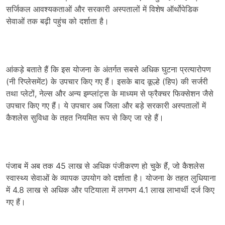
सर्जिकल आवश्यकताओं और सरकारी अस्पतालों में विशेष ऑर्थोपेडिक
सेवाओं तक बढ़ी पहुंच को दर्शाता है।
आंकड़े बताते हैं कि इस योजना के अंतर्गत सबसे अधिक घुटना प्रत्यारोपण
(नी रिप्लेसमेंट) के उपचार किए गए हैं। इसके बाद कूल्हे (हिप) की सर्जरी
तथा प्लेटों, नेल्स और अन्य इम्प्लांट्स के माध्यम से फ्रैक्चर फिक्सेशन जैसे
उपचार किए गए हैं। ये उपचार अब जिला और बड़े सरकारी अस्पतालों में
कैशलेस सुविधा के तहत नियमित रूप से किए जा रहे हैं।
पंजाब में अब तक 45 लाख से अधिक पंजीकरण हो चुके हैं, जो कैशलेस
स्वास्थ्य सेवाओं के व्यापक उपयोग को दर्शाता है। योजना के तहत लुधियाना
में 4.8 लाख से अधिक और पटियाला में लगभग 4.1 लाख लाभार्थी दर्ज किए
गए हैं।