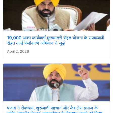
19,000 आशा कार्यकर्ता मुख्यमंत्री सेहत योजना के राज्यव्यापी
सेहत कार्ड पंजीकरण अभियान से जुड़े
April 2, 2026
पंजाब ने रोकथाम, शुरुआती पहचान और कैशलेस इलाज के