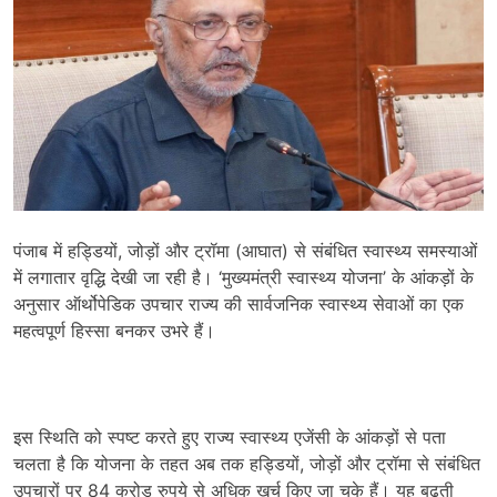
पंजाब में हड्डियों, जोड़ों और ट्रॉमा (आघात) से संबंधित स्वास्थ्य समस्याओं
में लगातार वृद्धि देखी जा रही है। ‘मुख्यमंत्री स्वास्थ्य योजना’ के आंकड़ों के
अनुसार ऑर्थोपेडिक उपचार राज्य की सार्वजनिक स्वास्थ्य सेवाओं का एक
महत्वपूर्ण हिस्सा बनकर उभरे हैं।
इस स्थिति को स्पष्ट करते हुए राज्य स्वास्थ्य एजेंसी के आंकड़ों से पता
चलता है कि योजना के तहत अब तक हड्डियों, जोड़ों और ट्रॉमा से संबंधित
उपचारों पर 84 करोड़ रुपये से अधिक खर्च किए जा चुके हैं। यह बढ़ती