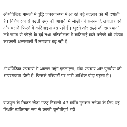
ऑर्थोपेडिक मामलों में वृद्धि जनस्वास्थ्य में आ रहे बड़े बदलाव को भी दर्शाती
है। विशेष रूप से बढ़ती उम्र की आबादी में जोड़ों की समस्याएं, लगातार दर्द
और चलने-फिरने में कठिनाइयां बढ़ रही हैं। घुटने और कूल्हे की समस्याओं,
लंबे समय से जोड़ों के दर्द तथा गतिशीलता में कठिनाई वाले मरीजों की संख्या
सरकारी अस्पतालों में लगातार बढ़ रही है।
ऑर्थोपेडिक उपचारों में अक्सर महंगे इम्प्लांट्स, लंबा उपचार और पुनर्वास की
आवश्यकता होती है, जिससे परिवारों पर भारी आर्थिक बोझ पड़ता है।
राजपुरा के निकट खेड़ा गज्जू निवासी 43 वर्षीय गुलशन तनेजा के लिए यह
स्थिति व्यक्तिगत रूप से काफी चुनौतीपूर्ण रही।