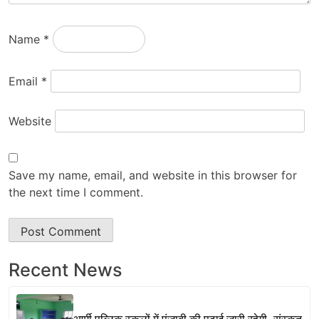
Name
*
Email
*
Website
Save my name, email, and website in this browser for
the next time I comment.
Recent News