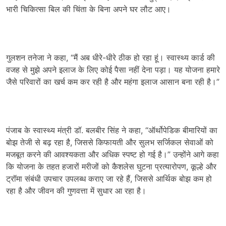
भारी चिकित्सा बिल की चिंता के बिना अपने घर लौट आए।
गुलशन तनेजा ने कहा, “मैं अब धीरे-धीरे ठीक हो रहा हूं। स्वास्थ्य कार्ड की
वजह से मुझे अपने इलाज के लिए कोई पैसा नहीं देना पड़ा। यह योजना हमारे
जैसे परिवारों का खर्च कम कर रही है और महंगा इलाज आसान बना रही है।”
पंजाब के स्वास्थ्य मंत्री डॉ. बलबीर सिंह ने कहा, “ऑर्थोपेडिक बीमारियों का
बोझ तेजी से बढ़ रहा है, जिससे किफायती और सुलभ सर्जिकल सेवाओं को
मजबूत करने की आवश्यकता और अधिक स्पष्ट हो गई है।” उन्होंने आगे कहा
कि योजना के तहत हजारों मरीजों को कैशलेस घुटना प्रत्यारोपण, कूल्हे और
ट्रॉमा संबंधी उपचार उपलब्ध कराए जा रहे हैं, जिससे आर्थिक बोझ कम हो
रहा है और जीवन की गुणवत्ता में सुधार आ रहा है।