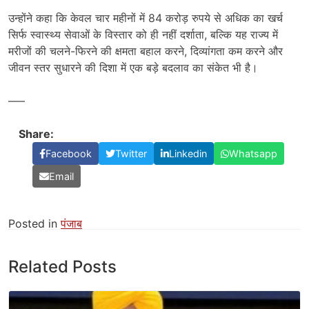
उन्होंने कहा कि केवल चार महीनों में 84 करोड़ रुपये से अधिक का खर्च
सिर्फ स्वास्थ्य सेवाओं के विस्तार को ही नहीं दर्शाता, बल्कि यह राज्य में
मरीजों की चलने-फिरने की क्षमता बहाल करने, दिव्यांगता कम करने और
जीवन स्तर सुधारने की दिशा में एक बड़े बदलाव का संकेत भी है।
—–
Share:
Facebook
Twitter
Linkedin
Whatsapp
Email
Posted in
पंजाब
Related Posts