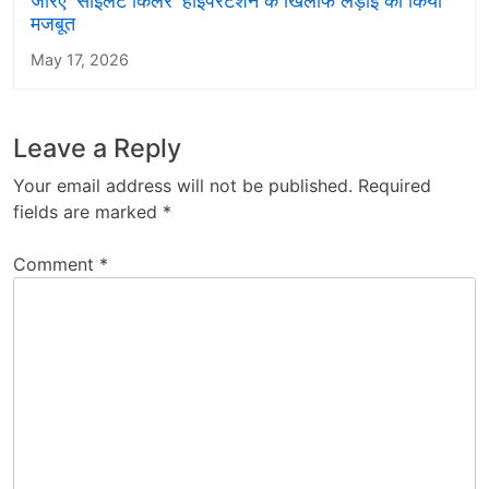
जरिए ‘साइलेंट किलर’ हाइपरटेंशन के खिलाफ लड़ाई को किया
मजबूत
May 17, 2026
Leave a Reply
Your email address will not be published.
Required
fields are marked
*
Comment
*