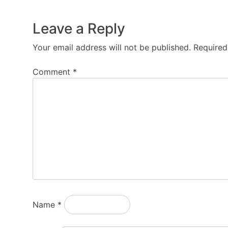
Leave a Reply
Your email address will not be published.
Required
Comment
*
Name
*