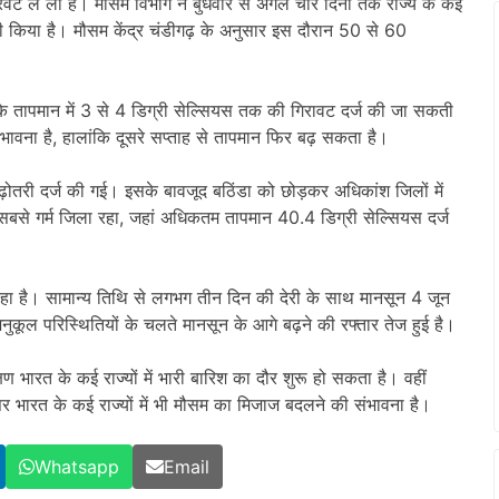
 करवट ले ली है। मौसम विभाग ने बुधवार से अगले चार दिनों तक राज्य के कई
री किया है। मौसम केंद्र चंडीगढ़ के अनुसार इस दौरान 50 से 60
 तापमान में 3 से 4 डिग्री सेल्सियस तक की गिरावट दर्ज की जा सकती
संभावना है, हालांकि दूसरे सप्ताह से तापमान फिर बढ़ सकता है।
ढ़ोतरी दर्ज की गई। इसके बावजूद बठिंडा को छोड़कर अधिकांश जिलों में
सबसे गर्म जिला रहा, जहां अधिकतम तापमान 40.4 डिग्री सेल्सियस दर्ज
 रहा है। सामान्य तिथि से लगभग तीन दिन की देरी के साथ मानसून 4 जून
कूल परिस्थितियों के चलते मानसून के आगे बढ़ने की रफ्तार तेज हुई है।
िण भारत के कई राज्यों में भारी बारिश का दौर शुरू हो सकता है। वहीं
्तर भारत के कई राज्यों में भी मौसम का मिजाज बदलने की संभावना है।
Whatsapp
Email