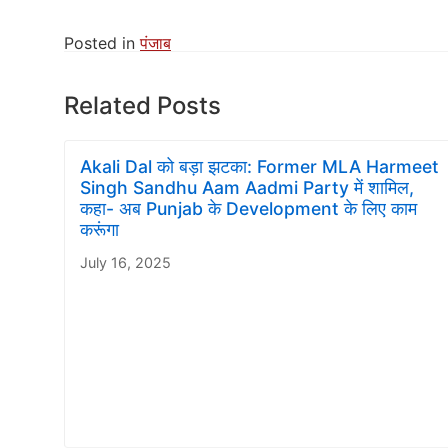
Posted in
पंजाब
Related Posts
Akali Dal को बड़ा झटका: Former MLA Harmeet
Singh Sandhu Aam Aadmi Party में शामिल,
कहा- अब Punjab के Development के लिए काम
करूंगा
July 16, 2025