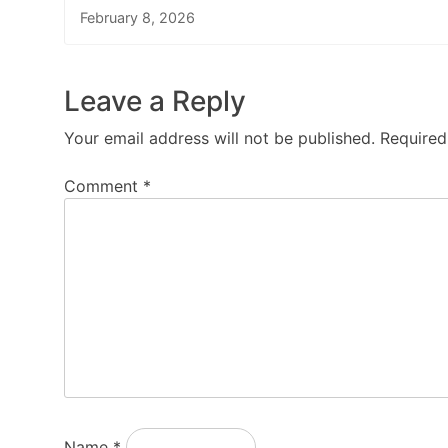
February 8, 2026
Leave a Reply
Your email address will not be published.
Required
Comment
*
Name
*