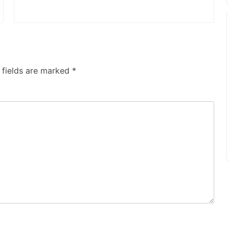
 fields are marked
*