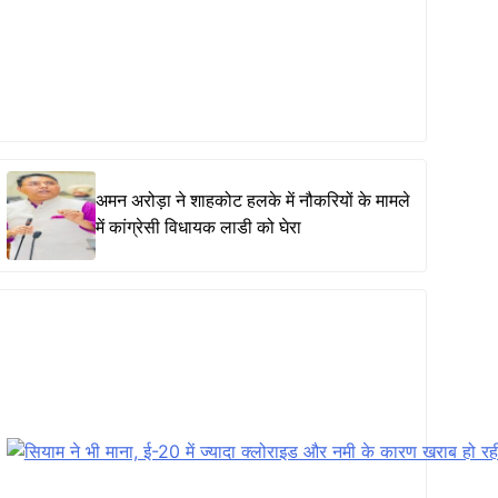
अमन अरोड़ा ने शाहकोट हलके में नौकरियों के मामले
में कांग्रेसी विधायक लाडी को घेरा