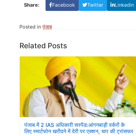
Share:
Facebook
Twitter
Linkedin
Posted in
पंजाब
Related Posts
पंजाब में 2 IAS अधिकारी सस्पेंड:आंगनबाड़ी वर्करों के
लिए स्मार्टफोन खरीदने में देरी पर एक्शन, चार की ट्रांसफर