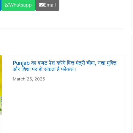
Whatsapp
Email
Punjab का बजट पेश करेंगे वित्त मंत्री चीमा, नशा मुक्ति
और शिक्षा पर हो सकता है फोकस।
March 26, 2025