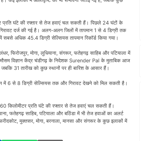
्रति घंटे की रफ्तार से तेज हवाएं चल सकती हैं। पिछले 24 घंटों के
 गिरावट दर्ज की गई है। अलग-अलग जिलों में तापमान 1 से 4 डिग्री तक
 में सबसे अधिक 45.4 डिग्री सेल्सियस तापमान रिकॉर्ड किया गया।
ंधर, फिरोजपुर, मोगा, लुधियाना, संगरूर, फतेहगढ़ साहिब और पटियाला में
सम विज्ञान केंद्र चंडीगढ़ के निदेशक
Surender Pal
के मुताबिक आज
, जबकि 31 तारीख को कुछ स्थानों पर ही बारिश के आसार हैं।
ान में 6 से 8 डिग्री सेल्सियस तक और गिरावट देखने को मिल सकती है।
60 किलोमीटर प्रति घंटे की रफ्तार से तेज हवाएं चल सकती हैं।
याना, फतेहगढ़ साहिब, पटियाला और बठिंडा में भी तेज हवाओं का अलर्ट
रीदकोट, मुक्तसर, मोगा, बरनाला, मानसा और संगरूर के कुछ इलाकों में