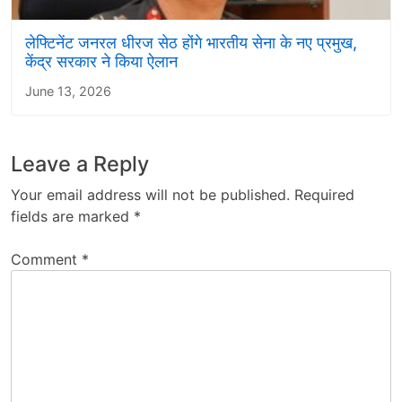
लेफ्टिनेंट जनरल धीरज सेठ होंगे भारतीय सेना के नए प्रमुख,
केंद्र सरकार ने किया ऐलान
June 13, 2026
Leave a Reply
Your email address will not be published.
Required
fields are marked
*
Comment
*