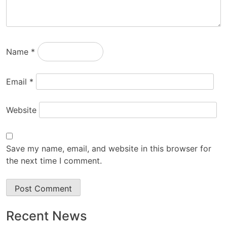
Name
*
Email
*
Website
Save my name, email, and website in this browser for
the next time I comment.
Recent News