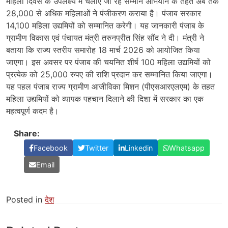
महिला दिवस के उपलक्ष्य में चलाए जा रहे सम्मान अभियान के तहत अब तक
28,000 से अधिक महिलाओं ने पंजीकरण कराया है। पंजाब सरकार
14,100 महिला उद्यमियों को सम्मानित करेगी। यह जानकारी पंजाब के
ग्रामीण विकास एवं पंचायत मंत्री तरुनप्रीत सिंह सौंद ने दी। मंत्री ने
बताया कि राज्य स्तरीय समारोह 18 मार्च 2026 को आयोजित किया
जाएगा। इस अवसर पर पंजाब की चयनित शीर्ष 100 महिला उद्यमियों को
प्रत्येक को 25,000 रुपए की राशि प्रदान कर सम्मानित किया जाएगा।
यह पहल पंजाब राज्य ग्रामीण आजीविका मिशन (पीएसआरएलएम) के तहत
महिला उद्यमियों को व्यापक पहचान दिलाने की दिशा में सरकार का एक
महत्वपूर्ण कदम है।
Share:
Facebook
Twitter
Linkedin
Whatsapp
Email
Posted in
देश