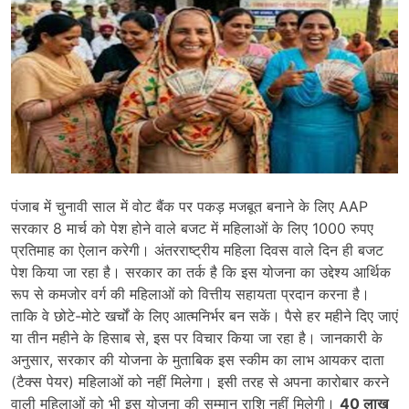
पंजाब में चुनावी साल में वोट बैंक पर पकड़ मजबूत बनाने के लिए AAP
सरकार 8 मार्च को पेश होने वाले बजट में महिलाओं के लिए 1000 रुपए
प्रतिमाह का ऐलान करेगी। अंतरराष्ट्रीय महिला दिवस वाले दिन ही बजट
पेश किया जा रहा है। सरकार का तर्क है कि इस योजना का उद्देश्य आर्थिक
रूप से कमजोर वर्ग की महिलाओं को वित्तीय सहायता प्रदान करना है।
ताकि वे छोटे-मोटे खर्चों के लिए आत्मनिर्भर बन सकें। पैसे हर महीने दिए जाएं
या तीन महीने के हिसाब से, इस पर विचार किया जा रहा है। जानकारी के
अनुसार, सरकार की योजना के मुताबिक इस स्कीम का लाभ आयकर दाता
(टैक्स पेयर) महिलाओं को नहीं मिलेगा। इसी तरह से अपना कारोबार करने
वाली महिलाओं को भी इस योजना की सम्मान राशि नहीं मिलेगी।
40 लाख