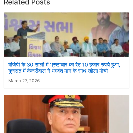
Related Posts
बीजेपी के 30 सालों में भ्रष्टाचार का रेट 10 हजार रुपये हुआ,
गुजरात में केजरीवाल ने भगवंत मान के साथ खोला मोर्चा
March 27, 2026