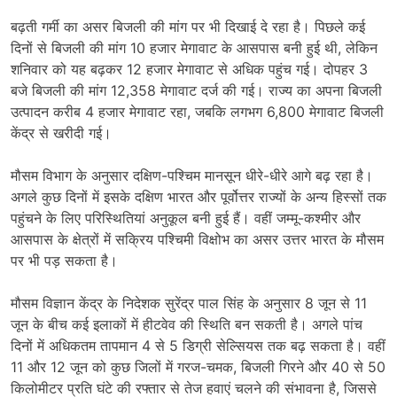
बढ़ती गर्मी का असर बिजली की मांग पर भी दिखाई दे रहा है। पिछले कई
दिनों से बिजली की मांग 10 हजार मेगावाट के आसपास बनी हुई थी, लेकिन
शनिवार को यह बढ़कर 12 हजार मेगावाट से अधिक पहुंच गई। दोपहर 3
बजे बिजली की मांग 12,358 मेगावाट दर्ज की गई। राज्य का अपना बिजली
उत्पादन करीब 4 हजार मेगावाट रहा, जबकि लगभग 6,800 मेगावाट बिजली
केंद्र से खरीदी गई।
मौसम विभाग के अनुसार दक्षिण-पश्चिम मानसून धीरे-धीरे आगे बढ़ रहा है।
अगले कुछ दिनों में इसके दक्षिण भारत और पूर्वोत्तर राज्यों के अन्य हिस्सों तक
पहुंचने के लिए परिस्थितियां अनुकूल बनी हुई हैं। वहीं जम्मू-कश्मीर और
आसपास के क्षेत्रों में सक्रिय पश्चिमी विक्षोभ का असर उत्तर भारत के मौसम
पर भी पड़ सकता है।
मौसम विज्ञान केंद्र के निदेशक सुरेंद्र पाल सिंह के अनुसार 8 जून से 11
जून के बीच कई इलाकों में हीटवेव की स्थिति बन सकती है। अगले पांच
दिनों में अधिकतम तापमान 4 से 5 डिग्री सेल्सियस तक बढ़ सकता है। वहीं
11 और 12 जून को कुछ जिलों में गरज-चमक, बिजली गिरने और 40 से 50
किलोमीटर प्रति घंटे की रफ्तार से तेज हवाएं चलने की संभावना है, जिससे