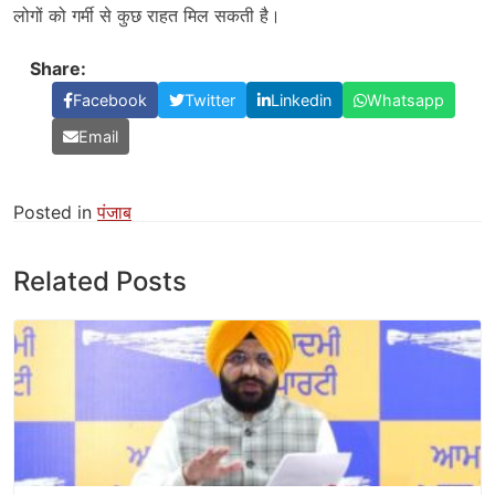
लोगों को गर्मी से कुछ राहत मिल सकती है।
Share:
Facebook
Twitter
Linkedin
Whatsapp
Email
Posted in
पंजाब
Related Posts