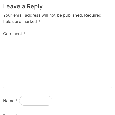
Leave a Reply
Your email address will not be published.
Required
fields are marked
*
Comment
*
Name
*