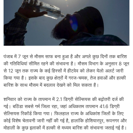
पंजाब में 7 जून से मौसम साफ बना हुआ है और अगले कुछ दिनों तक बारिश
की गतिविधियां सीमित रहने की संभावना है। मौसम विभाग के अनुसार 8 जून
से 12 जून तक राज्य के कई हिस्सों में हीटवेव को लेकर येलो अलर्ट जारी
किया गया है। इसके बाद कुछ क्षेत्रों में गरज-चमक, तेज हवाओं और हल्की
बारिश के साथ मौसम में बदलाव देखने को मिल सकता है।
शनिवार को राज्य के तापमान में 2.1 डिग्री सेल्सियस की बढ़ोतरी दर्ज की
गई। बठिंडा सबसे गर्म जिला रहा, जहां अधिकतम तापमान 41.6 डिग्री
सेल्सियस रिकॉर्ड किया गया। फिलहाल राज्य के अधिकांश जिलों के लिए
कोई विशेष चेतावनी जारी नहीं की गई है, हालांकि होशियारपुर, रूपनगर और
मोहाली के कुछ इलाकों में हल्की से मध्यम बारिश की संभावना जताई गई है।