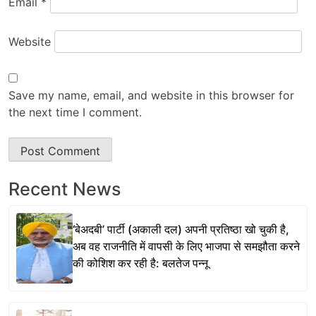
Email
*
Website
Save my name, email, and website in this browser for
the next time I comment.
Recent News
‘बेअदबी’ पार्टी (अकाली दल) अपनी प्रतिष्ठा खो चुकी है,
अब वह राजनीति में वापसी के लिए भाजपा से समझौता करने
की कोशिश कर रही है: बलतेज पन्नू