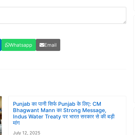
Whatsapp
Email
Punjab का पानी सिर्फ Punjab के लिए: CM
Bhagwant Mann का Strong Message,
Indus Water Treaty पर भारत सरकार से की बड़ी
मांग
July 12, 2025