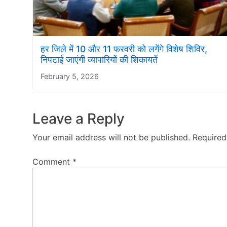
हर जिले में 10 और 11 फरवरी को लगेंगे विशेष शिविर,
निपटाई जाएंगी व्यापारियों की शिकायतें
February 5, 2026
Leave a Reply
Your email address will not be published.
Required
Comment
*