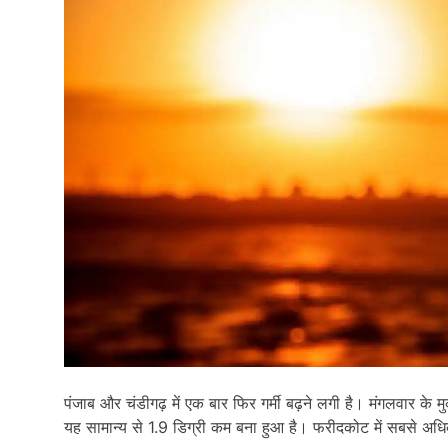
पंजाब और चंडीगढ़ में एक बार फिर गर्मी बढ़ने लगी है। मंगलवार के मु
यह सामान्य से 1.9 डिग्री कम बना हुआ है। फरीदकोट में सबसे अध