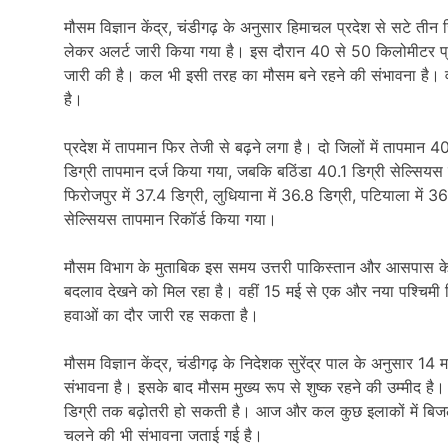
मौसम विज्ञान केंद्र, चंडीगढ़ के अनुसार हिमाचल प्रदेश से सटे 
लेकर अलर्ट जारी किया गया है। इस दौरान 40 से 50 किलोमीटर प्रति 
जारी की है। कल भी इसी तरह का मौसम बने रहने की संभावना है। 
है।
प्रदेश में तापमान फिर तेजी से बढ़ने लगा है। दो जिलों में तापमा
डिग्री तापमान दर्ज किया गया, जबकि बठिंडा 40.1 डिग्री सेल्सियस
फिरोजपुर में 37.4 डिग्री, लुधियाना में 36.8 डिग्री, पटियाला में 
सेल्सियस तापमान रिकॉर्ड किया गया।
मौसम विभाग के मुताबिक इस समय उत्तरी पाकिस्तान और आसपास के इल
बदलाव देखने को मिल रहा है। वहीं 15 मई से एक और नया पश्चिमी विक
हवाओं का दौर जारी रह सकता है।
मौसम विज्ञान केंद्र, चंडीगढ़ के निदेशक सुरेंद्र पाल के अनुसार 1
संभावना है। इसके बाद मौसम मुख्य रूप से शुष्क रहने की उम्मीद है। अ
डिग्री तक बढ़ोतरी हो सकती है। आज और कल कुछ इलाकों में बिजल
चलने की भी संभावना जताई गई है।