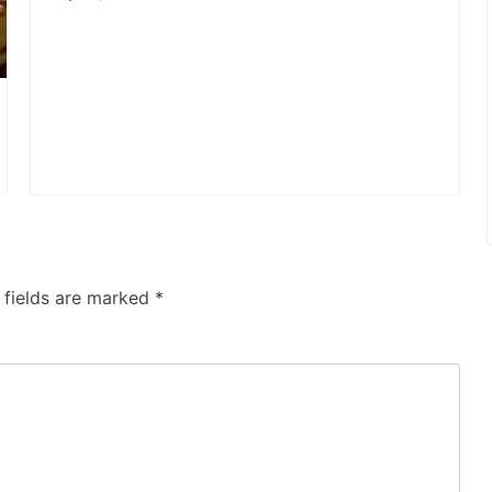
 fields are marked
*