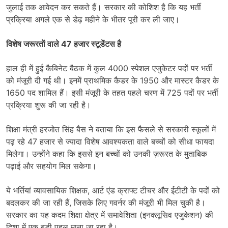
जुलाई तक आवेदन कर सकते हैं। सरकार की कोशिश है कि यह भर्ती
प्रक्रिया अगले एक से डेढ़ महीने के भीतर पूरी कर ली जाए।
विशेष जरूरताें वाले 47 हजार स्टूडेंटस है
हाल ही में हुई कैबिनेट बैठक में कुल 4000 स्पेशल एजुकेटर पदों पर भर्ती
को मंजूरी दी गई थी। इनमें प्राथमिक कैडर के 1950 और मास्टर कैडर के
1650 पद शामिल हैं। इसी मंजूरी के तहत पहले चरण में 725 पदों पर भर्ती
प्रक्रिया शुरू की जा रही है।
शिक्षा मंत्री हरजोत सिंह बैस ने बताया कि इस फैसले से सरकारी स्कूलों में
पढ़ रहे 47 हजार से ज्यादा विशेष आवश्यकता वाले बच्चों को सीधा फायदा
मिलेगा। उन्होंने कहा कि इससे इन बच्चों को उनकी ज़रूरत के मुताबिक
पढ़ाई और सहयोग मिल सकेगा।
ये भर्तियां व्यावसायिक शिक्षक, आर्ट एंड क्राफ्ट टीचर और ईटीटी के पदों को
बदलकर की जा रही हैं, जिसके लिए गवर्नर की मंजूरी भी मिल चुकी है।
सरकार का यह कदम शिक्षा क्षेत्र में समावेशिता (इनक्लूसिव एजुकेशन) की
दिशा में एक बड़ी पहल माना जा रहा है।