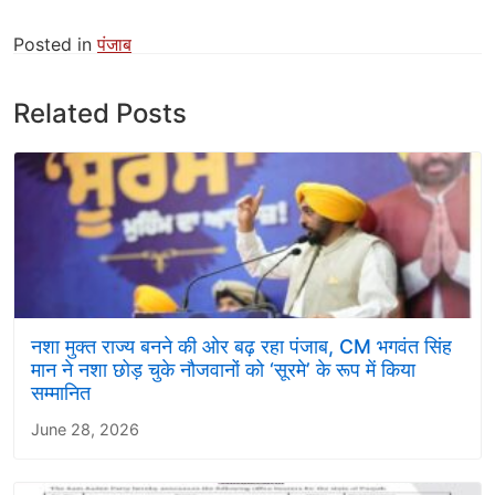
Posted in
पंजाब
Related Posts
नशा मुक्त राज्य बनने की ओर बढ़ रहा पंजाब, CM भगवंत सिंह
मान ने नशा छोड़ चुके नौजवानों को ‘सूरमे’ के रूप में किया
सम्मानित
June 28, 2026