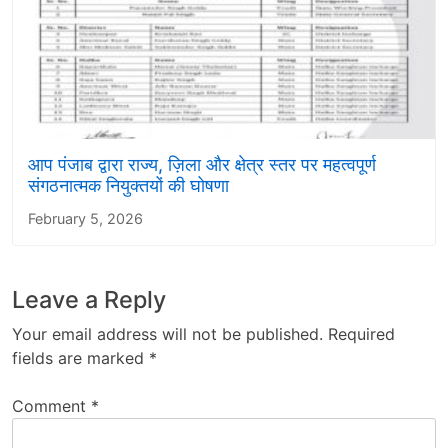
आप पंजाब द्वारा राज्य, ज़िला और क्षेत्र स्तर पर महत्वपूर्ण
संगठनात्मक नियुक्तयों की घोषणा
February 5, 2026
Leave a Reply
Your email address will not be published.
Required
fields are marked
*
Comment
*