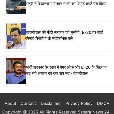
मंत्री ने विधानसभा में चार सालों का रिपोर्ट कार्ड पेश किया
केजरीवाल की मोदी सरकार को चुनौती, E-20 पर कोई
रिसर्च रिपोर्ट है तो सार्वजनिक करे
मोदी सरकार के दबाव में पेपर लीक और E-20 के खिलाफ
उठ रही आवाज को दबा रहा मेटा- केजरीवाल
About
Contact
Disclaimer
Privacy Policy
DMCA
Copyright @ 2025 All Rights Reserved
Sahara News 24
.