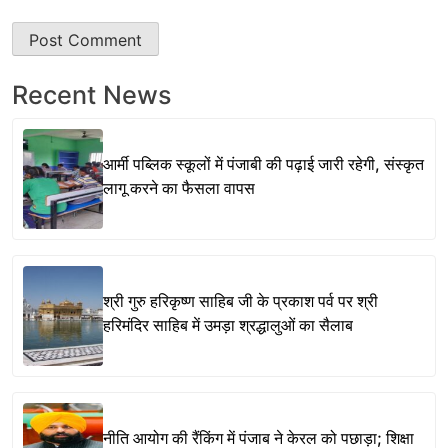
Recent News
आर्मी पब्लिक स्कूलों में पंजाबी की पढ़ाई जारी रहेगी, संस्कृत
लागू करने का फैसला वापस
श्री गुरु हरिकृष्ण साहिब जी के प्रकाश पर्व पर श्री
हरिमंदिर साहिब में उमड़ा श्रद्धालुओं का सैलाब
नीति आयोग की रैंकिंग में पंजाब ने केरल को पछाड़ा; शिक्षा