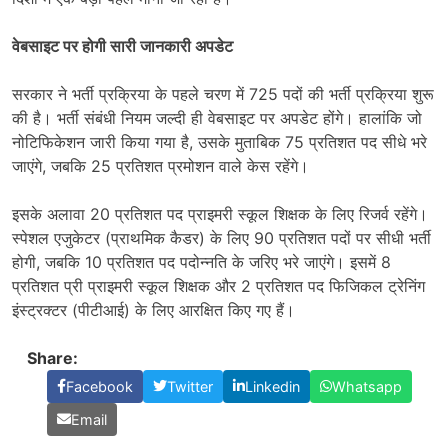
वेबसाइट पर होगी सारी जानकारी अपडेट
सरकार ने भर्ती प्रक्रिया के पहले चरण में 725 पदों की भर्ती प्रक्रिया शुरू
की है। भर्ती संबंधी नियम जल्दी ही वेबसाइट पर अपडेट होंगे। हालांकि जो
नोटिफिकेशन जारी किया गया है, उसके मुताबिक 75 प्रतिशत पद सीधे भरे
जाएंगे, जबकि 25 प्रतिशत प्रमोशन वाले केस रहेंगे।
इसके अलावा 20 प्रतिशत पद प्राइमरी स्कूल शिक्षक के लिए रिजर्व रहेंगे।
स्पेशल एजुकेटर (प्राथमिक कैडर) के लिए 90 प्रतिशत पदों पर सीधी भर्ती
होगी, जबकि 10 प्रतिशत पद पदोन्नति के जरिए भरे जाएंगे। इसमें 8
प्रतिशत प्री प्राइमरी स्कूल शिक्षक और 2 प्रतिशत पद फिजिकल ट्रेनिंग
इंस्ट्रक्टर (पीटीआई) के लिए आरक्षित किए गए हैं।
Share:
Facebook
Twitter
Linkedin
Whatsapp
Email