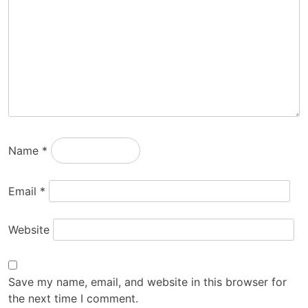
Name
*
Email
*
Website
Save my name, email, and website in this browser for
the next time I comment.