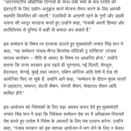
“अंतरराष्ट्रीय औद्योगिक दिग्गजों के साथ लंबी चर्चा के बाद प्रदेश की
इंडस्ट्री के लिए उद्योग-अनुकूल कार्य योजना तैयार करने के लिए आपसी
सहमति विकसित की जाएगी.” पंजाबियों के अग्रणी रहने के गुणों और उद्यमी
भावना की भरपूर सराहना करते हुए उन्होंने कहा, “पंजाबी अपनी हिम्मत और
काबिलियत से दुनिया में कहीं भी कमाल कर सकते हैं.”
इस सम्मेलन के विषय पर प्रकाश डालते हुए मुख्यमंत्री भगवंत सिंह मान ने
कहा, “यह सम्मेलन ‘पंजाब मीन्ज़ बिजनेस-पॉलिसी टू प्रैक्टिस’ (पंजाब
मतलब कारोबार – नीति से अमल) के विषय पर आधारित होगा.” उन्होंने
बताया कि राज्य सरकार द्वारा पहले ही गुरुग्राम, नई दिल्ली, बेंगलुरु,
हैदराबाद, चेन्नई, मुंबई तथा जापान, दक्षिण कोरिया आदि देशों में रोड शो
आयोजित किए जा चुके हैं. उन्होंने आगे कहा, “सम्मेलन के दौरान मुख्य सत्रों
में उद्घाटन, समापन, कंटरी सैशन, प्लेनरी सैशन, सेक्टरल सैशन आदि
शामिल होंगे.”
इस आयोजन को निवेशकों के लिए बड़ा अवसर करार देते हुए मुख्यमंत्री
भगवंत सिंह मान ने कहा कि निवेशक सम्मेलन देश भर में अधिकतम रियायतें
पेश करते हुए प्रदेश में निवेश के अवसरों के लिए मंच प्रदान करेगा. उन्होंने
कहा, “पंजाब सरकार को इस व्यापक आयोजन में भाग लेने के लिए न केवल