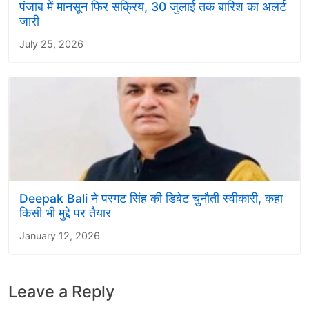
पंजाब में मानसून फिर सक्रिय, 30 जुलाई तक बारिश का अलर्ट
जारी
July 25, 2026
Deepak Bali ने परगट सिंह की डिबेट चुनौती स्वीकारी, कहा
किसी भी मुद्दे पर तैयार
January 12, 2026
Leave a Reply