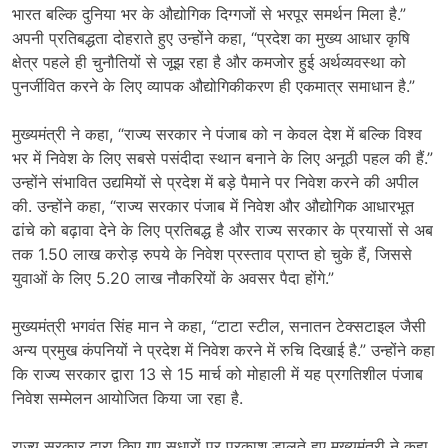
भारत बल्कि दुनिया भर के औद्योगिक दिग्गजों से भरपूर समर्थन मिला है.”
अपनी प्रतिबद्धता दोहराते हुए उन्होंने कहा, “प्रदेश का मुख्य आधार कृषि
क्षेत्र पहले ही चुनौतियों से जूझ रहा है और कमजोर हुई अर्थव्यवस्था को
पुनर्जीवित करने के लिए व्यापक औद्योगिकीकरण ही एकमात्र समाधान है.”
मुख्यमंत्री ने कहा, “राज्य सरकार ने पंजाब को न केवल देश में बल्कि विश्व
भर में निवेश के लिए सबसे पसंदीदा स्थान बनाने के लिए अनूठी पहल की हैं.”
उन्होंने संभावित उद्यमियों से प्रदेश में बड़े पैमाने पर निवेश करने की अपील
की. उन्होंने कहा, “राज्य सरकार पंजाब में निवेश और औद्योगिक आधारभूत
ढांचे को बढ़ावा देने के लिए प्रतिबद्ध है और राज्य सरकार के प्रयासों से अब
तक 1.50 लाख करोड़ रुपये के निवेश प्रस्ताव प्राप्त हो चुके हैं, जिससे
युवाओं के लिए 5.20 लाख नौकरियों के अवसर पैदा होंगे.”
मुख्यमंत्री भगवंत सिंह मान ने कहा, “टाटा स्टील, सनातन टेक्सटाइल जैसी
अन्य प्रमुख कंपनियों ने प्रदेश में निवेश करने में रुचि दिखाई है.” उन्होंने कहा
कि राज्य सरकार द्वारा 13 से 15 मार्च को मोहाली में यह प्रगतिशील पंजाब
निवेश सम्मेलन आयोजित किया जा रहा है.
राज्य सरकार द्वारा किए गए सुधारों पर प्रकाश डालते हुए मुख्यमंत्री ने कहा,