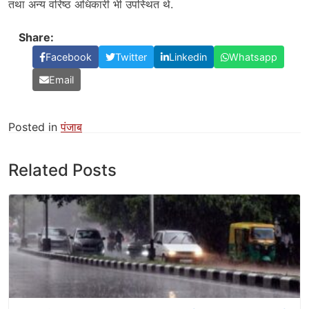
तथा अन्य वरिष्ठ अधिकारी भी उपस्थित थे.
Share:
Facebook
Twitter
Linkedin
Whatsapp
Email
Posted in
पंजाब
Related Posts