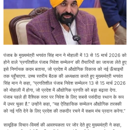
पंजाब के मुख्यमंत्री भगवंत सिंह मान ने मोहाली में 13 से 15 मार्च 2026 को
होने वाले ‘प्रगतिशील पंजाब निवेश सम्मेलन’ की तैयारियों का जायजा लेते हुए
इसे निर्णायक कदम बताया, जो प्रदेश में औद्योगिक विकास को नई ऊँचाइयों
तक पहुँचाएगा. उच्च स्तरीय बैठक की अध्यक्षता करते हुए मुख्यमंत्री भगवंत
सिंह मान ने कहा, “प्रगतिशील पंजाब निवेश सम्मेलन 13 से 15 मार्च 2026
को मोहाली में होगा, जो प्रदेश में औद्योगिक प्रगति को बड़ा बढ़ावा देगा.
पंजाब पहले ही वैश्विक स्तर पर निवेश के लिए सबसे पसंदीदा स्थान के रूप
में उभर चुका है.” उन्होंने कहा, “यह ऐतिहासिक सम्मेलन औद्योगिक तरक्की
को नई गति देने के लिए प्रदेश की तकदीर रचने में सक्षम मंच प्रदान करेगा.”
सामूहिक विचार-विमर्श की आवश्यकता पर जोर देते हुए मुख्यमंत्री ने कहा,