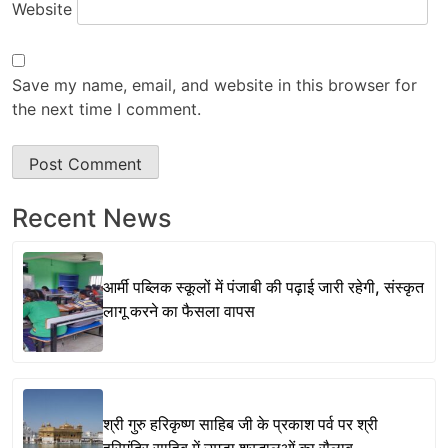
Website
Save my name, email, and website in this browser for
the next time I comment.
Recent News
आर्मी पब्लिक स्कूलों में पंजाबी की पढ़ाई जारी रहेगी, संस्कृत
लागू करने का फैसला वापस
श्री गुरु हरिकृष्ण साहिब जी के प्रकाश पर्व पर श्री