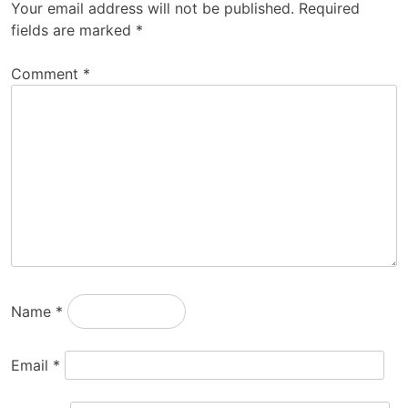
Your email address will not be published.
Required
fields are marked
*
Comment
*
Name
*
Email
*