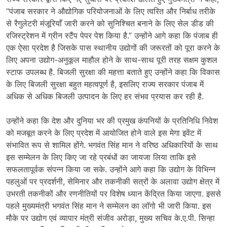
“पंजाब सरकार ने औद्योगिक परियोजनाओं के लिए त्वरित और निर्बाध तरीके
से रैगुलेटरी मंजूरियाँ जारी करने को सुनिश्चित बनाने के लिए सेल डीड की
रजिस्ट्रेशन में ग्रीन स्टैंप पेपर पेश किया है.” उन्होंने आगे कहा कि पंजाब ही
एक ऐसा प्रदेश है जिसके पास स्थानीय उद्योगों की जरूरतों को पूरा करने के
लिए अपना उद्योग-अनुकूल माहौल होने के साथ-साथ पूरी तरह सक्षम कुशल
स्टाफ उपलब्ध है. बिजली सुरक्षा की महत्ता बताते हुए उन्होंने कहा कि विकास
के लिए बिजली सुरक्षा बहुत महत्वपूर्ण है, इसलिए राज्य सरकार पंजाब में
अधिक से अधिक बिजली उत्पादन के लिए हर संभव प्रयास कर रही है.
उन्होंने कहा कि देश और दुनिया भर की प्रमुख कंपनियों के प्रतिनिधि निवेश
को मजबूत करने के लिए प्रदेश में आयोजित होने वाले इस मेगा इवेंट में
संभावित रूप से शामिल होंगे. भगवंत सिंह मान ने वरिष्ठ अधिकारियों के साथ
इस सम्मेलन के लिए किए जा रहे प्रबंधों का जायजा लिया ताकि इसे
सफलतापूर्वक संपन्न किया जा सके. उन्होंने आगे कहा कि उद्योग के विभिन्न
पहलुओं पर प्रदर्शनी, सेमिनार और तकनीकी सत्रों के अलावा उद्योग क्षेत्र में
उभरती तकनीकों और रणनीतियों पर विशेष ध्यान केंद्रित किया जाएगा. इससे
पहले मुख्यमंत्री भगवंत सिंह मान ने सम्मेलन का लॉगो भी जारी किया. इस
मौके पर उद्योग एवं व्यापार मंत्री संजीव अरोड़ा, मुख्य सचिव के.ए.पी. सिन्हा