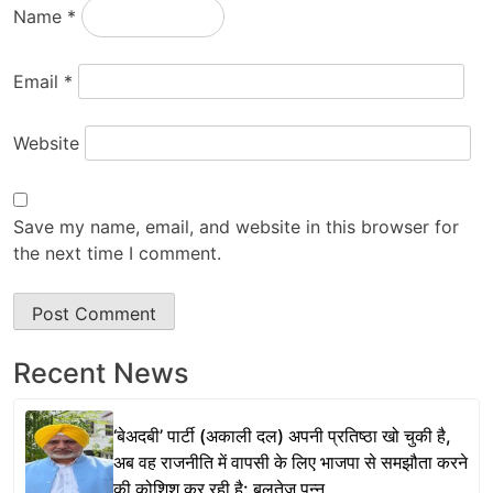
Name
*
Email
*
Website
Save my name, email, and website in this browser for
the next time I comment.
Recent News
‘बेअदबी’ पार्टी (अकाली दल) अपनी प्रतिष्ठा खो चुकी है,
अब वह राजनीति में वापसी के लिए भाजपा से समझौता करने
की कोशिश कर रही है: बलतेज पन्नू