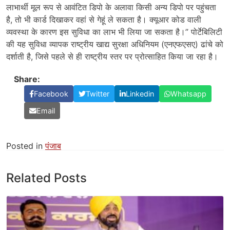
लाभार्थी मूल रूप से आवंटित डिपो के अलावा किसी अन्य डिपो पर पहुंचता
है, तो भी कार्ड दिखाकर वहां से गेहूं ले सकता है। क्यूआर कोड वाली
व्यवस्था के कारण इस सुविधा का लाभ भी लिया जा सकता है।” पोर्टेबिलिटी
की यह सुविधा व्यापक राष्ट्रीय खाद्य सुरक्षा अधिनियम (एनएफएसए) ढांचे को
दर्शाती है, जिसे पहले से ही राष्ट्रीय स्तर पर प्रोत्साहित किया जा रहा है।
Share:
Facebook
Twitter
Linkedin
Whatsapp
Email
Posted in
पंजाब
Related Posts