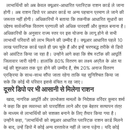
लाभार्थियों को अब केवल क्यूआर-आधारित प्लास्टिक राशन कार्ड ले जाना
होगी। अब राशन डिपो पर आधार कार्ड या अन्य पहचान प्रमाण ले जाने की
जरूरत नहीं होगी। अधिकारियों ने बताया कि तकनीक आधारित सुधारों का
उद्देश्य सार्वजनिक वितरण प्रणाली को अधिक पारदर्शी और कुशल बनाना है।
अधिकारियों के अनुसार राज्य स्तर पर इस योजना के लागू होने से सभी
लाभार्थी परिवारों को लाभ मिलने की उम्मीद है। क्यूआर आधारित पहले 10
लाख प्लास्टिक कार्ड पहले ही छप चुके हैं और इन्हें चरणबद्ध तरीके से डिपो
को आवंटित किया जा रहा है। उन्होंने आगे कहा कि शेष स्टॉक की आपूर्ति
जिलावार जारी रहेगी। हालांकि 80% वितरण का लक्ष्य अप्रैल के अंत या
मई की शुरुआत तक पूरा होने की उम्मीद है, शेष 20% अनाज वितरण
प्रक्रिया के साथ-साथ सौंपा जाता रहेगा ताकि यह सुनिश्चित किया जा
सके कि कोई भी परिवार इससे वंचित न रह जाए।
दूसरे डिपो पर भी आसानी से मिलेगा राशन
खाद्य, नागरिक आपूर्ति और उपभोक्ता मामलों के निदेशक वरिंदर कुमार शर्मा
ने कहा कि इस व्यवस्था को पारदर्शिता लाने और एक बेहतर सत्यापन तंत्र
के माध्यम से लाभार्थियों को सशक्त बनाने के लिए तैयार किया गया है।
उन्होंने कहा, “लाभार्थियों को क्यूआर आधारित प्लास्टिक राशन कार्ड मिलने
के बाद, उन्हें डिपो में कोई अन्य दस्तावेज नहीं ले जाना पड़ेगा। यदि कोई