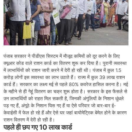
पंजाब सरकार ने पीडीएस सिस्टम में मौजूद कमियों को दूर करने के लिए
क्यूआर कोड वाले राशन कार्ड का वितरण शुरू कर दिया है। पुरानी व्यवस्था
में लाभार्थियों को राशन जारी करने में देरी हो रही थी। पंजाब में कुल 1.5
करोड़ लोगों इस व्यवस्था का लाभ उठाते हैं। राज्य में कुल 39 लाख राशन
कार्ड हैं। सरकार का लक्ष्य मई से पहले 80% कवरेज हासिल करना है। मई
के महीने से ही गेहूं वितरण का चक्र शुरू होता है। सरकार के इस फैसले से
उन लाभार्थियों को राहत मिल सकती है, जिनकी अंगुलियों के निशान धुंधले
पड़ गए हैं, अंगूठे के निशान घिस गए हैं या ऐसे परिवार जो बार-बार ई-
केवाईसी में फेल हो रहे हैं और ऐसे घर जहां बायोमेट्रिक बेमेल होने के कारण
राशन वितरण में देरी हो रही है।
पहले ही छप गए 10 लाख कार्ड