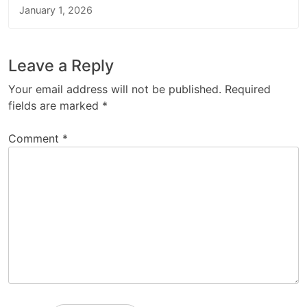
January 1, 2026
Leave a Reply
Your email address will not be published.
Required
fields are marked
*
Comment
*