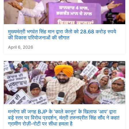
मुख्यमंत्री भगवंत सिंह मान द्वारा जैतो को 28.68 करोड़ रुपये
की विकास परियोजनाओं की सौगात
April 6, 2026
मनरेगा की जगह BJP के ‘काले कानून’ के खिलाफ ‘आप’ द्वारा
बड़े स्तर पर विरोध प्रदर्शन, मंत्री तरुनप्रीत सिंह सौंद ने कहा!
ग्रामीण रोज़ी-रोटी पर सीधा हमला है