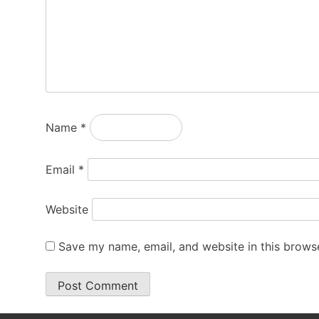
Name
*
Email
*
Website
Save my name, email, and website in this browse