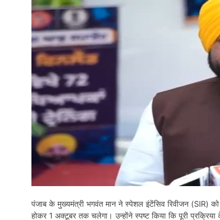
पंजाब के मुख्यमंत्री भगवंत मान ने स्पेशल इंटेंसिव रिवीजन (SIR) क
होकर 1 अक्टूबर तक चलेगा। उन्होंने स्पष्ट किया कि पूरी प्रक्रिया 