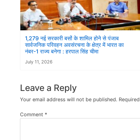
1,279 नई सरकारी बसों के शामिल होने से पंजाब
सार्वजनिक परिवहन अवसंरचना के क्षेत्र में भारत का
नंबर-1 राज्य बनेगा : हरपाल सिंह चीमा
July 11, 2026
Leave a Reply
Your email address will not be published.
Required
Comment
*