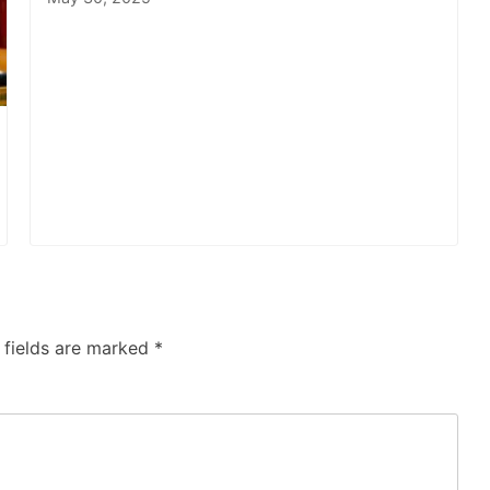
 fields are marked
*