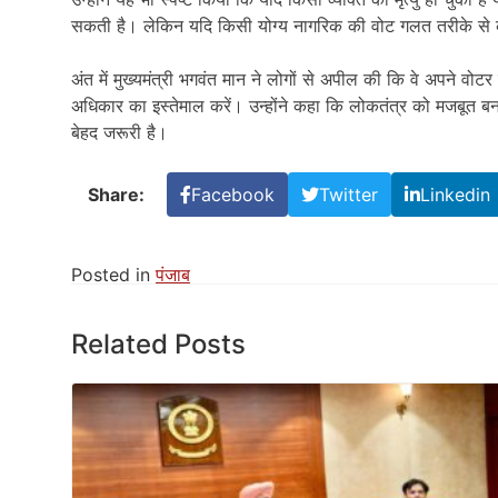
सकती है। लेकिन यदि किसी योग्य नागरिक की वोट गलत तरीके से का
अंत में मुख्यमंत्री भगवंत मान ने लोगों से अपील की कि वे अपने वोट
अधिकार का इस्तेमाल करें। उन्होंने कहा कि लोकतंत्र को मजबूत बना
बेहद जरूरी है।
Share:
Facebook
Twitter
Linkedin
Posted in
पंजाब
Related Posts