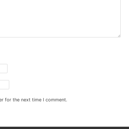
r for the next time I comment.