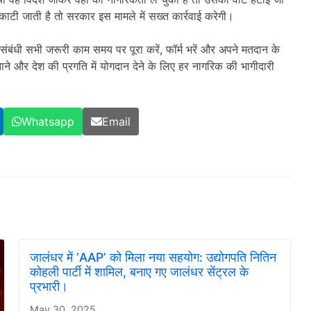
टी जाती है तो सरकार इस मामले में सख्त कार्रवाई करेगी।
र संबंधी सभी जरूरी काम समय पर पूरा करें, फॉर्म भरें और अपने मतदान के
ने और देश की प्रगति में योगदान देने के लिए हर नागरिक की भागीदारी
Whatsapp
Email
जालंधर में ‘AAP’ को मिला नया सहयोग: उद्योगपति नितिन
कोहली पार्टी में शामिल, बनाए गए जालंधर सेंट्रल के
प्रभारी।
May 30, 2025