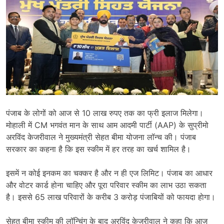
पंजाब के लोगों को आज से 10 लाख रुपए तक का फ्री इलाज मिलेगा।
मोहाली में CM भगवंत मान के साथ आम आदमी पार्टी (AAP) के सुप्रीमो
अरविंद केजरीवाल ने मुख्यमंत्री सेहत बीमा योजना लॉन्च की। पंजाब
सरकार का कहना है कि इस स्कीम में हर तरह का खर्च शामिल है।
इसमें न कोई इनकम का चक्कर है और न ही एज लिमिट। पंजाब का आधार
और वोटर कार्ड होना चाहिए और पूरा परिवार स्कीम का लाभ उठा सकता
है। इससे 65 लाख परिवारों के करीब 3 करोड़ पंजाबियों को फायदा हाेगा।
सेहत बीमा स्कीम की लॉन्चिंग के बाद अरविंद केजरीवाल ने कहा कि आज