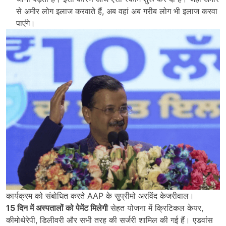
से अमीर लोग इलाज करवाते हैं, अब वहां अब गरीब लोग भी इलाज करवा
पाएंगे।
कार्यक्रम को संबोधित करते AAP के सुप्रीमो अरविंद केजरीवाल।
15 दिन में अस्पतालों को पेमेंट मिलेगी
सेहत योजना में क्रिटिकल केयर,
कीमोथेरेपी, डिलीवरी और सभी तरह की सर्जरी शामिल की गई हैं। एडवांस