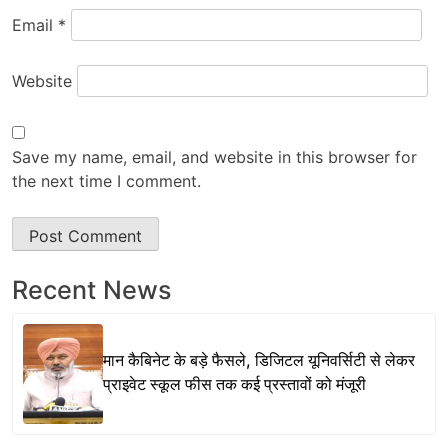
Email
*
Website
Save my name, email, and website in this browser for
the next time I comment.
Recent News
मान कैबिनेट के बड़े फैसले, डिजिटल यूनिवर्सिटी से लेकर
प्राइवेट स्कूल फीस तक कई प्रस्तावों को मंजूरी