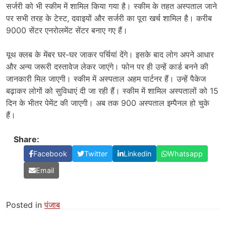
सर्जरी को भी स्कीम में शामिल किया गया है। स्कीम के तहत अस्पताल जाने
पर सभी तरह के टेस्ट, दवाइयों और सर्जरी का पूरा खर्च शामिल है। करीब
9000 सेंटर एनरोलमेंट सेंटर बनाए गए हैं।
यूथ क्लब के मेंबर घर-घर जाकर पर्चियां देंगे। इसके बाद लोग अपने आधार
और अन्य जरूरी दस्तावेज लेकर जाएंगे। फोन पर ही उन्हें कार्ड बनने की
जानकारी मिल जाएगी। स्कीम में अस्पताल अहम पार्टनर हैं। उन्हें पैकेज
बढ़ाकर लोगों को सुविधाएं दी जा रही हैं। स्कीम में शामिल अस्पतालों को 15
दिन के भीतर पेमेंट की जाएगी। अब तक 900 अस्पताल इम्पैनल हो चुके
हैं।
Share:
Facebook
Twitter
Linkedin
Whatsapp
Email
Posted in
पंजाब