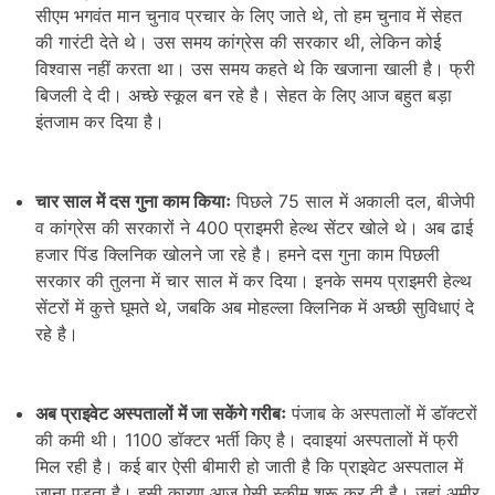
सीएम भगवंत मान चुनाव प्रचार के लिए जाते थे, तो हम चुनाव में सेहत
की गारंटी देते थे। उस समय कांग्रेस की सरकार थी, लेकिन कोई
विश्वास नहीं करता था। उस समय कहते थे कि खजाना खाली है। फ्री
बिजली दे दी। अच्छे स्कूल बन रहे है। सेहत के लिए आज बहुत बड़ा
इंतजाम कर दिया है।
चार साल में दस गुना काम कियाः
पिछले 75 साल में अकाली दल, बीजेपी
व कांग्रेस की सरकारों ने 400 प्राइमरी हेल्थ सेंटर खोले थे। अब ढाई
हजार पिंड क्लिनिक खोलने जा रहे है। हमने दस गुना काम पिछली
सरकार की तुलना में चार साल में कर दिया। इनके समय प्राइमरी हेल्थ
सेंटरों में कुत्ते घूमते थे, जबकि अब मोहल्ला क्लिनिक में अच्छी सुविधाएं दे
रहे है।
अब प्राइवेट अस्पतालों में जा सकेंगे गरीबः
पंजाब के अस्पतालों में डॉक्टरों
की कमी थी। 1100 डॉक्टर भर्ती किए है। दवाइयां अस्पतालों में फ्री
मिल रही है। कई बार ऐसी बीमारी हो जाती है कि प्राइवेट अस्पताल में
जाना पड़ता है। इसी कारण आज ऐसी स्कीम शुरू कर दी है। जहां अमीर