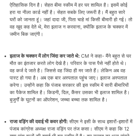
ऐतिहासिक दिन है। सेहत बीमा स्कीम में हर घर शामिल है। इसमें कोई
हरा या नीला कार्ड नहीं है। सेहत सबके लिए जरूरी है। मैं बहुत सारे
घरों को जानता हूं। जहां दादा जी, पिता चाहे मां किसी बीमारी हो गई। तो
वह खुद कह देते थे, मेरा इलाज न करवाना, क्योंकि इलाज के चक्कर में
जमीन बिक जाएंगी।
इलाज के चक्कर में लोग जिंदा कर जाते थे:
CM ने कहा- मैंने बहुत से घर
मौत का इंतजार करते लोग देखे है। परिवार के पास पैसे नहीं होते थे।
वह कर्ज दे जाते है। जिससे वह जिंदा ही मर जाते हैं। लेकिन अब वह
पास्ट हो गया है। अब एक बार अस्पताल पहुंच जाए। इलाज अस्पताल
करेगा। उन्होंने कहा कि पंजाब सरकार की इस स्कीम में सारी बीमारियों
का पैकेज शामिल है। किडनी, दिल, कैंसर उसका भी इलाज शामिल है।
बुजुर्गों के घुटनों का ऑपरेशन, जच्चा बच्चा तक शामिल है।
राजा वड़िंग की दवाई भी कवर होगी:
सीएम ने इसी के साथ इशारों-इशारों में
पंजाब कांग्रेस अध्यक्ष राजा वड़िंग पर तंज कसा। सीएम ने कहा कि 12