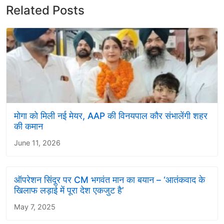
Related Posts
मोगा को मिली नई मेयर, AAP की विनयपाल कौर संभालेंगी शहर
की कमान
June 11, 2026
ऑपरेशन सिंदूर पर CM भगवंत मान का बयान – ‘आतंकवाद के
खिलाफ लड़ाई में पूरा देश एकजुट है’
May 7, 2025