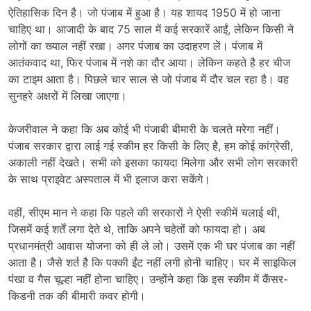
ऐतिहासिक दिन है। जो पंजाब में हुआ है। यह शायद 1950 में हो जाना
चाहिए था। आजादी के बाद 75 साल में कई सरकारें आईं, लेकिन किसी ने
लोगों का ख्याल नहीं रखा। अगर पंजाब का उदाहरण लें। पंजाब में
आतंकवाद था, फिर पंजाब में नशे का दौर आया। लेकिन कहते है हर चीज
का टाइम आता है। पिछले चार साल से जो पंजाब में दौर चल रहा है। वह
सुनहरे अक्षरों में लिखा जाएगा।
केजरीवाल ने कहा कि अब कोई भी पंजाबी बीमारी के चलते मरेगा नहीं।
पंजाब सरकार द्वारा लाई गई स्कीम हर किसी के लिए है, हम कोई कांग्रेसी,
अकाली नहीं देखते। सभी को इसका फायदा मिलेगा और सभी लोग सरकारी
के साथ प्राइवेट अस्पताल में भी इलाज करा सकेंगे।
वहीं, सीएम मान ने कहा कि पहले की सरकारों ने ऐसी स्कीमें चलाई थी,
जिसमें कई शर्तें लगा देते थे, ताकि अपने चहेतों को फायदा हो। अब
प्रधानमंत्री आवास योजना को ही ले लो। उसमें एक भी घर पंजाब का नहीं
आता है। जैसे शर्त है कि पक्की ईंट नहीं लगी होनी चाहिए। घर में साइकिल
पंखा व गैस चूल्हा नहीं होना चाहिए। उन्होंने कहा कि इस स्कीम में कैंसर-
किडनी तक की बीमारी कवर होगी।