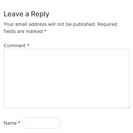
Leave a Reply
Your email address will not be published.
Required
fields are marked
*
Comment
*
Name
*