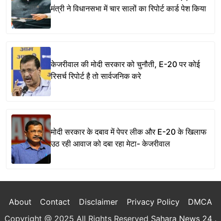
मंत्री ने विधानसभा में चार सालों का रिपोर्ट कार्ड पेश किया
केजरीवाल की मोदी सरकार को चुनौती, E-20 पर कोई
रिसर्च रिपोर्ट है तो सार्वजनिक करे
मोदी सरकार के दबाव में पेपर लीक और E-20 के खिलाफ
उठ रही आवाज को दबा रहा मेटा- केजरीवाल
About
Contact
Disclaimer
Privacy Policy
DMCA
Copyright @ 2025 All Rights Reserved
Sahara News 24
.