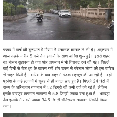
पंजाब में मार्च की शुरुआत में मौसम ने अचानक करवट ले ली है। अमृतसर में
आज तड़के करीब 5 बजे तेज हवाओं के साथ बारिश शुरू हुई। इससे शहर
का मौसम सुहावना हो गया और तापमान में भी गिरावट दर्ज की गई। पिछले
कई दिनों से तेज धूप के कारण गर्मी और उमस से परेशान लोगों को इस बारिश
से राहत मिली है। बारिश के बाद शहर में ठंडक महसूस की जा रही है। वहीं
प्रदेश के कई इलाकों में सुबह से ही बादल छाए हुए हैं। पिछले 24 घंटों में
राज्य के अधिकतम तापमान में 1.2 डिग्री की कमी दर्ज की गई है, लेकिन
इसके बावजूद तापमान सामान्य से 5.8 डिग्री ज्यादा बना हुआ है। भाखड़ा
डैम इलाके में सबसे ज्यादा 34.5 डिग्री सेल्सियस तापमान रिकॉर्ड किया
गया।