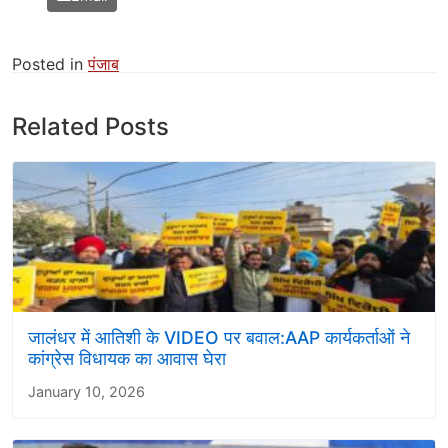
Posted in
पंजाब
Related Posts
जालंधर में आतिशी के VIDEO पर बवाल:AAP कार्यकर्ताओं ने
कांग्रेस विधायक का आवास घेरा
January 10, 2026