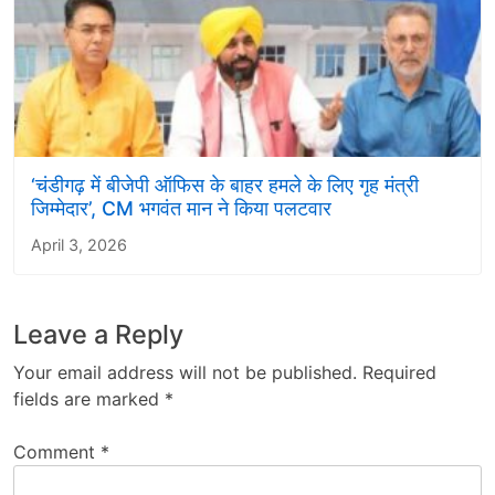
‘चंडीगढ़ में बीजेपी ऑफिस के बाहर हमले के लिए गृह मंत्री
जिम्मेदार’, CM भगवंत मान ने किया पलटवार
April 3, 2026
Leave a Reply
Your email address will not be published.
Required
fields are marked
*
Comment
*