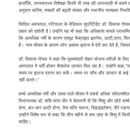
हालाँकि, जनस्वास्थ्य विशेषज्ञ किसी भी तरह की लापरवाही से बचने 
अनुसार बारिश, मच्छरों की बढ़ती संख्या और स्थानीय स्वच्छता स्थित
सिविल अस्पताल, पटियाला के मेडिकल सुपरिंटेंडेंट डॉ. विकास गोयल 
दबाव को दर्शाती है I उन्होंने यह भी कहा कि अधिकांश मामले प्राथमि
कि अत्यधिक गर्मी के कारण एक्यूट फेब्राइल इलनेस, उल्टी,दस्त, सिरद
हैं। गरम मौसम के कारण लोग अक्सर इलाज में देरी कर देते हैं, जिस
डॉ. विकास गोयल ने कहा कि मुख्यमंत्री सेहत योजना मरीज़ों के लिए ब
अस्पताल में भर्ती होकर कैशलेस उपचार मिल रहा है। उन्होंने कहा,“
समय पर इलाज प्राप्त कर सकें। समय पर जाँच और उपचार से कई जानें
नहीं करते।”
बच्चे अत्यधिक गर्मी और उमस वाले मौसम में सबसे अधिक संवेदनशील 
विभागाध्यक्ष डॉ. शशि कांत धीर ने चेतावनी दी कि शिशु और छोटे बच्चे
लेना, बार-बार उल्टी होना, तेज साँस चलना, डिहाइड्रेशन, दौरे पड़
उन्होंने विशेष रूप से कहा कि तीन महीने से कम उम्र के शिशु में 
चाहिए।