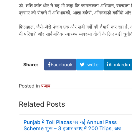
डॉ. शशि कांत धीर ने यह भी कहा कि जागरूकता अभियान, स्वच्छता शि
प्रसार को रोकने में अभिभावकों, आशा वर्करों, आँगनवाड़ी कर्मियों और स्
फ़िलहाल, जैसे-जैसे पंजाब एक और लंबी गर्मी की तैयारी कर रहा है, 
भी परिवारों और सार्वजनिक स्वास्थ्य व्यवस्था दोनों के लिए बड़ी चुनौत
Share:
Facebook
Twitter
Linkedin
Posted in
पंजाब
Related Posts
Punjab में Toll Plazas पर नई Annual Pass
Scheme शुरू – 3 हजार रुपए में 200 Trips, अब