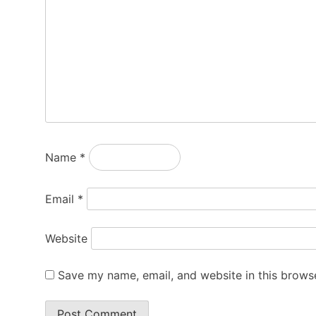
Name
*
Email
*
Website
Save my name, email, and website in this browse