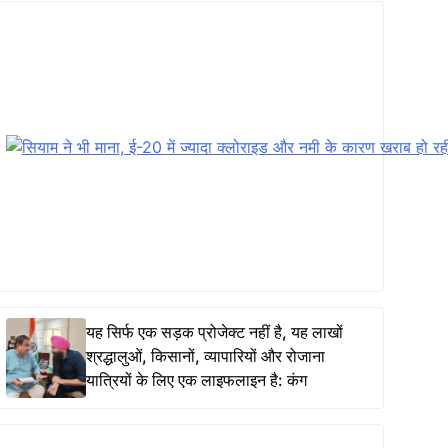
यह सिर्फ एक सड़क प्रोजेक्ट नहीं है, यह लाखों
श्रद्धालुओं, किसानों, व्यापारियों और रोजाना
यात्रियों के लिए एक लाइफलाइन है: कंग