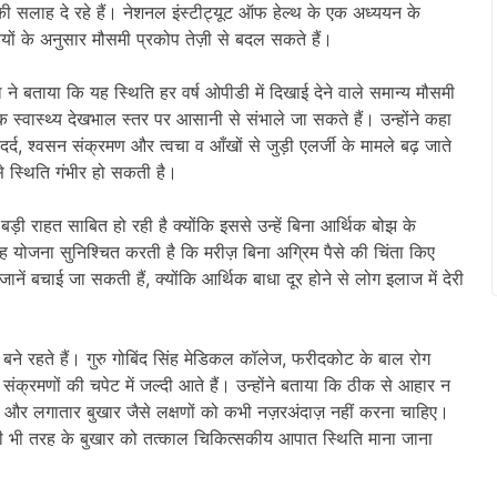
की सलाह दे रहे हैं। नेशनल इंस्टीट्यूट ऑफ हेल्थ के एक अध्ययन के
ियों के अनुसार मौसमी प्रकोप तेज़ी से बदल सकते हैं।
ने बताया कि यह स्थिति हर वर्ष ओपीडी में दिखाई देने वाले समान्य मौसमी
क स्वास्थ्य देखभाल स्तर पर आसानी से संभाले जा सकते हैं। उन्होंने कहा
र्द, श्वसन संक्रमण और त्वचा व आँखों से जुड़ी एलर्जी के मामले बढ़ जाते
से स्थिति गंभीर हो सकती है।
ड़ी राहत साबित हो रही है क्योंकि इससे उन्हें बिना आर्थिक बोझ के
यह योजना सुनिश्चित करती है कि मरीज़ बिना अग्रिम पैसे की चिंता किए
 बचाई जा सकती हैं, क्योंकि आर्थिक बाधा दूर होने से लोग इलाज में देरी
बने रहते हैं। गुरु गोबिंद सिंह मेडिकल कॉलेज, फरीदकोट के बाल रोग
 संक्रमणों की चपेट में जल्दी आते हैं। उन्होंने बताया कि ठीक से आहार न
ना और लगातार बुखार जैसे लक्षणों को कभी नज़रअंदाज़ नहीं करना चाहिए।
किसी भी तरह के बुखार को तत्काल चिकित्सकीय आपात स्थिति माना जाना