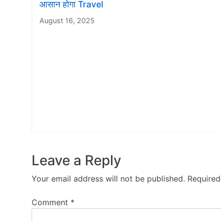
आसान होगा Travel
August 16, 2025
Leave a Reply
Your email address will not be published.
Required
Comment
*