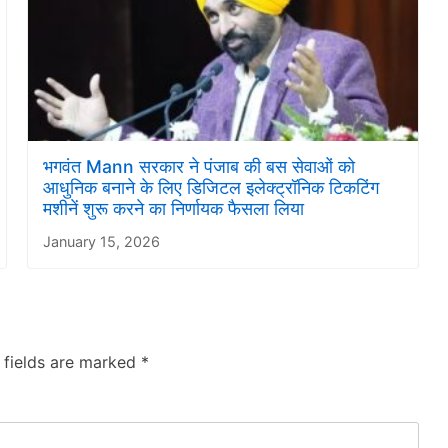
भगवंत Mann सरकार ने पंजाब की बस सेवाओं को
आधुनिक बनाने के लिए डिजिटल इलेक्ट्रॉनिक टिकटिंग
मशीनें शुरू करने का निर्णायक फैसला लिया
January 15, 2026
 fields are marked
*