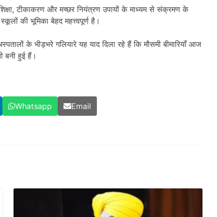
क्षा, टीकाकरण और मच्छर नियंत्रण उपायों के माध्यम से संक्रमण के
कूलों की भूमिका बेहद महत्त्वपूर्ण है।
अस्पतालों के भीड़भरे गलियारे यह याद दिला रहे हैं कि मौसमी बीमारियाँ आज
ी बनी हुई हैं।
Whatsapp
Email