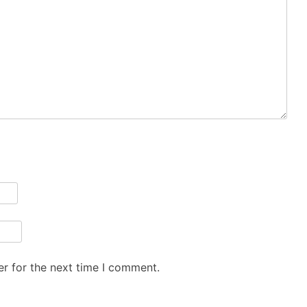
r for the next time I comment.