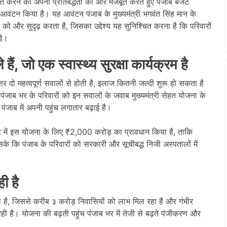
्चित करने की अपनी प्रतिबद्धता को और मजबूत करते हुए पंजाब बजट
आवंटन किया है। यह आवंटन पंजाब के मुख्यमंत्री भगवंत सिंह मान के
े एक को और सुदृढ़ करता है, जिसका उद्देश्य यह सुनिश्चित करना है कि परिवारों
़े।
हैं, जो एक स्वास्थ्य सुरक्षा कार्यक्रम है
दो महत्वपूर्ण सवालों से होती है, इलाज कितनी जल्दी शुरू हो सकता है
पंजाब भर के परिवारों को इन सवालों के जवाब मुख्यमंत्री सेहत योजना के
रे पंजाब में अपनी पहुंच लगातार बढ़ाई है।
 में इस योजना के लिए ₹2,000 करोड़ का प्रावधान किया है, ताकि
कि पंजाब के परिवारों को सरकारी और सूचीबद्ध निजी अस्पतालों में
ी है
है, जिससे करीब ३ करोड़ निवासियों को लाभ मिल रहा है और गंभीर
रही है। योजना की बढ़ती पहुंच पंजाब भर में तेजी से बढ़ते पंजीकरण और