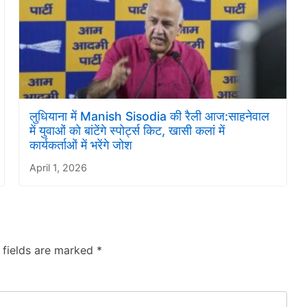
लुधियाना में Manish Sisodia की रैली आज:साहनेवाल
में युवाओं को बांटेंगे स्पोर्ट्स किट, खासी कलां में
कार्यकर्ताओं में भरेंगे जोश
April 1, 2026
 fields are marked
*