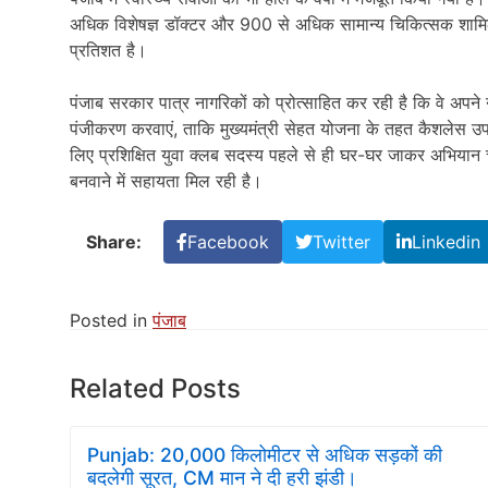
अधिक विशेषज्ञ डॉक्टर और 900 से अधिक सामान्य चिकित्सक शामिल हैं
प्रतिशत है।
पंजाब सरकार पात्र नागरिकों को प्रोत्साहित कर रही है कि वे अपने न
पंजीकरण करवाएं, ताकि मुख्यमंत्री सेहत योजना के तहत कैशलेस उ
लिए प्रशिक्षित युवा क्लब सदस्य पहले से ही घर-घर जाकर अभियान 
बनवाने में सहायता मिल रही है।
Share:
Facebook
Twitter
Linkedin
Posted in
पंजाब
Related Posts
Punjab: 20,000 किलोमीटर से अधिक सड़कों की
बदलेगी सूरत, CM मान ने दी हरी झंडी।