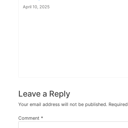
April 10, 2025
Leave a Reply
Your email address will not be published.
Required
Comment
*