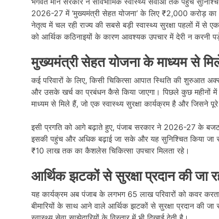
भगवंत मान सरकार ने सार्वभौमिक स्वास्थ्य सेवाओं तक पहुंच सुनिश
2026-27 में ‘मुख्यमंत्री सेहत योजना’ के लिए ₹2,000 करोड़ का 
नेतृत्व में चल रही राज्य की सबसे बड़ी स्वास्थ्य सुरक्षा पहलों में स
को आर्थिक कठिनाइयों के कारण आवश्यक उपचार में देरी न करनी पड
मुख्यमंत्री सेहत योजना के माध्यम से मिले 
कई परिवारों के लिए, किसी चिकित्सा आपात स्थिति की शुरुआत अक्सर 
और उसके खर्च का प्रबंधन कैसे किया जाएगा। पिछले कुछ महीनों में 
माध्यम से मिले हैं, जो एक स्वास्थ्य सुरक्षा कार्यक्रम है और जिसने पू
इसी प्रगति को आगे बढ़ाते हुए, पंजाब सरकार ने 2026-27 के बजट
इसकी पहुंच और अधिक बढ़ाई जा सके और यह सुनिश्चित किया जा सके 
₹10 लाख तक का कैशलेस चिकित्सा उपचार मिलता रहे।
आर्थिक झटकों से सुरक्षा प्रदान की जा रह
यह कार्यक्रम अब पंजाब के लगभग 65 लाख परिवारों को कवर करता 
बीमारियों के साथ आने वाले आर्थिक झटकों से सुरक्षा प्रदान की जा 
स्वास्थ्य सेवा साझेदारियों के विस्तार में भी दिखाई देती है।