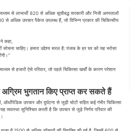
माध्यम से लाभार्थी 820 से अधिक सूचीबद्ध सरकारी और निजी अस्पतालों
2300 से अधिक उपचार पैकेज उपलब्ध हैं, जो विभिन्न प्रकार की चिकित्सीय
 ने कहा,
नहीं सोचना चाहिए। हमारा उद्देश्य सरल है: पंजाब के हर घर को यह भरोसा
ोंगी।”
 माध्यम से हजारों ऐसे परिवार, जो पहले चिकित्सा खर्चों के कारण परेशान
 अग्रिम भुगतान किए प्राप्त कर सकते हैं
ं, ऑर्थोपेडिक उपचार और दुर्घटना से जुड़ी चोटों सहित कई गंभीर चिकित्सा
यह व्यवस्था सुनिश्चित करती है कि उपचार से जुड़े निर्णय परिवार की
ं।
है। राज्य में 1500 से अधिक डॉक्टरों की नियुक्ति की गई है, जिनमें 600 से