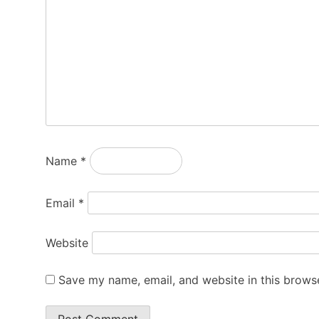
Name
*
Email
*
Website
Save my name, email, and website in this browse