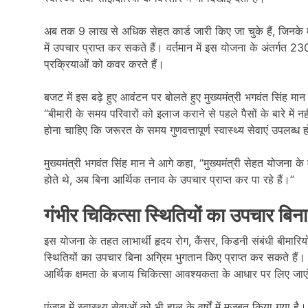
अब तक 9 लाख से अधिक सेहत कार्ड जारी किए जा चुके हैं, जिनके 
में उपचार प्राप्त कर सकते हैं। वर्तमान में इस योजना के अंतर्गत 
प्रक्रियाओं को कवर करते हैं।
बजट में इस बढ़े हुए आवंटन पर बोलते हुए मुख्यमंत्री भगवंत सिंह मान
“बीमारी के समय परिवारों को इलाज कराने से पहले पैसों के बारे में 
होना चाहिए कि जरूरत के समय गुणवत्तापूर्ण स्वास्थ्य सेवाएं उपलब्ध ह
मुख्यमंत्री भगवंत सिंह मान ने आगे कहा, “मुख्यमंत्री सेहत योजना के
होते थे, अब बिना आर्थिक तनाव के उपचार प्राप्त कर पा रहे हैं।”
गंभीर चिकित्सा स्थितियों का उपचार बिना
इस योजना के तहत लाभार्थी हृदय रोग, कैंसर, किडनी संबंधी बीमारियो
स्थितियों का उपचार बिना अग्रिम भुगतान किए प्राप्त कर सकते हैं। 
आर्थिक क्षमता के बजाय चिकित्सा आवश्यकता के आधार पर लिए जाए
पंजाब में स्वास्थ्य सेवाओं को भी हाल के वर्षों में मजबूत किया गया 