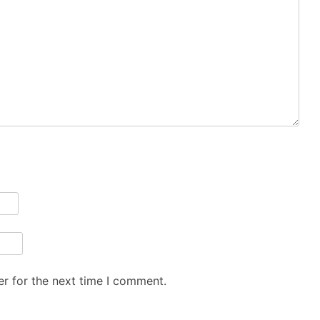
r for the next time I comment.