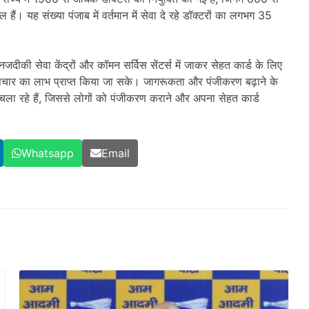
। यह संख्या पंजाब में वर्तमान में सेवा दे रहे डॉक्टरों का लगभग 35
जदीकी सेवा केंद्रों और कॉमन सर्विस सेंटर्स में जाकर सेहत कार्ड के लिए
पचार का लाभ प्राप्त किया जा सके। जागरूकता और पंजीकरण बढ़ाने के
चला रहे हैं, जिससे लोगों को पंजीकरण कराने और अपना सेहत कार्ड
Whatsapp
Email