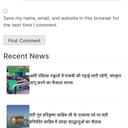
Save my name, email, and website in this browser for
the next time I comment.
Recent News
आर्मी पब्लिक स्कूलों में पंजाबी की पढ़ाई जारी रहेगी, संस्कृत
लागू करने का फैसला वापस
श्री गुरु हरिकृष्ण साहिब जी के प्रकाश पर्व पर श्री
हरिमंदिर साहिब में उमड़ा श्रद्धालुओं का सैलाब