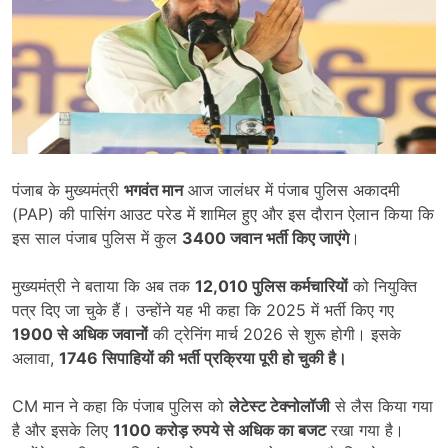
पंजाब के मुख्यमंत्री
भगवंत मान
आज जालंधर में पंजाब पुलिस अकादमी
(PAP) की पासिंग आउट परेड में शामिल हुए और इस दौरान ऐलान किया कि
इस साल पंजाब पुलिस में कुल
3400 जवान भर्ती किए जाएंगे
।
मुख्यमंत्री ने बताया कि अब तक
12,010 पुलिस कर्मचारियों
को नियुक्ति
पत्र दिए जा चुके हैं। उन्होंने यह भी कहा कि 2025 में भर्ती किए गए
1900 से अधिक जवानों
की ट्रेनिंग मार्च 2026 से शुरू होगी। इसके
अलावा,
1746 सिपाहियों की भर्ती प्रक्रिया पूरी हो चुकी है।
CM मान ने कहा कि पंजाब पुलिस को
लेटेस्ट टेक्नोलॉजी
से लैस किया गया
है और इसके लिए
1100 करोड़ रुपये से अधिक का बजट
रखा गया है।