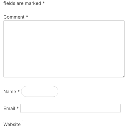
fields are marked
*
Comment
*
Name
*
Email
*
Website