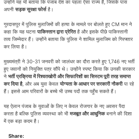
उन्होंने यह भी बताया कि पंजाब देश का पहला ऐसा राज्य है, जिसके पास
अपनी
सड़क सुरक्षा फोर्स
है।
गुरदासपुर में पुलिस मुलाजिमों की हत्या के मामले पर बोलते हुए CM मान ने
कहा कि यह घटना
पाकिस्तान द्वारा प्रेरित
है और इसके पीछे पाकिस्तानी
तत्व जिम्मेदार हैं। उन्होंने बताया कि पुलिस ने शामिल मुलाजिम को गिरफ्तार
कर लिया है।
मुख्यमंत्री ने 30-31 जनवरी को जालंधर का दौरा करते हुए 1,746 नए भर्ती
हुए जवानों को नियुक्ति पत्र सौंपे थे। उन्होंने स्पष्ट किया कि उनकी सरकार
ने
भर्ती प्रक्रिया में रिश्वतखोरी और सिफारिशों का सिस्टम पूरी तरह समाप्त
कर दिया है
, और अब युवा केवल
योग्यता के आधार पर सरकारी नौकरी
पा रहे
हैं। इससे आम परिवारों के बच्चे भी उच्च पदों तक पहुँच सकते हैं।
यह ऐलान पंजाब के युवाओं के लिए न केवल रोजगार के नए अवसर पैदा
करता है बल्कि पुलिस व्यवस्था को भी
मजबूत और आधुनिक
बनाने की दिशा
में एक बड़ा कदम है।
Share: