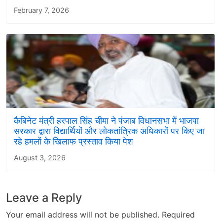
February 7, 2026
कैबिनेट मंत्री हरपाल सिंह चीमा ने पंजाब विधानसभा में भाजपा
सरकार द्वारा विद्यार्थियों और लोकतांत्रिक अधिकारों पर किए जा
रहे हमलों के खिलाफ प्रस्ताव किया पेश
August 3, 2026
Leave a Reply
Your email address will not be published.
Required