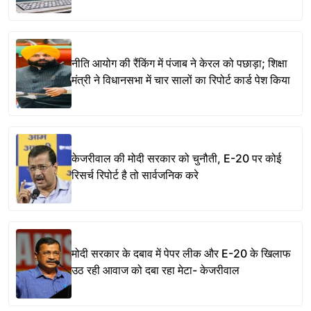
नीति आयोग की रैंकिंग में पंजाब ने केरल को पछाड़ा; शिक्षा
मंत्री ने विधानसभा में चार सालों का रिपोर्ट कार्ड पेश किया
केजरीवाल की मोदी सरकार को चुनौती, E-20 पर कोई
रिसर्च रिपोर्ट है तो सार्वजनिक करे
मोदी सरकार के दबाव में पेपर लीक और E-20 के खिलाफ
उठ रही आवाज को दबा रहा मेटा- केजरीवाल