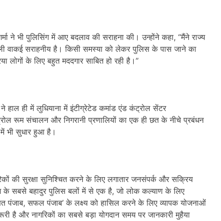
मा ने भी पुलिसिंग में आए बदलाव की सराहना की। उन्होंने कहा, “मैंने राज्य
प्रणाली वाकई सराहनीय है। किसी समस्या को लेकर पुलिस के पास जाने का
या लोगों के लिए बहुत मददगार साबित हो रही है।”
ाल ही में लुधियाना में इंटीग्रेटेड कमांड एंड कंट्रोल सेंटर
ट्रोल रूम संचालन और निगरानी प्रणालियों का एक ही छत के नीचे प्रबंधन
ें भी सुधार हुआ है।
िकों की सुरक्षा सुनिश्चित करने के लिए लगातार जनसंपर्क और सक्रिय
देश के सबसे बहादुर पुलिस बलों में से एक है, जो लोक कल्याण के लिए
्षित पंजाब, सफल पंजाब’ के लक्ष्य को हासिल करने के लिए व्यापक योजनाओं
 जरूरी है और नागरिकों का सबसे बड़ा योगदान समय पर जानकारी मुहैया