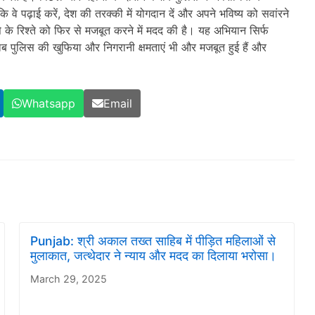
वे पढ़ाई करें, देश की तरक्की में योगदान दें और अपने भविष्य को सवांरने
े के रिश्ते को फिर से मजबूत करने में मदद की है। यह अभियान सिर्फ
जाब पुलिस की खुफिया और निगरानी क्षमताएं भी और मजबूत हुई हैं और
Whatsapp
Email
Punjab: श्री अकाल तख्त साहिब में पीड़ित महिलाओं से
मुलाकात, जत्थेदार ने न्याय और मदद का दिलाया भरोसा।
March 29, 2025