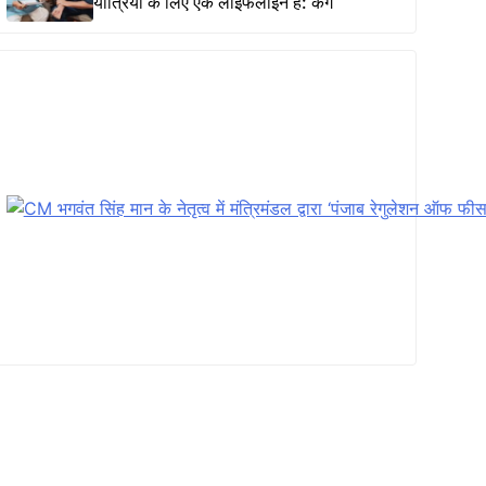
यात्रियों के लिए एक लाइफलाइन है: कंग