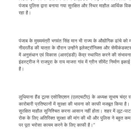
पंजाब पुलिस द्वारा बनाया गया सुरक्षित और स्थिर माहौल आर्थिक वि
रहा है।
पंजाब के मुख्यमंत्री भगवंत सिंह मान भी राज्य के औद्योगिक ढांचे को
नीदरलैंड की यात्रा के दौरान उन्होंने इलेक्ट्रॉनिक्स और सेमीकंडक्टर
में अनुसंधान एवं विकास (आरएंडडी) केंद्र स्थापित करने की संभावन
इंडस्ट्रीज ने राजपुरा के राय माजरा गांव में ग्रीन सीमेंट निर्माण
है।
लुधियाना हैंड टूल्स एसोसिएशन (एलएचटीए) के अध्यक्ष सुभाष चंद्र 
कारोबारी प्रतिष्ठानों में सुरक्षा की भावना को काफी मजबूत किया है।
सुरक्षित माहौल सुनिश्चित करना आसान नहीं होता। शहर में लूट-पा
रोक के लिए अतिरिक्त सुरक्षा की मांग की थी और पुलिस ने बहुत कम
पर पूरा भरोसा कायम करने के लिए काफी है।”