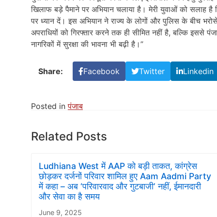
खिलाफ बड़े पैमाने पर अभियान चलाया है। मेरी युवाओं को सलाह है कि 
पर ध्यान दें। इस अभियान ने राज्य के लोगों और पुलिस के बीच भरोस
अपराधियों को गिरफ्तार करने तक ही सीमित नहीं है, बल्कि इससे पं
नागरिकों में सुरक्षा की भावना भी बढ़ी है।”
Share:
Facebook
Twitter
Linkedin
Posted in
पंजाब
Related Posts
Ludhiana West में AAP को बड़ी ताकत, कांग्रेस
छोड़कर दर्जनों परिवार शामिल हुए Aam Aadmi Party
में कहा – अब ‘परिवारवाद और गुटबाजी’ नहीं, ईमानदारी
और सेवा का है समय
June 9, 2025