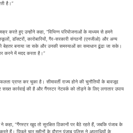
रती है।”
र करते हुए उन्होंने कहा, “विभिन्न परियोजनाओं के माध्यम से हमने
स्कूलों, डॉक्टरों, कारोबारियों, गैर-सरकारी संगठनों (एनजीओ) और अन्य
ार को बेहतर बनाया जा सके और उनकी समस्याओं का समाधान ढूंढा जा सके।
ार करने में मदद करता है।”
ा प्राप्त कर चुका है। सीमावर्ती राज्य होने की चुनौतियों के बावजूद
पर सख्त कार्रवाई की है और गैंगस्टर नेटवर्क को तोड़ने के लिए लगातार उपाय
्मा ने कहा, “गैंगस्टर खुद तो सुरक्षित ठिकानों पर बैठे रहते हैं, जबकि पंजाब के
 करते हैं। पिछले चार महीनों के दौरान पंजाब पुलिस ने अपराधियों के