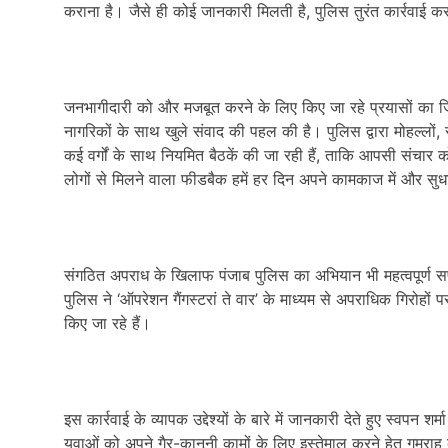
कराना है। जैसे ही कोई जानकारी मिलती है, पुलिस तुरंत कार्रवाई क
जनभागीदारी को और मजबूत करने के लिए किए जा रहे प्रयासों का जिक्
नागरिकों के साथ खुले संवाद की पहल की है। पुलिस द्वारा मोहल्लों, 
कई वर्गों के साथ नियमित बैठकें की जा रही हैं, ताकि आपसी संच
लोगों से मिलने वाला फीडबैक हमें हर दिन अपने कामकाज में और सुध
संगठित अपराध के खिलाफ पंजाब पुलिस का अभियान भी महत्वपूर्ण सफलत
पुलिस ने ‘ऑपरेशन गैंगस्टरां ते वार’ के माध्यम से अपराधिक गिरोहों 
किए जा रहे हैं।
इस कार्रवाई के व्यापक उद्देश्यों के बारे में जानकारी देते हुए स्वपन शर
युवाओं को अपने गैर-कानूनी कामों के लिए इस्तेमाल करने हेतु गुमराह