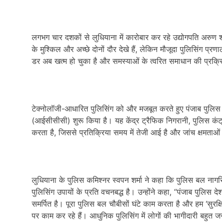
लगभग चार दशकों से लुधियाना में कारोबार कर रहे उद्योगपति अरुण शर्
के मुश्किल और अच्छे दोनों दौर देखे हैं, लेकिन मौजूदा पुलिसिंग 
डर अब खत्म हो चुका है और समस्याओं के त्वरित समाधान की प्रक्रि
टेक्नोलॉजी-आधारित पुलिसिंग को और मजबूत करते हुए पंजाब पुलिस ने ह
(आईसीसीसी) शुरू किया है। यह केंद्र ट्रैफिक निगरानी, पुलिस कं
करता है, जिससे प्रतिक्रिया समय में तेजी आई है और जांच क्षमताओं म
लुधियाना के पुलिस कमिश्नर स्वपन शर्मा ने कहा कि पुलिस बल नागर
पुलिसिंग उपायों के प्रति वचनबद्ध है। उन्होंने कहा, “पंजाब पुलिस 
समर्पित है। पूरा पुलिस बल चौबीसों घंटे काम करता है और हम ‘सुरक
पर काम कर रहे हैं। आधुनिक पुलिसिंग में लोगों की भागीदारी बहुत