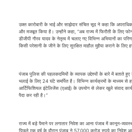
उक्त कारोबारी के भाई और साझेदार संचित सूद ने कहा कि अपराधिक गत
और मजबूत किया है। उन्होंने कहा, “अब राज्य में फिरौती के लिए फो
डीजीपी गौरव यादव के नेतृत्व में चलाए गए विभिन्न अभियानों का परिण
किसी परेशानी के जीने के लिए सुरक्षित माहौल मुहैया कराने के लिए
पंजाब पुलिस की पहलकदमियों के व्यापक उद्देश्यों के बारे में बताते
भलाई के लिए 24 घंटे समर्पित है। विभिन्न कार्यक्रमों के माध्यम 
आर्टिफिशियल इंटेलिजेंस (एआई) के उपयोग से लेकर खुले संवाद कार्
पैदा कर रही है।”
राज्य में बड़े पैमाने पर लगातार निवेश का आना पंजाब में कानून-व्यवस
पिछले एक वर्ष के दौरान पंजाब ने 57,000 करोड़ रुपये का निवेश आकर