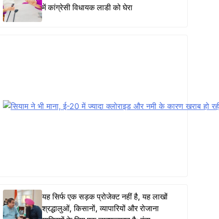
में कांग्रेसी विधायक लाडी को घेरा
यह सिर्फ एक सड़क प्रोजेक्ट नहीं है, यह लाखों
श्रद्धालुओं, किसानों, व्यापारियों और रोजाना