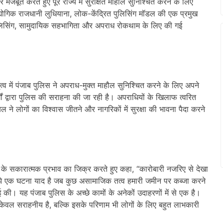
मजबूत करते हुए पूरे राज्य में सुरक्षित माहौल सुनिश्चित करने के लिए
योगिक राजधानी लुधियाना, लोक-केंद्रित पुलिसिंग मॉडल की एक प्रमुख
े पुलिसिंग, सामुदायिक सहभागिता और अपराध रोकथाम के लिए की गई
व में पंजाब पुलिस ने अपराध-मुक्त माहौल सुनिश्चित करने के लिए अपने
ों द्वारा पुलिस की सराहना की जा रही है। अपराधियों के खिलाफ त्वरित
ने लोगों का विश्वास जीतने और नागरिकों में सुरक्षा की भावना पैदा करने
ग के सकारात्मक प्रभाव का जिक्र करते हुए कहा, “कारोबारी नजरिए से देखा
 मुझे एक घटना याद है जब कुछ असामाजिक तत्व हमारी जमीन पर कब्जा करने
 की। यह पंजाब पुलिस के अच्छे कामों के अनेकों उदाहरणों में से एक है।
 केवल सराहनीय है, बल्कि इसके परिणाम भी लोगों के लिए बहुत लाभकारी