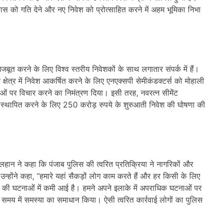
कास को गति देने और नए निवेश को प्रोत्साहित करने में अहम भूमिका निभा
 मजबूत करने के लिए विश्व स्तरीय निवेशकों के साथ लगातार संपर्क में हैं।
 क्षेत्र में निवेश आकर्षित करने के लिए एनएक्सपी सेमीकंडक्टर्स को मोहाली
ाओं पर विचार करने का निमंत्रण दिया। इसी तरह, नवरत्न सीमेंट
 इकाई स्थापित करने के लिए 250 करोड़ रुपये के शुरुआती निवेश की घोषणा की
रलहान ने कहा कि पंजाब पुलिस की त्वरित प्रतिक्रिया ने नागरिकों और
 उन्होंने कहा, “हमारे यहां सैकड़ों लोग काम करते हैं और हर किसी के लिए
ट की घटनाओं में कमी आई है। हमने अपने इलाके में अपराधिक घटनाओं पर
 समय में समस्या का समाधान किया। ऐसी त्वरित कार्रवाई लोगों का पुलिस