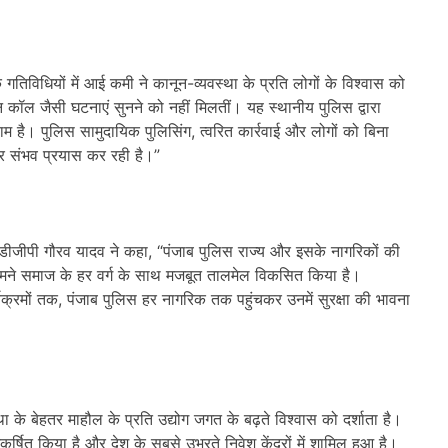
िविधियों में आई कमी ने कानून-व्यवस्था के प्रति लोगों के विश्वास को
न कॉल जैसी घटनाएं सुनने को नहीं मिलतीं। यह स्थानीय पुलिस द्वारा
ाम है। पुलिस सामुदायिक पुलिसिंग, त्वरित कार्रवाई और लोगों को बिना
 हर संभव प्रयास कर रही है।”
 हुए डीजीपी गौरव यादव ने कहा, “पंजाब पुलिस राज्य और इसके नागरिकों की
से हमने समाज के हर वर्ग के साथ मजबूत तालमेल विकसित किया है।
यक्रमों तक, पंजाब पुलिस हर नागरिक तक पहुंचकर उनमें सुरक्षा की भावना
्था के बेहतर माहौल के प्रति उद्योग जगत के बढ़ते विश्वास को दर्शाता है।
्षित किया है और देश के सबसे उभरते निवेश केंद्रों में शामिल हुआ है।