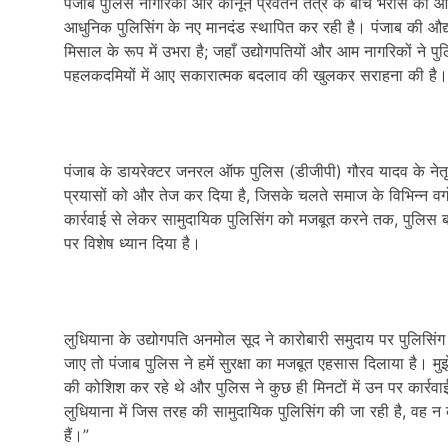
पंजाब पुलिस नागरिकों और कानून प्रवर्तन तंत्र के बीच भरोसे को और 
आधुनिक पुलिसिंग के नए मानदंड स्थापित कर रही है। पंजाब की औद्
मिसाल के रूप में उभरा है; जहाँ उद्योगपतियों और आम नागरिकों न
पहलकदमियों में आए सकारात्मक बदलाव की खुलकर सराहना की है।
पंजाब के डायरेक्टर जनरल ऑफ पुलिस (डीजीपी) गौरव यादव के नेतृत्
प्रयासों को और तेज कर दिया है, जिसके चलते समाज के विभिन्न वर्ग
कार्रवाई से लेकर सामुदायिक पुलिसिंग को मजबूत करने तक, पुलिस बल 
पर विशेष ध्यान दिया है।
लुधियाना के उद्योगपति अनमोल सूद ने कारोबारी समुदाय पर पुलिसिं
जाए तो पंजाब पुलिस ने हमें सुरक्षा का मजबूत एहसास दिलाया है।
की कोशिश कर रहे थे और पुलिस ने कुछ ही मिनटों में उन पर कार्रवाई
लुधियाना में जिस तरह की सामुदायिक पुलिसिंग की जा रही है, वह न
हैं।”