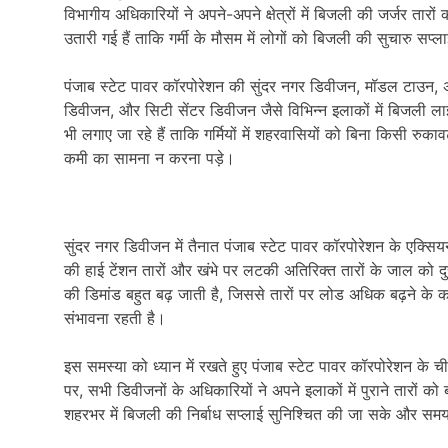
विभागीय अधिकारियों ने अपने-अपने क्षेत्रों में बिजली की जर्जर तारों
उतारी गई हैं ताकि गर्मी के मौसम में लोगों को बिजली की सुचारु सप
पंजाब स्टेट पावर कॉरपोरेशन की सुंदर नगर डिवीजन, मॉडल टाउन, अ
डिवीजन, और सिटी सेंटर डिवीजन जैसे विभिन्न इलाकों में बिजली लाइनो
भी लगाए जा रहे हैं ताकि गर्मियों में शहरवासियों को बिना किसी रु
कमी का सामना न करना पड़े।
सुंदर नगर डिवीजन में तैनात पंजाब स्टेट पावर कॉरपोरेशन के एक्स
की हाई टेंशन तारों और खंभे पर लटकी अतिरिक्त तारों के जाल को दुरु
की डिमांड बहुत बढ़ जाती है, जिससे तारों पर लोड अधिक बढ़ने के
संभावना रहती है।
इस समस्या को ध्यान में रखते हुए पंजाब स्टेट पावर कॉरपोरेशन के च
पर, सभी डिवीजनों के अधिकारियों ने अपने इलाकों में पुराने तारों 
शहरभर में बिजली की निर्बाध सप्लाई सुनिश्चित की जा सके और 