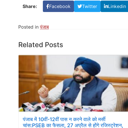
Share:
Facebook
Twitter
Linkedin
Posted in
पंजाब
Related Posts
पंजाब में 10वीं-12वीं पास न करने वाले को मर्सी
चांस:PSEB का फैसला, 27 अप्रैल से होंगे रजिस्ट्रेशन,