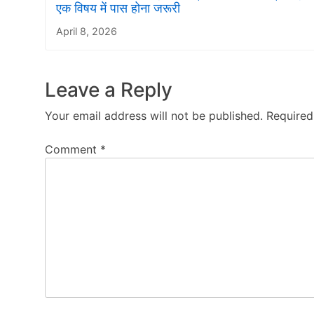
एक विषय में पास होना जरूरी
April 8, 2026
Leave a Reply
Your email address will not be published.
Required
Comment
*