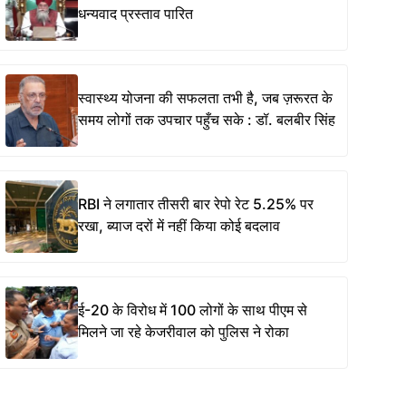
धन्यवाद प्रस्ताव पारित
स्वास्थ्य योजना की सफलता तभी है, जब ज़रूरत के
समय लोगों तक उपचार पहुँच सके : डॉ. बलबीर सिंह
RBI ने लगातार तीसरी बार रेपो रेट 5.25% पर
रखा, ब्याज दरों में नहीं किया कोई बदलाव
ई-20 के विरोध में 100 लोगों के साथ पीएम से
मिलने जा रहे केजरीवाल को पुलिस ने रोका