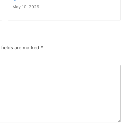
May 10, 2026
 fields are marked
*