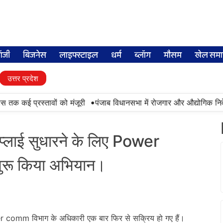
लॉजी
बिजनेस
लाइफ्स्टाइल
धर्म
ब्लॉग
मौसम
खेल समा
उत्तर प्रदेश
•
तक कई प्रस्तावों को मंजूरी
पंजाब विधानसभा में रोजगार और औद्योगिक निवेश 
 सप्लाई सुधारने के लिए Power
शुरू किया अभियान।
wer comm विभाग के अधिकारी एक बार फिर से सक्रिय हो गए हैं।