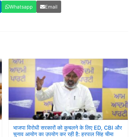
Whatsapp
Email
भाजपा विरोधी सरकारों को कुचलने के लिए ED, CBI और
चुनाव आयोग का उपयोग कर रही है: हरपाल सिंह चीमा