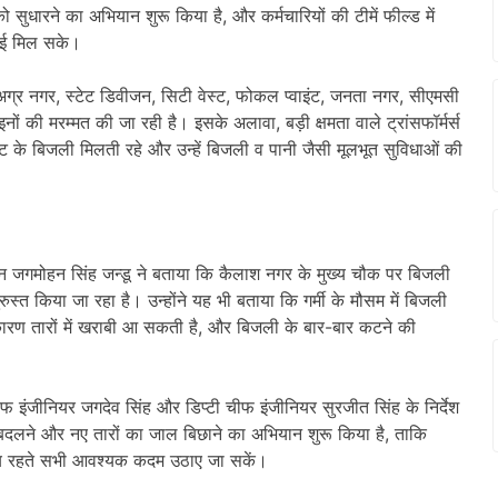
 को सुधारने का अभियान शुरू किया है, और कर्मचारियों की टीमें फील्ड में
्लाई मिल सके।
ग्र नगर, स्टेट डिवीजन, सिटी वेस्ट, फोकल प्वाइंट, जनता नगर, सीएमसी
ं की मरम्मत की जा रही है। इसके अलावा, बड़ी क्षमता वाले ट्रांसफॉर्मर्स
कावट के बिजली मिलती रहे और उन्हें बिजली व पानी जैसी मूलभूत सुविधाओं की
ियन जगमोहन सिंह जन्डू ने बताया कि कैलाश नगर के मुख्य चौक पर बिजली
स्त किया जा रहा है। उन्होंने यह भी बताया कि गर्मी के मौसम में बिजली
 कारण तारों में खराबी आ सकती है, और बिजली के बार-बार कटने की
ीफ इंजीनियर जगदेव सिंह और डिप्टी चीफ इंजीनियर सुरजीत सिंह के निर्देश
को बदलने और नए तारों का जाल बिछाने का अभियान शुरू किया है, ताकि
समय रहते सभी आवश्यक कदम उठाए जा सकें।