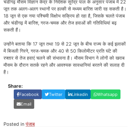
चंडीगढ़ मौसम विज्ञान केंद्र के निदेशक सुरेंद्र पाल के अनुसार पंजाब में 22
जून तक अलग-अलग स्थानों पर हल्की से मध्यम बारिश जारी रह सकती है।
18 जून से एक नया पश्चिमी विक्षोभ सक्रिय हो रहा है, जिसके चलते पंजाब
और चंडीगढ़ में बारिश, गरज-चमक और तेज हवाओं की गतिविधियां बढ़
सकती हैं।
उन्होंने बताया कि 17 जून तथा 19 से 22 जून के बीच राज्य के कई इलाकों
में बिजली गिरने, गरज-चमक और 40 से 50 किलोमीटर प्रति घंटे की
रफ्तार से तेज हवाएं चलने की संभावना है। मौसम विभाग ने लोगों को खराब
मौसम के दौरान सतर्क रहने और आवश्यक सावधानियां बरतने की सलाह दी
है।
Share:
Facebook
Twitter
Linkedin
Whatsapp
Email
Posted in
पंजाब