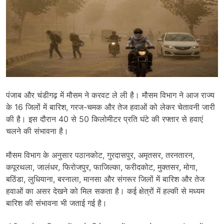
पंजाब और चंडीगढ़ में मौसम ने करवट ले ली है। मौसम विभाग ने आज राज्य
के 16 जिलों में बारिश, गरज-चमक और तेज हवाओं को लेकर चेतावनी जारी
की है। इस दौरान 40 से 50 किलोमीटर प्रति घंटे की रफ्तार से हवाएं
चलने की संभावना है।
मौसम विभाग के अनुसार पठानकोट, गुरदासपुर, अमृतसर, तरनतारन,
कपूरथला, जालंधर, फिरोजपुर, फाजिल्का, फरीदकोट, मुक्तसर, मोगा,
बठिंडा, लुधियाना, बरनाला, मानसा और संगरूर जिलों में बारिश और तेज
हवाओं का असर देखने को मिल सकता है। कई क्षेत्रों में हल्की से मध्यम
बारिश की संभावना भी जताई गई है।