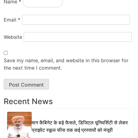
Name
*
Email
*
Website
Save my name, email, and website in this browser for
the next time I comment.
Recent News
मान कैबिनेट के बड़े फैसले, डिजिटल यूनिवर्सिटी से लेकर
प्राइवेट स्कूल फीस तक कई प्रस्तावों को मंजूरी