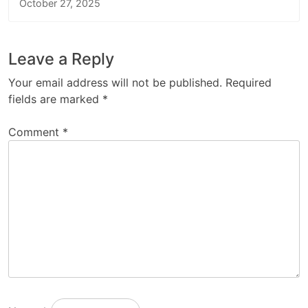
October 27, 2025
Leave a Reply
Your email address will not be published.
Required
fields are marked
*
Comment
*