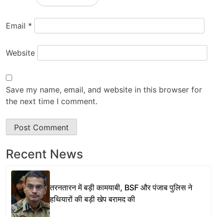
Email
*
Website
Save my name, email, and website in this browser for
the next time I comment.
Recent News
तरनतारन में बड़ी कामयाबी, BSF और पंजाब पुलिस ने
हथियारों की बड़ी खेप बरामद की