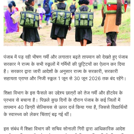
पंजाब में पड़ रही भीषण गर्मी और लगातार बढ़ते तापमान को देखते हुए पंजाब
सरकार ने राज्य के सभी स्कूलों में गर्मियों की छुट्टियों का ऐलान कर दिया
है। सरकार द्वारा जारी आदेशों के अनुसार राज्य के सरकारी, सरकारी
सहायता प्राप्त और निजी स्कूल 1 जून से 30 जून 2026 तक बंद रहेंगे।
शिक्षा विभाग के इस फैसले का उद्देश्य छात्रों को तेज गर्मी और हीटवेव के
प्रभाव से बचाना है। पिछले कुछ दिनों के दौरान पंजाब के कई जिलों में
तापमान 40 डिग्री सेल्सियस से ऊपर दर्ज किया गया है, जिससे विद्यार्थियों
के स्वास्थ्य को लेकर चिंताएं बढ़ गई थीं।
इस संबंध में शिक्षा विभाग की सचिव सोनाली गिरी द्वारा आधिकारिक आदेश