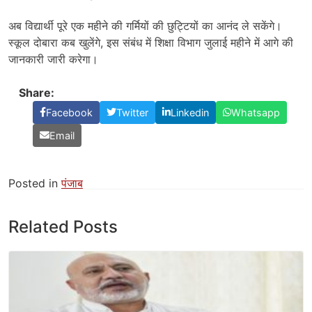
अब विद्यार्थी पूरे एक महीने की गर्मियों की छुट्टियों का आनंद ले सकेंगे।
स्कूल दोबारा कब खुलेंगे, इस संबंध में शिक्षा विभाग जुलाई महीने में आगे की
जानकारी जारी करेगा।
Share:
Facebook
Twitter
Linkedin
Whatsapp
Email
Posted in
पंजाब
Related Posts