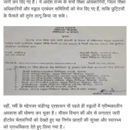
जारी कर दिए गए हैं। ये आदेश राज्य के सभी शिक्षा अधिकारियों, जिला शिक्षा
अधिकारियों और स्कूल प्रबंधन समितियों को भेज दिए गए हैं, ताकि छुट्टियों
के फैसले को तुरंत लागू किया जा सके।
वहीं, गर्मी के मद्देनजर चंडीगढ़ प्रशासन भी पहले ही स्कूलों में ग्रीष्मकालीन
अवकाश की घोषणा कर चुका है। मौसम विभाग की ओर से लगातार जारी
हीटवेव चेतावनियों को देखते हुए यह निर्णय छात्रों की सुरक्षा और स्वास्थ्य
को प्राथमिकता देते हुए लिया गया है।