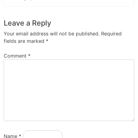
Leave a Reply
Your email address will not be published.
Required
fields are marked
*
Comment
*
Name
*