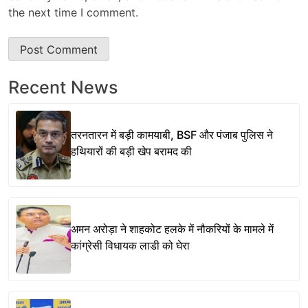
the next time I comment.
Recent News
तरनतारन में बड़ी कामयाबी, BSF और पंजाब पुलिस ने
हथियारों की बड़ी खेप बरामद की
अमन अरोड़ा ने शाहकोट हलके में नौकरियों के मामले में
कांग्रेसी विधायक लाडी को घेरा