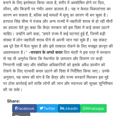
बनाने के लिए इस्तेमाल किया जाता है, शरीर में अवशोषित होने पर दिल,
लीवर, और किडनी पर गंभीर असर डालता है। यह न केवल विकलांगता का
कारण बन सकता है, बल्कि कई मामलों में मृत्यु का कारण भी बन चुका है।
हरपाल सिंह चीमा ने पंजाब और अन्य राज्यों में जहरीली शराब से हो रही मौतों
का हवाला देते हुए कहा कि केंद्र सरकार को इस दिशा में कड़े कदम उठाने
चाहिए। उन्होंने आगे कहा, “हमारे राज्य में कई घटनाएं हुई हैं, जिनमें बड़ी
संख्या में लोग जहरीली शराब पीने से अपनी जान गवां चुके हैं। यह संकट
अब पूरे देश में फैल चुका है और इसे तत्काल रोकने के लिए मजबूत क़ानून की
आवश्यकता है।”
-सरकार के अगले कदम
वित्त मंत्री ने इस पत्र में सरकार
से यह भी अनुरोध किया कि मेथनॉल के उत्पादन और वितरण पर कड़ी
निगरानी रखी जाए और संबंधित अधिकारियों को इसके अवैध उपयोग को
रोकने के लिए प्रभावी कदम उठाने की दिशा में निर्देशित किया जाए। उनके
अनुसार, यह समय की मांग है कि केंद्र और राज्य सरकारें मिलकर इस मुद्दे
पर ठोस कार्रवाई करें ताकि लोगों की जान और स्वास्थ्य की सुरक्षा सुनिश्चित
की जा सके।
Share:
Facebook
Twitter
Linkedin
Whatsapp