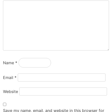
Name
*
Email
*
Website
Save my name, email, and website in this browser for