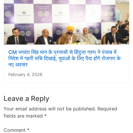
CM भगवंत सिंह मान के प्रयासों से हिंदुजा ग्रुप ने पंजाब में
निवेश में गहरी रुचि दिखाई, युवाओं के लिए पैदा होंगे रोजगार के
नए अवसर
February 4, 2026
Leave a Reply
Your email address will not be published.
Required
fields are marked
*
Comment
*