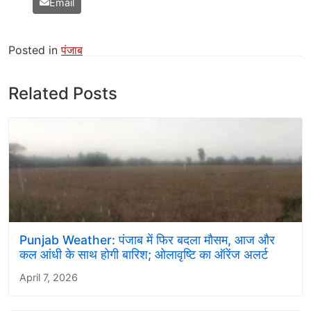
Email
Posted in
पंजाब
Related Posts
Punjab Weather: पंजाब में फिर बदला मौसम, आज और
कल आंधी के साथ होगी बारिश; ओलावृष्टि का ऑरेंज अलर्ट
April 7, 2026