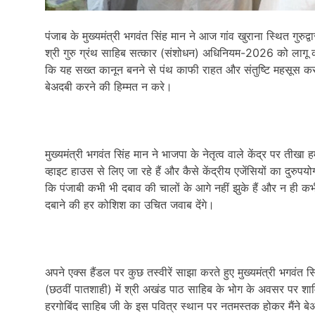
पंजाब के मुख्यमंत्री भगवंत सिंह मान ने आज गांव खुराना स्थित गुर
श्री गुरु ग्रंथ साहिब सत्कार (संशोधन) अधिनियम-
2026
को लागू क
कि यह सख्त कानून बनने से पंथ काफी राहत और संतुष्टि महसूस कर
बेअदबी करने की हिम्मत न करे।
मुख्यमंत्री भगवंत सिंह मान ने भाजपा के नेतृत्व वाले केंद्र पर तीख
व्हाइट हाउस से लिए जा रहे हैं और कैसे केंद्रीय एजेंसियों का दुरु
कि पंजाबी कभी भी दबाव की चालों के आगे नहीं झुके हैं और न ही कभी 
दबाने की हर कोशिश का उचित जवाब देंगे।
अपने एक्स हैंडल पर कुछ तस्वीरें साझा करते हुए मुख्यमंत्री भगवंत 
(छठवीं पातशाही) में श्री अखंड पाठ साहिब के भोग के अवसर पर शाम
हरगोबिंद साहिब जी के इस पवित्र स्थान पर नतमस्तक होकर मैंने 