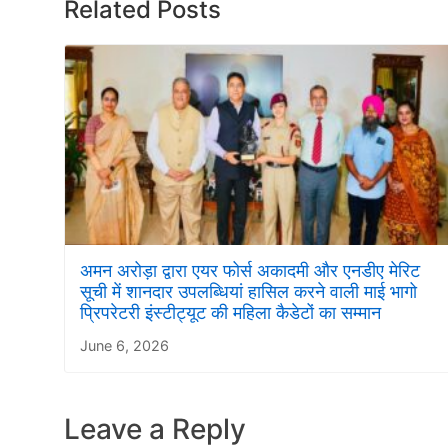
Related Posts
अमन अरोड़ा द्वारा एयर फोर्स अकादमी और एनडीए मेरिट
सूची में शानदार उपलब्धियां हासिल करने वाली माई भागो
प्रिपरेटरी इंस्टीट्यूट की महिला कैडेटों का सम्मान
June 6, 2026
Leave a Reply