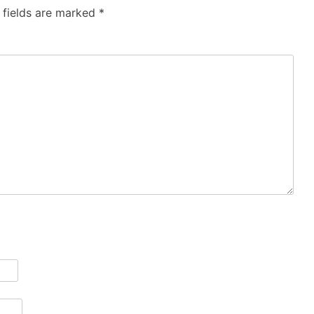
 fields are marked
*