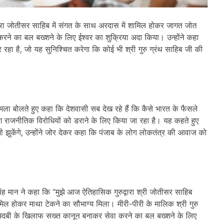
ुद्वारा जोतीसर साहिब में संगत के साथ अरदास में शामिल होकर जागत जोत
रने का बल बख्शने के लिए ईश्वर का शुक्रिया अदा किया। उन्होंने कहा
 रहा है
,
जो यह सुनिश्चित करेगा कि कोई भी श्री गुरु ग्रंथ साहिब जी की
ा हमला बोलते हुए कहा कि देशवासी सब देख रहे हैं कि कैसे भारत के फैसले
पयोग राजनीतिक विरोधियों को डराने के लिए किया जा रहा है। यह कहते हुए
झुकेंगे
,
उन्होंने जोर देकर कहा कि पंजाब के लोग लोकतंत्र की आवाज को
सिंह मान ने कहा कि “मुझे आज ऐतिहासिक गुरुद्वारा श्री जोतीसर साहिब
िल होकर माथा टेकने का सौभाग्य मिला। मीरी-पीरी के मालिक श्री गुरु
बेअदबी के खिलाफ सख्त कानून बनाकर सेवा करने का बल बख्शने के लिए