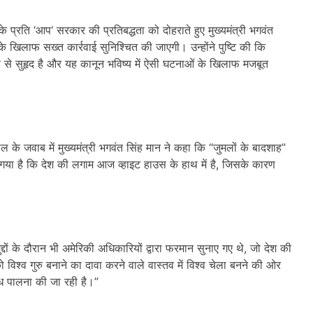
के प्रति
‘
आप
‘
सरकार की प्रतिबद्धता को दोहराते हुए मुख्यमंत्री भगवंत
े खिलाफ सख्त कार्रवाई सुनिश्चित की जाएगी। उन्होंने पुष्टि की कि
 से सुहृद है और यह कानून भविष्य में ऐसी घटनाओं के खिलाफ मजबूत
वाल के जवाब में मुख्यमंत्री भगवंत सिंह मान ने कहा कि “जुमलों के बादशाह”
गया है कि देश की लगाम आज व्हाइट हाउस के हाथ में है
,
जिसके कारण
्दों के दौरान भी अमेरिकी अधिकारियों द्वारा फरमान सुनाए गए थे
,
जो देश की
 विश्व गुरु बनाने का दावा करने वाले वास्तव में विश्व चेला बनने की ओर
धुंध पालना की जा रही है।”