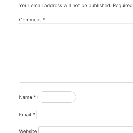
Your email address will not be published.
Required
Comment
*
Name
*
Email
*
Website