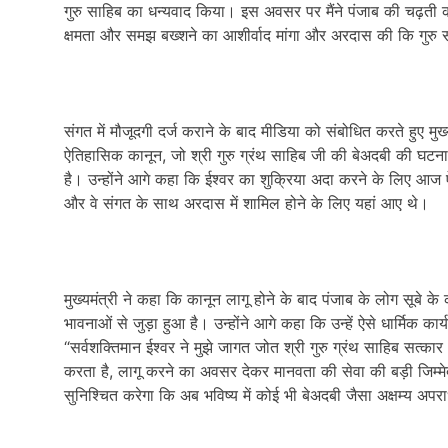
गुरु साहिब का धन्यवाद किया। इस अवसर पर मैंने पंजाब की चढ़ती
क्षमता और समझ बख्शने का आशीर्वाद मांगा और अरदास की कि गुरु 
संगत में मौजूदगी दर्ज कराने के बाद मीडिया को संबोधित करते हुए म
ऐतिहासिक कानून
,
जो श्री गुरु ग्रंथ साहिब जी की बेअदबी की घट
है। उन्होंने आगे कहा कि ईश्वर का शुक्रिया अदा करने के लिए आज ऐ
और वे संगत के साथ अरदास में शामिल होने के लिए यहां आए थे।
मुख्यमंत्री ने कहा कि कानून लागू होने के बाद पंजाब के लोग सूबे के 
भावनाओं से जुड़ा हुआ है। उन्होंने आगे कहा कि उन्हें ऐसे धार्मिक कार्
“सर्वशक्तिमान ईश्वर ने मुझे जागत जोत श्री गुरु ग्रंथ साहिब सत्क
करता है
,
लागू करने का अवसर देकर मानवता की सेवा की बड़ी जिम्मेदा
सुनिश्चित करेगा कि अब भविष्य में कोई भी बेअदबी जैसा अक्षम्य अप