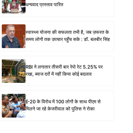
धन्यवाद प्रस्ताव पारित
स्वास्थ्य योजना की सफलता तभी है, जब ज़रूरत के
समय लोगों तक उपचार पहुँच सके : डॉ. बलबीर सिंह
RBI ने लगातार तीसरी बार रेपो रेट 5.25% पर
रखा, ब्याज दरों में नहीं किया कोई बदलाव
ई-20 के विरोध में 100 लोगों के साथ पीएम से
मिलने जा रहे केजरीवाल को पुलिस ने रोका