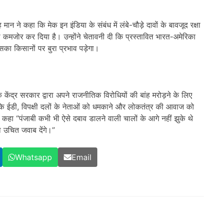
मान ने कहा कि मेक इन इंडिया के संबंध में लंबे-चौड़े दावों के बावजूद रक्षा
ं को कमजोर कर दिया है। उन्होंने चेतावनी दी कि प्रस्तावित भारत-अमेरिका
सका किसानों पर बुरा प्रभाव पड़ेगा।
 कि केंद्र सरकार द्वारा अपने राजनीतिक विरोधियों की बांह मरोड़ने के लिए
कि ईडी
,
विपक्षी दलों के नेताओं को धमकाने और लोकतंत्र की आवाज को
 कहा “पंजाबी कभी भी ऐसे दबाव डालने वाली चालों के आगे नहीं झुके थे
 उचित जवाब देंगे।”
Whatsapp
Email