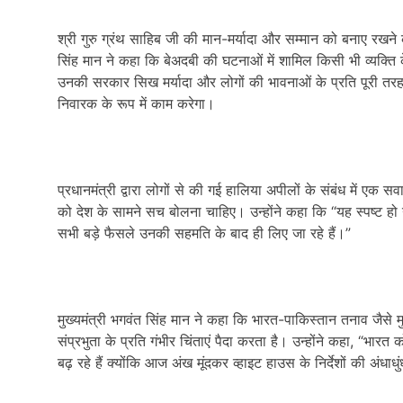
श्री गुरु ग्रंथ साहिब जी की मान-मर्यादा और सम्मान को बनाए रखने 
सिंह मान ने कहा कि बेअदबी की घटनाओं में शामिल किसी भी व्यक्ति क
उनकी सरकार सिख मर्यादा और लोगों की भावनाओं के प्रति पूरी तरह
निवारक के रूप में काम करेगा।
प्रधानमंत्री द्वारा लोगों से की गई हालिया अपीलों के संबंध में एक स
को देश के सामने सच बोलना चाहिए। उन्होंने कहा कि “यह स्पष्ट हो 
सभी बड़े फैसले उनकी सहमति के बाद ही लिए जा रहे हैं।”
मुख्यमंत्री भगवंत सिंह मान ने कहा कि भारत-पाकिस्तान तनाव जैसे मुद
संप्रभुता के प्रति गंभीर चिंताएं पैदा करता है। उन्होंने कहा
, “
भारत को
बढ़ रहे हैं क्योंकि आज अंख मूंदकर व्हाइट हाउस के निर्देशों की अंधा