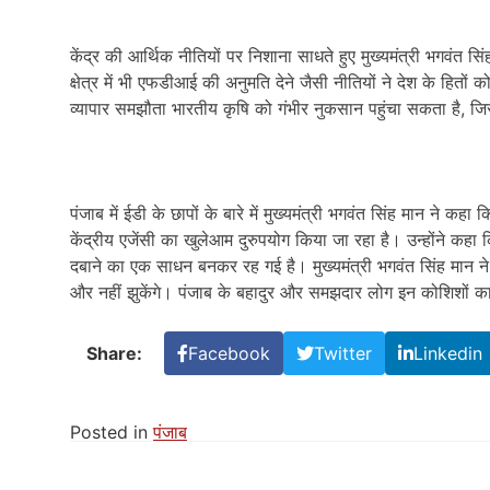
केंद्र की आर्थिक नीतियों पर निशाना साधते हुए मुख्यमंत्री भगवंत सिंह 
क्षेत्र में भी एफडीआई की अनुमति देने जैसी नीतियों ने देश के हितो
व्यापार समझौता भारतीय कृषि को गंभीर नुकसान पहुंचा सकता है
,
जि
पंजाब में ईडी के छापों के बारे में मुख्यमंत्री भगवंत सिंह मान ने कहा
केंद्रीय एजेंसी का खुलेआम दुरुपयोग किया जा रहा है। उन्होंने कहा 
दबाने का एक साधन बनकर रह गई है। मुख्यमंत्री भगवंत सिंह मान ने
और नहीं झुकेंगे। पंजाब के बहादुर और समझदार लोग इन कोशिशों का
Share:
Facebook
Twitter
Linkedin
Posted in
पंजाब