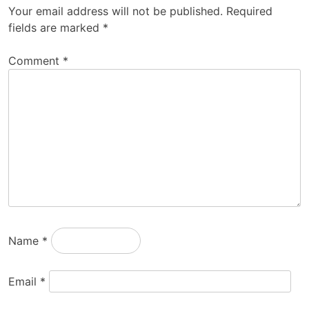
Your email address will not be published.
Required
fields are marked
*
Comment
*
Name
*
Email
*