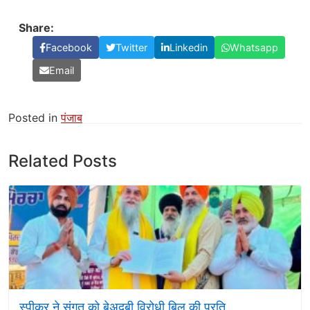
Share:
Facebook
Twitter
Linkedin
Whatsapp
Email
Posted in
पंजाब
Related Posts
स्पीकर ने संगत को बेअदबी विरोधी बिल की प्रति