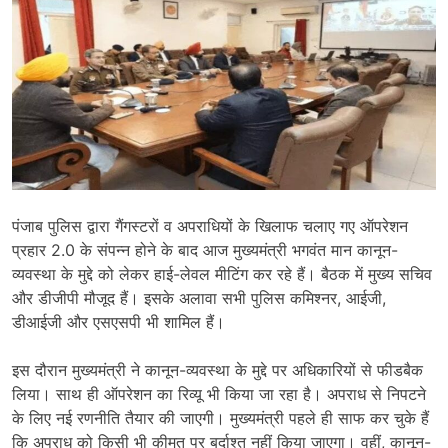
पंजाब पुलिस द्वारा गैंगस्टरों व अपराधियों के खिलाफ चलाए गए ऑपरेशन
प्रहार 2.0 के संपन्न होने के बाद आज मुख्यमंत्री भगवंत मान कानून-
व्यवस्था के मुद्दे को लेकर हाई-लेवल मीटिंग कर रहे हैं। बैठक में मुख्य सचिव
और डीजीपी मौजूद हैं। इसके अलावा सभी पुलिस कमिश्नर, आईजी,
डीआईजी और एसएसपी भी शामिल हैं।
इस दौरान मुख्यमंत्री ने कानून-व्यवस्था के मुद्दे पर अधिकारियों से फीडबैक
लिया। साथ ही ऑपरेशन का रिव्यू भी किया जा रहा है। अपराध से निपटने
के लिए नई रणनीति तैयार की जाएगी। मुख्यमंत्री पहले ही साफ कर चुके हैं
कि अपराध को किसी भी कीमत पर बर्दाश्त नहीं किया जाएगा। वहीं, कानून-