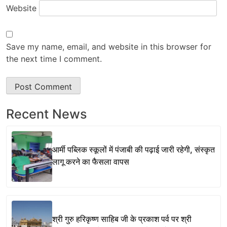
Website
Save my name, email, and website in this browser for
the next time I comment.
Recent News
आर्मी पब्लिक स्कूलों में पंजाबी की पढ़ाई जारी रहेगी, संस्कृत
लागू करने का फैसला वापस
श्री गुरु हरिकृष्ण साहिब जी के प्रकाश पर्व पर श्री