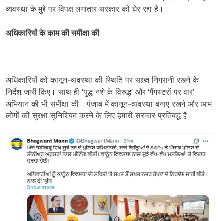
व्यवस्था के मुद्दे पर विपक्ष लगातार सरकार को घेर रहा है।
अधिकारियों के काम की समीक्षा की
अधिकारियों को कानून-व्यवस्था की स्थिति पर सख़्त निगरानी रखने के
निर्देश जारी किए। साथ ही ‘युद्ध नशे के विरुद्ध’ और ‘गैंगस्टरों पर वार’
अभियान की भी समीक्षा की। पंजाब में कानून-व्यवस्था बनाए रखने और आम
लोगों की सुरक्षा सुनिश्चित करने के लिए हमारी सरकार प्रतिबद्ध है।