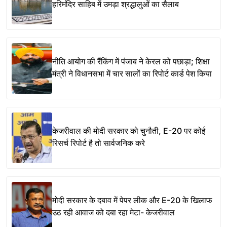
हरिमंदिर साहिब में उमड़ा श्रद्धालुओं का सैलाब
नीति आयोग की रैंकिंग में पंजाब ने केरल को पछाड़ा; शिक्षा
मंत्री ने विधानसभा में चार सालों का रिपोर्ट कार्ड पेश किया
केजरीवाल की मोदी सरकार को चुनौती, E-20 पर कोई
रिसर्च रिपोर्ट है तो सार्वजनिक करे
मोदी सरकार के दबाव में पेपर लीक और E-20 के खिलाफ
उठ रही आवाज को दबा रहा मेटा- केजरीवाल