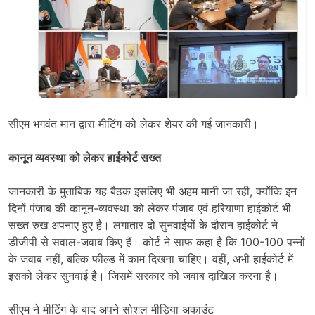
सीएम भगवंत मान द्वारा मीटिंग को लेकर शेयर की गई जानकारी।
कानून व्यवस्था को लेकर हाईकोर्ट सख्त
जानकारी के मुताबिक यह बैठक इसलिए भी अहम मानी जा रही, क्योंकि इन
दिनों पंजाब की कानून-व्यवस्था को लेकर पंजाब एवं हरियाणा हाईकोर्ट भी
सख्त रुख अपनाए हुए है। लगातार दो सुनवाईयों के दौरान हाईकोर्ट ने
डीजीपी से सवाल-जवाब किए हैं। कोर्ट ने साफ कहा है कि 100-100 पन्नों
के जवाब नहीं, बल्कि फील्ड में काम दिखना चाहिए। वहीं, अभी हाईकोर्ट में
इसको लेकर सुनवाई है। जिसमें सरकार को जवाब दाखिल करना है।
सीएम ने मीटिंग के बाद अपने सोशल मीडिया अकाउंट