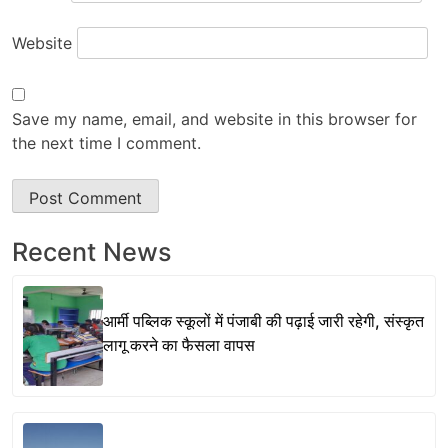
Website
Save my name, email, and website in this browser for
the next time I comment.
Recent News
आर्मी पब्लिक स्कूलों में पंजाबी की पढ़ाई जारी रहेगी, संस्कृत
लागू करने का फैसला वापस