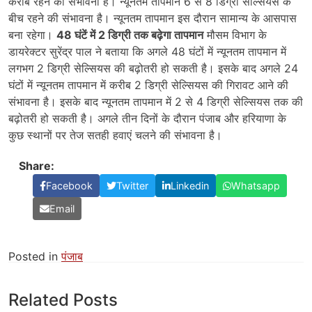
करीब रहने की संभावना है। न्यूनतम तापमान 6 से 8 डिग्री सेल्सियस के
बीच रहने की संभावना है। न्यूनतम तापमान इस दौरान सामान्य के आसपास
बना रहेगा।
48 घंटें में 2 डिग्री तक बढ़ेगा तापमान
मौसम विभाग के
डायरेक्टर सुरेंद्र पाल ने बताया कि अगले 48 घंटों में न्यूनतम तापमान में
लगभग 2 डिग्री सेल्सियस की बढ़ोतरी हो सकती है। इसके बाद अगले 24
घंटों में न्यूनतम तापमान में करीब 2 डिग्री सेल्सियस की गिरावट आने की
संभावना है। इसके बाद न्यूनतम तापमान में 2 से 4 डिग्री सेल्सियस तक की
बढ़ोतरी हो सकती है। अगले तीन दिनों के दौरान पंजाब और हरियाणा के
कुछ स्थानों पर तेज सतही हवाएं चलने की संभावना है।
Share:
Facebook
Twitter
Linkedin
Whatsapp
Email
Posted in
पंजाब
Related Posts