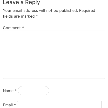
Leave a Reply
Your email address will not be published.
Required
fields are marked
*
Comment
*
Name
*
Email
*