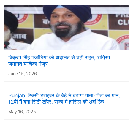
बिक्रम सिंह मजीठिया को अदालत से बड़ी राहत, अग्रिम
जमानत याचिका मंजूर
June 15, 2026
Punjab: टैक्सी ड्राइवर के बेटे ने बढ़ाया माता-पिता का मान,
12वीं में बना सिटी टॉपर, राज्य में हासिल की 8वीं रैंक।
May 16, 2025