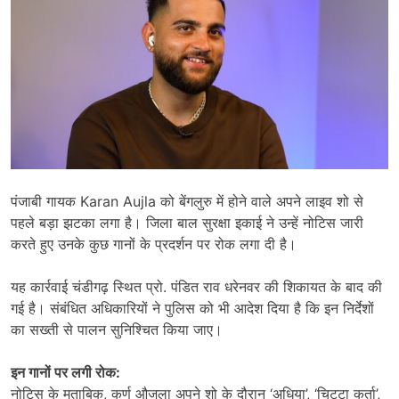
पंजाबी गायक
Karan Aujla
को बेंगलुरु में होने वाले अपने लाइव शो से
पहले बड़ा झटका लगा है। जिला बाल सुरक्षा इकाई ने उन्हें नोटिस जारी
करते हुए उनके कुछ गानों के प्रदर्शन पर रोक लगा दी है।
यह कार्रवाई चंडीगढ़ स्थित प्रो. पंडित राव धरेनवर की शिकायत के बाद की
गई है। संबंधित अधिकारियों ने पुलिस को भी आदेश दिया है कि इन निर्देशों
का सख्ती से पालन सुनिश्चित किया जाए।
इन गानों पर लगी रोक:
नोटिस के मुताबिक, कर्ण औजला अपने शो के दौरान ‘अधिया’, ‘चिट्टा कुर्ता’,