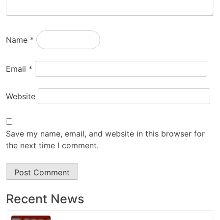
Name
*
Email
*
Website
Save my name, email, and website in this browser for
the next time I comment.
Recent News