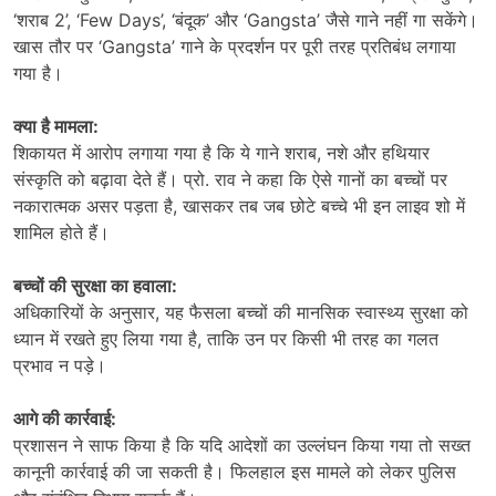
‘शराब 2’, ‘Few Days’, ‘बंदूक’ और ‘Gangsta’ जैसे गाने नहीं गा सकेंगे।
खास तौर पर ‘Gangsta’ गाने के प्रदर्शन पर पूरी तरह प्रतिबंध लगाया
गया है।
क्या है मामला:
शिकायत में आरोप लगाया गया है कि ये गाने शराब, नशे और हथियार
संस्कृति को बढ़ावा देते हैं। प्रो. राव ने कहा कि ऐसे गानों का बच्चों पर
नकारात्मक असर पड़ता है, खासकर तब जब छोटे बच्चे भी इन लाइव शो में
शामिल होते हैं।
बच्चों की सुरक्षा का हवाला:
अधिकारियों के अनुसार, यह फैसला बच्चों की मानसिक स्वास्थ्य सुरक्षा को
ध्यान में रखते हुए लिया गया है, ताकि उन पर किसी भी तरह का गलत
प्रभाव न पड़े।
आगे की कार्रवाई:
प्रशासन ने साफ किया है कि यदि आदेशों का उल्लंघन किया गया तो सख्त
कानूनी कार्रवाई की जा सकती है। फिलहाल इस मामले को लेकर पुलिस