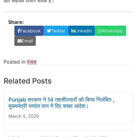
और संबंधित विभाग सतर्क हैं।
Share:
Facebook
Twitter
Linkedin
Whatsapp
Email
Posted in
पंजाब
Related Posts
Punjab सरकार ने 14 तहसीलदारों को किया निलंबित ,
मुख्यमंत्री भगवंत मान ने दिए सख्त आदेश।
March 5, 2025