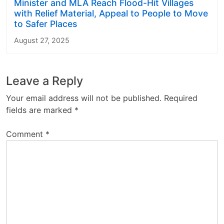
Minister and MLA Reach Flood-Hit Villages
with Relief Material, Appeal to People to Move
to Safer Places
August 27, 2025
Leave a Reply
Your email address will not be published.
Required
fields are marked
*
Comment
*