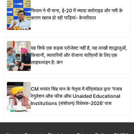
सियाम ने भी माना, ई-20 में ज्यादा क्लोराइड और नमी के
कारण खराब हो रही गाड़ियां- केजरीवाल
यह सिर्फ एक सड़क प्रोजेक्ट नहीं है, यह लाखों श्रद्धालुओं,
किसानों, व्यापारियों और रोजाना यात्रियों के लिए एक
लाइफलाइन है: कंग
CM भगवंत सिंह मान के नेतृत्व में मंत्रिमंडल द्वारा ‘पंजाब
रेगुलेशन ऑफ फीस ऑफ Unaided Educational
Institutions (संशोधन) विधेयक-2026’ पास