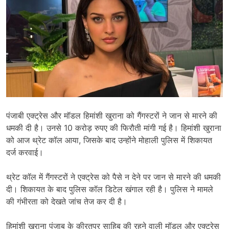
पंजाबी एक्ट्रेस और मॉडल हिमांशी खुराना को गैंगस्टरों ने जान से मारने की
धमकी दी है। उनसे 10 करोड़ रुपए की फिरौती मांगी गई है। हिमांशी खुराना
को आज थ्रेट कॉल आया, जिसके बाद उन्होंने मोहाली पुलिस में शिकायत
दर्ज करवाई।
थ्रेट कॉल में गैंगस्टरों ने एक्ट्रेस को पैसे न देने पर जान से मारने की धमकी
दी। शिकायत के बाद पुलिस कॉल डिटेल खंगाल रही है। पुलिस ने मामले
की गंभीरता को देखते जांच तेज कर दी है।
हिमांशी खुराना पंजाब के कीरतपुर साहिब की रहने वाली मॉडल और एक्ट्रेस