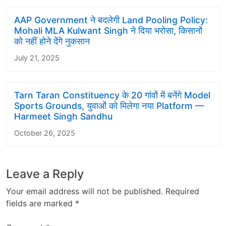
AAP Government ने बदलेगी Land Pooling Policy:
Mohali MLA Kulwant Singh ने दिया भरोसा, किसानों
को नहीं होने देंगे नुकसान
July 21, 2025
Tarn Taran Constituency के 20 गांवों में बनेंगे Model
Sports Grounds, युवाओं को मिलेगा नया Platform —
Harmeet Singh Sandhu
October 26, 2025
Leave a Reply
Your email address will not be published.
Required
fields are marked
*