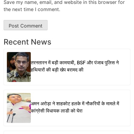
Save my name, email, and website in this browser for
the next time I comment.
Recent News
तरनतारन में बड़ी कामयाबी, BSF और पंजाब पुलिस ने
हथियारों की बड़ी खेप बरामद की
अमन अरोड़ा ने शाहकोट हलके में नौकरियों के मामले में
कांग्रेसी विधायक लाडी को घेरा