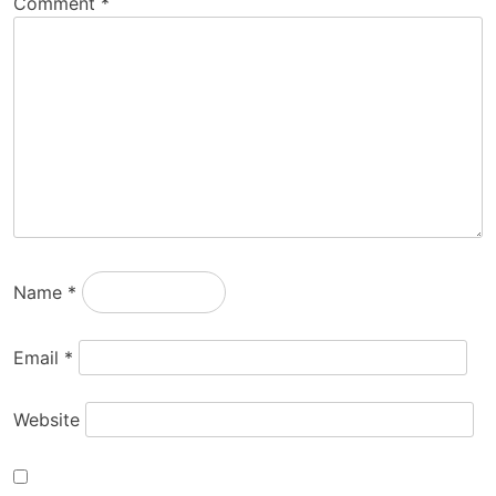
Comment
*
Name
*
Email
*
Website