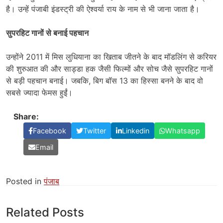
है। उन्हें पंजाबी इंडस्ट्री की ऐश्वर्या राय के नाम से भी जाना जाता है।
सुपरहिट गानों से बनाई पहचान
उन्होंने 2011 में मिस लुधियाना का खिताब जीतने के बाद मॉडलिंग से करियर
की शुरुआत की और साड्डा हक जैसी फिल्मों और सोच जैसे सुपरहिट गानों
से बड़ी पहचान बनाई। जबकि, बिग बॉस 13 का हिस्सा बनने के बाद वो
सबसे ज्यादा फेमस हुईं।
Share:
Facebook
Twitter
Linkedin
Whatsapp
Email
Posted in
पंजाब
Related Posts