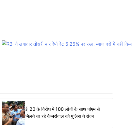
ई-20 के विरोध में 100 लोगों के साथ पीएम से
मिलने जा रहे केजरीवाल को पुलिस ने रोका