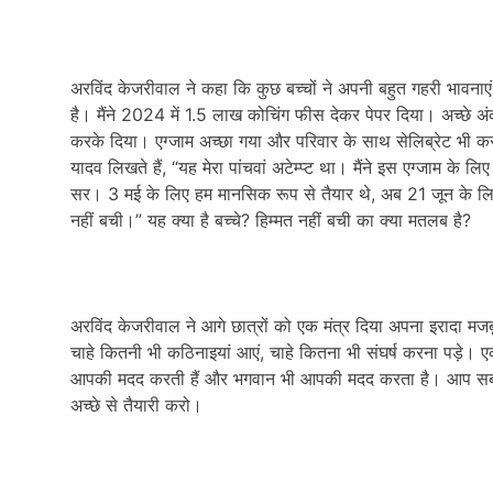
अरविंद केजरीवाल ने कहा कि कुछ बच्चों ने अपनी बहुत गहरी भावनाएं
है। मैंने 2024 में 1.5 लाख कोचिंग फीस देकर पेपर दिया। अच्छे 
करके दिया। एग्जाम अच्छा गया और परिवार के साथ सेलिब्रेट भी कर 
यादव लिखते हैं, “यह मेरा पांचवां अटेम्प्ट था। मैंने इस एग्जाम के
सर। 3 मई के लिए हम मानसिक रूप से तैयार थे, अब 21 जून के लिए म
नहीं बची।” यह क्या है बच्चे? हिम्मत नहीं बची का क्या मतलब है?
अरविंद केजरीवाल ने आगे छात्रों को एक मंत्र दिया अपना इरादा मज
चाहे कितनी भी कठिनाइयां आएं, चाहे कितना भी संघर्ष करना पड़े। एक
आपकी मदद करती हैं और भगवान भी आपकी मदद करता है। आप सब डॉक
अच्छे से तैयारी करो।