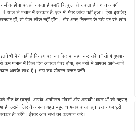
पेपर लीक होना बंद हो सकता है क्या? बिल्कुल हो सकता है। आम आदमी
आ। 4 साल से पंजाब में सरकार है, एक भी पेपर लीक नहीं हुआ। ऐसा इसलिए
ईमानदार हों, तो पेपर लीक नहीं होंगे। और अगर सिस्टम के टॉप पर बैठे लोग
इतने भी पैसे नहीं हैं कि हम बस का किराया वहन कर सकें।” तो मैं बुधवार
म से कम पंजाब में जिस दिन आपका पेपर होगा, हम बसों में आपका आने-जाने
 भगवान आपके साथ है। आप सब डॉक्टर जरूर बनेंगे।
्यारे नीट के छात्रों, आपके अनगिनत संदेशों और आपकी भावनाओं की गहराई
या है, उसके लिए मैं आपका बहुत-बहुत धन्यवाद करता हूं। इस समय पूरी
र बनकर ही रहेंगे। ईश्वर आप सभी का कल्याण करे।