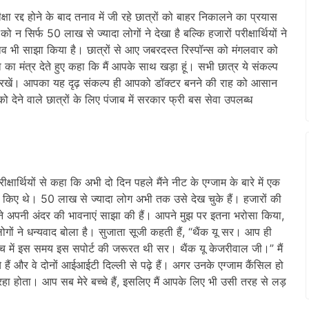
ा रद्द होने के बाद तनाव में जी रहे छात्रों को बाहर निकालने का प्रयास
िर्फ 50 लाख से ज्यादा लोगों ने देखा है बल्कि हजारों परीक्षार्थियों ने
 भी साझा किया है। छात्रों से आए जबरदस्त रिस्पॉन्स को मंगलवार को
ा मंत्र देते हुए कहा कि मैं आपके साथ खड़ा हूं। सभी छात्र ये संकल्प
 रखें। आपका यह दृढ़ संकल्प ही आपको डॉक्टर बनने की राह को आसान
ो देने वाले छात्रों के लिए पंजाब में सरकार फ्री बस सेवा उपलब्ध
ार्थियों से कहा कि अभी दो दिन पहले मैंने नीट के एग्जाम के बारे में एक
 किए थे। 50 लाख से ज्यादा लोग अभी तक उसे देख चुके हैं। हजारों की
ों ने अपनी अंदर की भावनाएं साझा की हैं। आपने मुझ पर इतना भरोसा किया,
ोगों ने धन्यवाद बोला है। सुजाता सूजी कहती हैं, “थैंक यू सर। आप ही
ं सच में इस समय इस सपोर्ट की जरूरत थी सर। थैंक यू केजरीवाल जी।” मैं
चे हैं और वे दोनों आईआईटी दिल्ली से पढ़े हैं। अगर उनके एग्जाम कैंसिल हो
हा होता। आप सब मेरे बच्चे हैं, इसलिए मैं आपके लिए भी उसी तरह से लड़