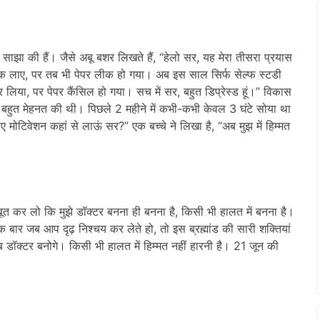
 साझा की हैं। जैसे अबू बशर लिखते हैं, “हेलो सर, यह मेरा तीसरा प्रयास
अंक लाए, पर तब भी पेपर लीक हो गया। अब इस साल सिर्फ सेल्फ स्टडी
लिया, पर पेपर कैंसिल हो गया। सच में सर, बहुत डिप्रेस्ड हूं।” विकास
 लिए बहुत मेहनत की थी। पिछले 2 महीने में कभी-कभी केवल 3 घंटे सोया था
ोटिवेशन कहां से लाऊं सर?” एक बच्चे ने लिखा है, “अब मुझ में हिम्मत
बूत कर लो कि मुझे डॉक्टर बनना ही बनना है, किसी भी हालत में बनना है।
 बार जब आप दृढ़ निश्चय कर लेते हो, तो इस ब्रह्मांड की सारी शक्तियां
्टर बनोगे। किसी भी हालत में हिम्मत नहीं हारनी है। 21 जून की