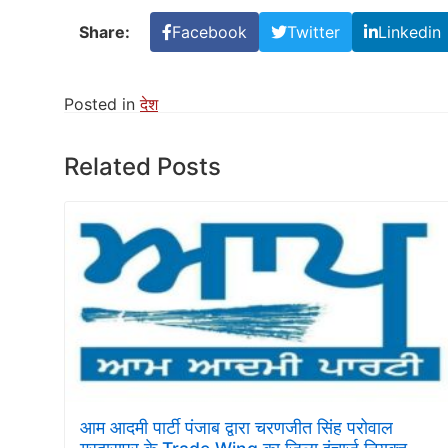
Share:
Facebook
Twitter
Linkedin
Posted in
देश
Related Posts
आम आदमी पार्टी पंजाब द्वारा चरणजीत सिंह परोवाल