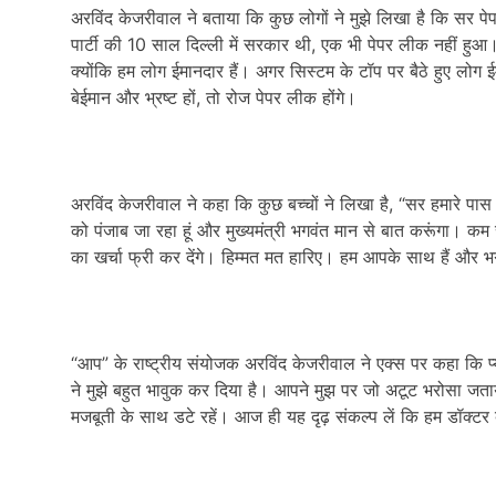
अरविंद केजरीवाल ने बताया कि कुछ लोगों ने मुझे लिखा है कि सर 
पार्टी की 10 साल दिल्ली में सरकार थी, एक भी पेपर लीक नहीं हु
क्योंकि हम लोग ईमानदार हैं। अगर सिस्टम के टॉप पर बैठे हुए लोग 
बेईमान और भ्रष्ट हों, तो रोज पेपर लीक होंगे।
अरविंद केजरीवाल ने कहा कि कुछ बच्चों ने लिखा है, “सर हमारे पास 
को पंजाब जा रहा हूं और मुख्यमंत्री भगवंत मान से बात करूंगा। क
का खर्चा फ्री कर देंगे। हिम्मत मत हारिए। हम आपके साथ हैं और
“आप” के राष्ट्रीय संयोजक अरविंद केजरीवाल ने एक्स पर कहा कि प
ने मुझे बहुत भावुक कर दिया है। आपने मुझ पर जो अटूट भरोसा जता
मजबूती के साथ डटे रहें। आज ही यह दृढ़ संकल्प लें कि हम डॉक्ट