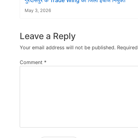
गुरदासपुर के Trade Wing का जिला इंचार्ज नियुक्त
May 3, 2026
Leave a Reply
Your email address will not be published.
Required
Comment
*