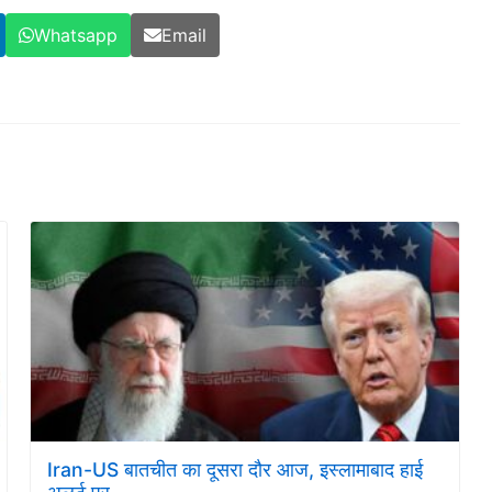
Whatsapp
Email
Iran-US बातचीत का दूसरा दौर आज, इस्लामाबाद हाई