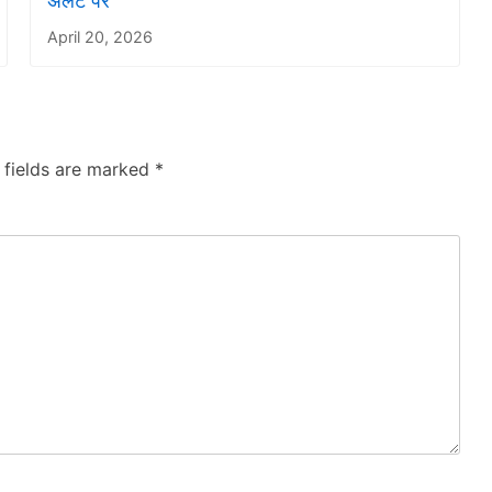
अलर्ट पर
April 20, 2026
 fields are marked
*