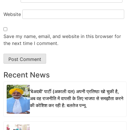
Website
Save my name, email, and website in this browser for
the next time I comment.
Recent News
‘बेअदबी’ पार्टी (अकाली दल) अपनी प्रतिष्ठा खो चुकी है,
अब वह राजनीति में वापसी के लिए भाजपा से समझौता करने
की कोशिश कर रही है: बलतेज पन्नू