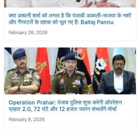
क्या अश्वनी शर्मा को लगता है कि पंजाबी अकाली-भाजपा के नशों
और गैंगस्टरों के दशक को भूल गए हैं: Baltej Pannu
February 26, 2026
Operation Prahar: पंजाब पुलिस शुरू करेगी ऑपरेशन
प्रहार 2.0, 72 घंटे और 12 हजार जवान संभालेंगे मोर्चा
February 8, 2026