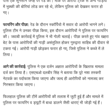
पास एक सुनसान जगह पर रेड की। मौके पर आरोपी ट्रक से अन्य गाड़ियों
में भुक्की की बोरियां लोड कर रहे थे, लेकिन पुलिस को देखकर फरार हो
गए।
फायरिंग और पीछा:
रेड के दौरान स्कॉर्पियो में सवार दो आरोपी भागने लगे।
पुलिस टीम ने उनका पीछा किया, इस दौरान आरोपियों ने पुलिस पर फायरिंग
की। जवाबी कार्रवाई में पुलिस ने भी गोली चलाई। पीछा करते हुए गांव खहरा
बेट के पास आरोपियों की गाड़ी असंतुलित होकर गुरुद्वारा साहिब की दीवार से
टकरा गई। आरोपी गाड़ी छोड़कर फरार हो गए, जिसे पुलिस ने कब्जे में ले
लिया।
आगे की कार्रवाई:
पुलिस ने एक दर्जन अज्ञात आरोपियों के खिलाफ मामला
दर्ज कर लिया है। एसएचओ दलबीर सिंह ने बताया कि पूरे नशा तस्करी
नेटवर्क का पर्दाफाश किया जाएगा और जल्द ही आरोपियों को नामजद कर
गिरफ्तार किया जाएगा।
फिलहाल पुलिस की टीमें आरोपियों की तलाश में जुटी हुई हैं और मामले में
पुलिस पर फायरिंग व ड्यूटी में बाधा डालने जैसी धाराएं भी जोड़ी गई हैं।