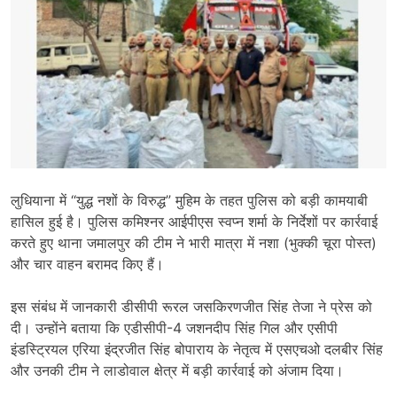
लुधियाना में “युद्ध नशों के विरुद्ध” मुहिम के तहत पुलिस को बड़ी कामयाबी
हासिल हुई है। पुलिस कमिश्नर आईपीएस स्वप्न शर्मा के निर्देशों पर कार्रवाई
करते हुए थाना जमालपुर की टीम ने भारी मात्रा में नशा (भुक्की चूरा पोस्त)
और चार वाहन बरामद किए हैं।
इस संबंध में जानकारी डीसीपी रूरल जसकिरणजीत सिंह तेजा ने प्रेस को
दी। उन्होंने बताया कि एडीसीपी-4 जशनदीप सिंह गिल और एसीपी
इंडस्ट्रियल एरिया इंद्रजीत सिंह बोपाराय के नेतृत्व में एसएचओ दलबीर सिंह
और उनकी टीम ने लाडोवाल क्षेत्र में बड़ी कार्रवाई को अंजाम दिया।