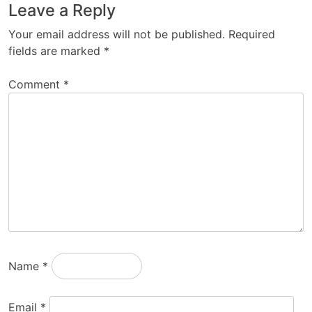
Leave a Reply
Your email address will not be published.
Required
fields are marked
*
Comment
*
Name
*
Email
*