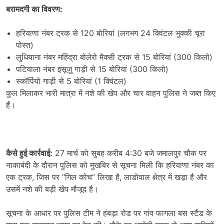
बरामदगी का विवरण:
हरियाणा नंबर ट्रक से 120 बोरियां (लगभग 24 क्विंटल भुक्की चूरा
पोस्त)
लुधियाना नंबर महिंद्रा बोलेरो मैक्सी ट्रक से 15 बोरियां (300 किलो)
पटियाला नंबर इसूज़ु गाड़ी से 15 बोरियां (300 किलो)
स्कॉर्पियो गाड़ी से 5 बोरियां (1 क्विंटल)
कुल मिलाकर भारी मात्रा में नशे की खेप और चार वाहन पुलिस ने जब्त किए
हैं।
कैसे हुई कार्रवाई:
27 मार्च को सुबह करीब 4:30 बजे जमालपुर चौक पर
नाकाबंदी के दौरान पुलिस को मुखबिर से सूचना मिली कि हरियाणा नंबर का
एक ट्रक, जिस पर “गिल कोच” लिखा है, लाडोवाल क्षेत्र में खड़ा है और
उसमें नशे की बड़ी खेप मौजूद है।
सूचना के आधार पर पुलिस टीम ने हंबड़ा रोड पर गांव फागला बस स्टैंड के