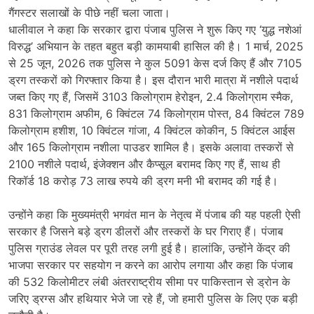
गैंगस्टर सलाखों के पीछे नहीं चला जाता।
धालीवाल ने कहा कि सरकार द्वारा पंजाब पुलिस ने शुरू किए गए ‘युद्ध नशेआं
विरुद्ध’ अभियान के तहत बहुत बड़ी कामयाबी हासिल की है। 1 मार्च, 2025
से 25 जून, 2026 तक पुलिस ने कुल 5091 केस दर्ज किए हैं और 7105
ड्रग तस्करों को गिरफ्तार किया है। इस दौरान भारी मात्रा में नशीले पदार्थ
जब्त किए गए हैं, जिसमें 3103 किलोग्राम हेरोइन, 2.4 किलोग्राम स्मैक,
831 किलोग्राम अफीम, 6 क्विंटल 74 किलोग्राम पोस्त, 84 क्विंटल 789
किलोग्राम हशीश, 10 क्विंटल गांजा, 4 क्विंटल कोकीन, 5 क्विंटल आईस
और 165 किलोग्राम नशीला पाउडर शामिल है। इसके अलावा तस्करों से
2100 नशीले पदार्थ, इंजेक्शन और कैप्सूल बरामद किए गए हैं, साथ ही
रिकॉर्ड 18 करोड़ 73 लाख रुपये की ड्रग मनी भी बरामद की गई है।
उन्होंने कहा कि मुख्यमंत्री भगवंत मान के नेतृत्व में पंजाब की यह पहली ऐसी
सरकार है जिसने बड़े ड्रग डीलरों और तस्करों के घर गिराए हैं। पंजाब
पुलिस ग्राउंड लेवल पर पूरी तरह लगी हुई है। हालांकि, उन्होंने केंद्र की
भाजपा सरकार पर सहयोग न करने का आरोप लगाया और कहा कि पंजाब
की 532 किलोमीटर लंबी अंतरराष्ट्रीय सीमा पर पाकिस्तान से ड्रोन के
जरिए ड्रग्स और हथियार भेजे जा रहे हैं, जो हमारी पुलिस के लिए एक बड़ी