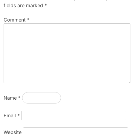
fields are marked
*
Comment
*
Name
*
Email
*
Website