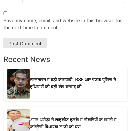
Save my name, email, and website in this browser for
the next time I comment.
Recent News
तरनतारन में बड़ी कामयाबी, BSF और पंजाब पुलिस ने
हथियारों की बड़ी खेप बरामद की
अमन अरोड़ा ने शाहकोट हलके में नौकरियों के मामले में
कांग्रेसी विधायक लाडी को घेरा