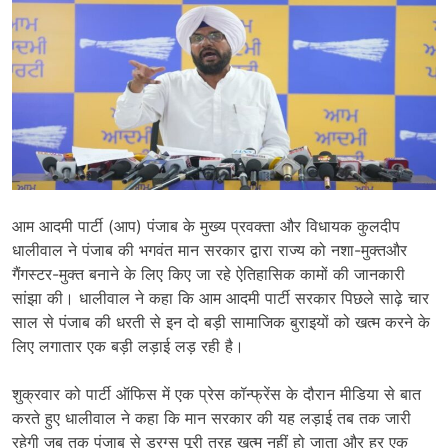
आम आदमी पार्टी (आप) पंजाब के मुख्य प्रवक्ता और विधायक कुलदीप
धालीवाल ने पंजाब की भगवंत मान सरकार द्वारा राज्य को नशा-मुक्तऔर
गैंगस्टर-मुक्त बनाने के लिए किए जा रहे ऐतिहासिक कामों की जानकारी
सांझा की। धालीवाल ने कहा कि आम आदमी पार्टी सरकार पिछले साढ़े चार
साल से पंजाब की धरती से इन दो बड़ी सामाजिक बुराइयों को खत्म करने के
लिए लगातार एक बड़ी लड़ाई लड़ रही है।
शुक्रवार को पार्टी ऑफिस में एक प्रेस कॉन्फ्रेंस के दौरान मीडिया से बात
करते हुए धालीवाल ने कहा कि मान सरकार की यह लड़ाई तब तक जारी
रहेगी जब तक पंजाब से ड्रग्स पूरी तरह खत्म नहीं हो जाता और हर एक