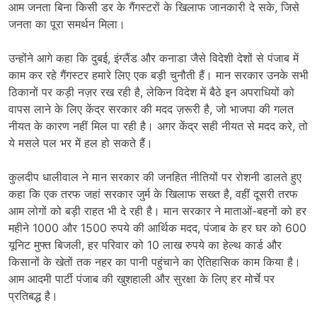
आम जनता बिना किसी डर के गैंगस्टरों के खिलाफ जानकारी दे सके, जिसे
जनता का पूरा समर्थन मिला।
उन्होंने आगे कहा कि दुबई, इंग्लैंड और कनाडा जैसे विदेशी देशों से पंजाब में
काम कर रहे गैंगस्टर हमारे लिए एक बड़ी चुनौती हैं। मान सरकार उनके सभी
ठिकानों पर कड़ी नज़र रख रही है, लेकिन विदेश में बैठे इन अपराधियों को
वापस लाने के लिए केंद्र सरकार की मदद ज़रूरी है, जो भाजपा की गलत
नीयत के कारण नहीं मिल पा रही है। अगर केंद्र सही नीयत से मदद करे, तो
ये मसले पल भर में हल हो सकते हैं।
कुलदीप धालीवाल ने मान सरकार की जनहित नीतियों पर रोशनी डालते हुए
कहा कि एक तरफ जहां सरकार जुर्म के खिलाफ सख्त है, वहीं दूसरी तरफ
आम लोगों को बड़ी राहत भी दे रही है। मान सरकार ने माताओं-बहनों को हर
महीने 1000 और 1500 रुपये की आर्थिक मदद, पंजाब के हर घर को 600
यूनिट मुफ्त बिजली, हर परिवार को 10 लाख रुपये का हेल्थ कार्ड और
किसानों के खेतों तक नहर का पानी पहुंचाने का ऐतिहासिक काम किया है।
आम आदमी पार्टी पंजाब की खुशहाली और सुरक्षा के लिए हर मोर्चे पर
प्रतिबद्ध है।