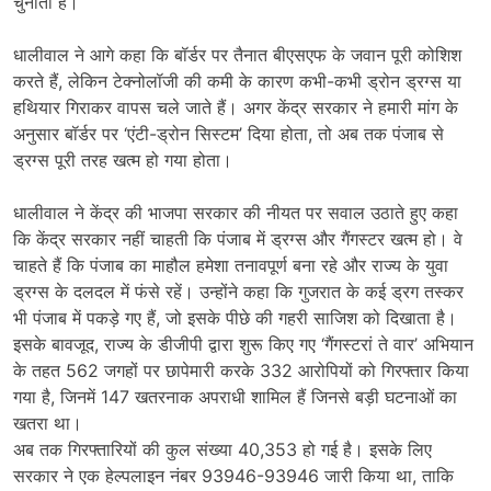
चुनौती है।
धालीवाल ने आगे कहा कि बॉर्डर पर तैनात बीएसएफ के जवान पूरी कोशिश
करते हैं, लेकिन टेक्नोलॉजी की कमी के कारण कभी-कभी ड्रोन ड्रग्स या
हथियार गिराकर वापस चले जाते हैं। अगर केंद्र सरकार ने हमारी मांग के
अनुसार बॉर्डर पर ‘एंटी-ड्रोन सिस्टम’ दिया होता, तो अब तक पंजाब से
ड्रग्स पूरी तरह खत्म हो गया होता।
धालीवाल ने केंद्र की भाजपा सरकार की नीयत पर सवाल उठाते हुए कहा
कि केंद्र सरकार नहीं चाहती कि पंजाब में ड्रग्स और गैंगस्टर खत्म हो। वे
चाहते हैं कि पंजाब का माहौल हमेशा तनावपूर्ण बना रहे और राज्य के युवा
ड्रग्स के दलदल में फंसे रहें। उन्होंने कहा कि गुजरात के कई ड्रग तस्कर
भी पंजाब में पकड़े गए हैं, जो इसके पीछे की गहरी साजिश को दिखाता है।
इसके बावजूद, राज्य के डीजीपी द्वारा शुरू किए गए ‘गैंगस्टरां ते वार’ अभियान
के तहत 562 जगहों पर छापेमारी करके 332 आरोपियों को गिरफ्तार किया
गया है, जिनमें 147 खतरनाक अपराधी शामिल हैं जिनसे बड़ी घटनाओं का
खतरा था।
अब तक गिरफ्तारियों की कुल संख्या 40,353 हो गई है। इसके लिए
सरकार ने एक हेल्पलाइन नंबर 93946-93946 जारी किया था, ताकि