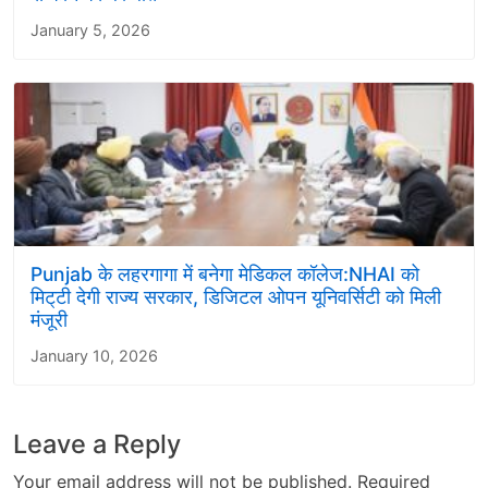
January 5, 2026
Punjab के लहरगागा में बनेगा मेडिकल कॉलेज:NHAI को
मिट्‌टी देगी राज्य सरकार, डिजिटल ओपन यूनिवर्सिटी को मिली
मंजूरी
January 10, 2026
Leave a Reply
Your email address will not be published.
Required