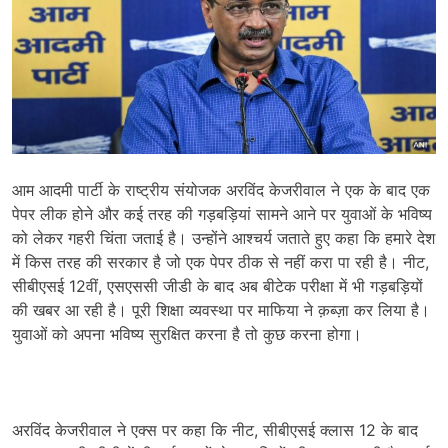
आम आदमी पार्टी के राष्ट्रीय संयोजक अरविंद केजरीवाल ने एक के बाद एक
पेपर लीक होने और कई तरह की गड़बड़ियां सामने आने पर युवाओं के भविष्य
को लेकर गहरी चिंता जताई है। उन्होंने आश्चर्य जताते हुए कहा कि हमारे देश
में किस तरह की सरकार है जो एक पेपर ठीक से नहीं करा पा रही है। नीट,
सीबीएसई 12वीं, एसएससी जीडी के बाद अब बीटेक परीक्षा में भी गड़बड़ियों
की खबर आ रही है। पूरी शिक्षा व्यवस्था पर माफिया ने क़ब्ज़ा कर लिया है।
युवाओं को अपना भविष्य सुरक्षित करना है तो कुछ करना होगा।
अरविंद केजरीवाल ने एक्स पर कहा कि नीट, सीबीएसई क्लास 12 के बाद