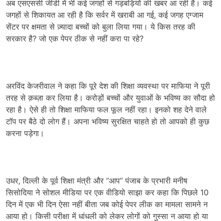
अब एसएससी जीडी में भी कई जगहों से गड़बड़ियों की खबर आ रही है। कई
जगहों से शिकायत आ रही है कि सर्वर में खराबी आ गई, कई जगह एग्जाम
सेंटर पर क्षमता से ज़्यादा बच्चों को बुला लिया गया। ये किस तरह की
सरकार है? जो एक पेपर ठीक से नहीं करा पा रहे?
अरविंद केजरीवाल ने कहा कि पूरे देश की शिक्षा व्यवस्था पर माफिया ने पूरी
तरह से क़ब्ज़ा कर लिया है। करोड़ों बच्चों और युवाओं के भविष्य का सौदा हो
रहा है। ऐसे ही तो शिक्षा माफिया फल फूल नहीं रहा। इनको शह देने वाले
टॉप पर बैठे दो लोग हैं। अपना भविष्य सुरक्षित चाहते हो तो आपको ही कुछ
करना पड़ेगा।
उधर, दिल्ली के पूर्व शिक्षा मंत्री और “आप” पंजाब के प्रभारी मनीष
सिसोदिया ने सोशल मीडिया पर एक वीडियो साझा कर कहा कि पिछले 10
दिन में एक भी दिन ऐसा नहीं बीता जब कोई पेपर लीक का मामला सामने न
आया हो। किसी परीक्षा में धांधली को लेकर लोगों को गुस्सा न आया हो या