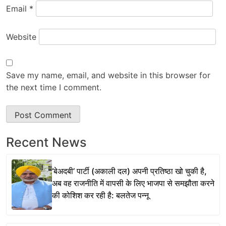
Email
*
Website
Save my name, email, and website in this browser for
the next time I comment.
Recent News
‘बेअदबी’ पार्टी (अकाली दल) अपनी प्रतिष्ठा खो चुकी है,
अब वह राजनीति में वापसी के लिए भाजपा से समझौता करने
की कोशिश कर रही है: बलतेज पन्नू