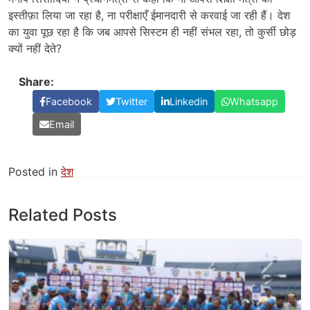
इस्तीफ़ा लिया जा रहा है, ना परीक्षाएँ ईमानदारी से करवाई जा रही हैं। देश
का युवा पूछ रहा है कि जब आपसे सिस्टम ही नहीं संभल रहा, तो कुर्सी छोड़
क्यों नहीं देते?
Share:
Facebook
Twitter
Linkedin
Whatsapp
Email
Posted in
देश
Related Posts