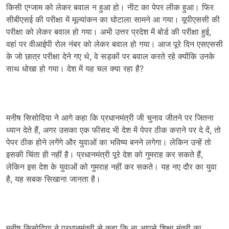
किसी एग्जाम को लेकर बवाल न हुआ हो। नीट का पेपर लीक हुआ। फिर
सीबीएसई की परीक्षा में मूल्यांकन का घोटाला सामने आ गया। यूपीएससी की
परीक्षा को लेकर बवाल हो गया। अभी उत्तर प्रदेश में बोर्ड की परीक्षा हुई,
वहां पर वीआईपी रोल नंबर को लेकर बवाल हो गया। आज पूरे दिन एसएससी
के जो छात्र परीक्षा देने गए थे, वे सड़कों पर बवाल करते रहे क्योंकि उनके
साथ धोखा हो गया। देश में यह चल क्या रहा है?
मनीष सिसोदिया ने आगे कहा कि प्रधानमंत्री जी चुनाव जीतने पर जितना
ध्यान देते हैं, अगर उसका एक फीसद भी देश में पेपर ठीक कराने पर दे दें, तो
पेपर ठीक होने लगेंगे और युवाओं का भविष्य बनने लगेगा। लेकिन उन्हें तो
इसकी चिंता ही नहीं है। प्रधानमंत्री पूरे देश को गुमराह कर सकते हैं,
लेकिन इस देश के युवाओं को गुमराह नहीं कर सकते। यह नए दौर का युवा
है, यह सबक सिखाना जानता है।
मनीष सिसोदिया ने प्रधानमंत्री से कहा कि ना आपसे शिक्षा मंत्री का