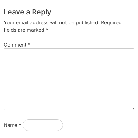
Leave a Reply
Your email address will not be published.
Required
fields are marked
*
Comment
*
Name
*