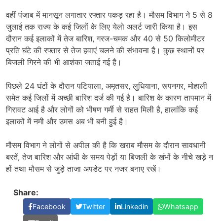
वहीं पंजाब में मानसून लगातार रफ्तार पकड़ रहा है। मौसम विभाग ने 5 से 8
जुलाई तक राज्य के कई जिलों के लिए येलो अलर्ट जारी किया है। इस
दौरान कई इलाकों में तेज बारिश, गरज-चमक और 40 से 50 किलोमीटर
प्रति घंटे की रफ्तार से तेज हवाएं चलने की संभावना है। कुछ स्थानों पर
बिजली गिरने की भी आशंका जताई गई है।
पिछले 24 घंटों के दौरान पटियाला, अमृतसर, लुधियाना, रूपनगर, मोहाली
समेत कई जिलों में अच्छी बारिश दर्ज की गई है। बारिश के कारण तापमान में
गिरावट आई है और लोगों को भीषण गर्मी से राहत मिली है, हालांकि कई
इलाकों में नमी और उमस अब भी बनी हुई है।
मौसम विभाग ने लोगों से अपील की है कि खराब मौसम के दौरान सावधानी
बरतें, तेज बारिश और आंधी के समय पेड़ों या बिजली के खंभों के नीचे खड़े न
हों तथा मौसम से जुड़े ताजा अपडेट पर नजर बनाए रखें।
Share:
Facebook
Twitter
Linkedin
Whatsapp