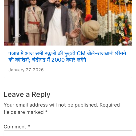
पंजाब में आज सभी स्कूलों की छुट्टी:CM बोले-राजधानी छीनने
की कोशिशें; चंडीगढ़ में 2000 कैमरे लगेंगे
January 27, 2026
Leave a Reply
Your email address will not be published.
Required
fields are marked
*
Comment
*