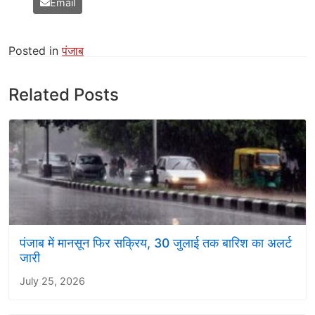
Email
Posted in
पंजाब
Related Posts
पंजाब में मानसून फिर सक्रिय, 30 जुलाई तक बारिश का अलर्ट
जारी
July 25, 2026