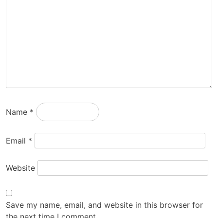
Name
*
Email
*
Website
Save my name, email, and website in this browser for
the next time I comment.