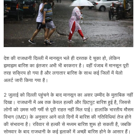
देश की राजधानी दिल्ली में मानसून भले ही दस्तक दे चुका हो, लेकिन
झमाझम बारिश का इंतजार अभी भी बरकरार है। वहीं पंजाब में मानसून पूरी
तरह सक्रिय हो गया है और लगातार बारिश के साथ कई जिलों में येलो
अलर्ट जारी किया गया है।
2 जुलाई को दिल्ली पहुंचने के बाद मानसून का असर उम्मीद के मुताबिक नहीं
दिखा। राजधानी में अब तक केवल हल्की और छिटपुट बारिश हुई है, जिससे
लोगों को उमस भरी गर्मी से पूरी राहत नहीं मिल पाई। हालांकि भारतीय मौसम
विभाग (IMD) के अनुसार आने वाले दिनों में बारिश की गतिविधियां तेज होने
की संभावना है। रविवार से हल्की से मध्यम बारिश शुरू हो सकती है, जबकि
सोमवार के बाद राजधानी के कई इलाकों में अच्छी बारिश होने के आसार हैं।