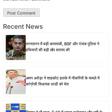
Recent News
तरनतारन में बड़ी कामयाबी, BSF और पंजाब पुलिस ने
हथियारों की बड़ी खेप बरामद की
अमन अरोड़ा ने शाहकोट हलके में नौकरियों के मामले में
कांग्रेसी विधायक लाडी को घेरा