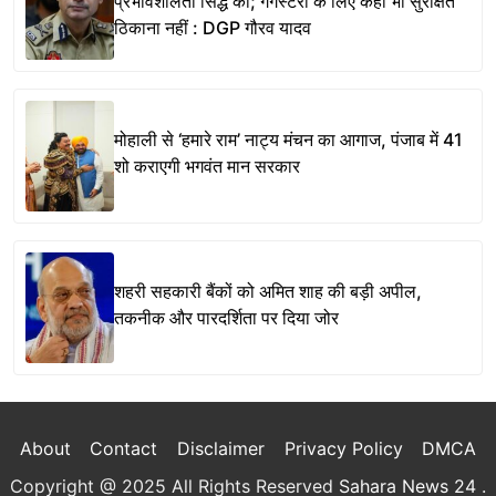
प्रभावशीलता सिद्ध की; गैंगस्टरों के लिए कहीं भी सुरक्षित
ठिकाना नहीं : DGP गौरव यादव
मोहाली से ‘हमारे राम’ नाट्य मंचन का आगाज, पंजाब में 41
शो कराएगी भगवंत मान सरकार
शहरी सहकारी बैंकों को अमित शाह की बड़ी अपील,
तकनीक और पारदर्शिता पर दिया जोर
About
Contact
Disclaimer
Privacy Policy
DMCA
Copyright @ 2025 All Rights Reserved
Sahara News 24
.