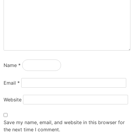
Name
*
Email
*
Website
Save my name, email, and website in this browser for
the next time I comment.