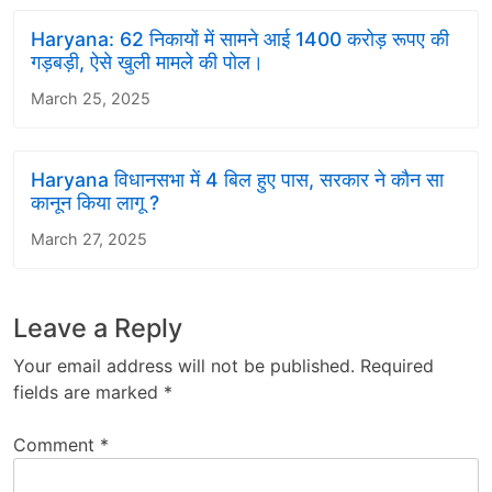
Haryana: 62 निकायों में सामने आई 1400 करोड़ रूपए की
गड़बड़ी, ऐसे खुली मामले की पोल।
March 25, 2025
Haryana विधानसभा में 4 बिल हुए पास, सरकार ने कौन सा
कानून किया लागू ?
March 27, 2025
Leave a Reply
Your email address will not be published.
Required
fields are marked
*
Comment
*