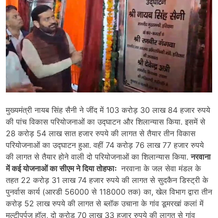
मुख्यमंत्री नायब सिंह सैनी ने जींद में 103 करोड़ 30 लाख 84 हजार रुपये
की पांच विकास परियोजनाओं का उद्घाटन और शिलान्यास किया. इसमें से
28 करोड़ 54 लाख सात हजार रुपये की लागत से तैयार तीन विकास
परियोजनाओं का उद्घाटन हुआ. वहीं 74 करोड़ 76 लाख 77 हजार रुपये
की लागत से तैयार होने वाली दो परियोजनाओं का शिलान्यास किया.
नरवाना
में कई योजनाओं का सीएम ने दिया तोहफाः
नरवाना के जल सेवा मंडल के
तहत 22 करोड़ 31 लाख 74 हजार रुपये की लागत से सुदकैन डिस्ट्री के
पुनर्वास कार्य (आरडी 56000 से 118000 तक) का, खेल विभाग द्वारा तीन
करोड़ 52 लाख रुपये की लागत से ब्लॉक उचाना के गांव डूमरखां कलां में
मल्टीपर्पज हॉल, दो करोड़ 70 लाख 33 हजार रुपये की लागत से गांव