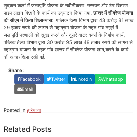
सुदकैन कलां में जलापूर्ति योजना के नवीनीकरण, उन्नयन और शेष वितरण
पाइप लाइन बिछाने के कार्य का उद्घाटन किया गया.
छात्तर में सीवरेज योजना
की सीएम ने किया शिलान्यासः
पब्लिक हेल्थ विभाग द्वारा 43 करोड़ 81 लाख
29 हजार रुपये की लागत से महाग्राम योजना के तहत गांव नगूरां में
जलापूर्ति प्रणाली को सुदृढ़ करने और दूसरे वाटर वर्क्स के निर्माण कार्य,
पब्लिक हेल्थ विभाग द्वारा 30 करोड़ 95 लाख 48 हजार रुपये की लागत से
महाग्राम योजना के तहत गांव छात्तर में सीवरेज योजना लागू करने के कार्य
की आधारशिला रखी गई.
Share:
Facebook
Twitter
Linkedin
Whatsapp
Email
Posted in
हरियाणा
Related Posts