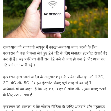
राजस्थान की राजधानी जयपुर में कानून-व्यवस्था बनाए रखने के लिए
प्रशासन ने बड़ा फैसला लेते हुए 24 घंटे के लिए मोबाइल इंटरनेट सेवाएं बंद
कर दी हैं। यह प्रतिबंध बीती रात 12 बजे से लागू हो गया है और आज रात
12 बजे तक जारी रहेगा।
प्रशासन द्वारा जारी आदेश के अनुसार शहर के संवेदनशील इलाकों में 2G,
3G, 4G और 5G मोबाइल इंटरनेट सेवाएं पूरी तरह से बंद रहेंगी।
अधिकारियों का कहना है कि यह कदम शहर में शांति और सुरक्षा बनाए रखने
के लिए उठाया गया है।
प्रशासन को आशंका है कि सोशल मीडिया के जरिए अफवाहें और भड़काऊ