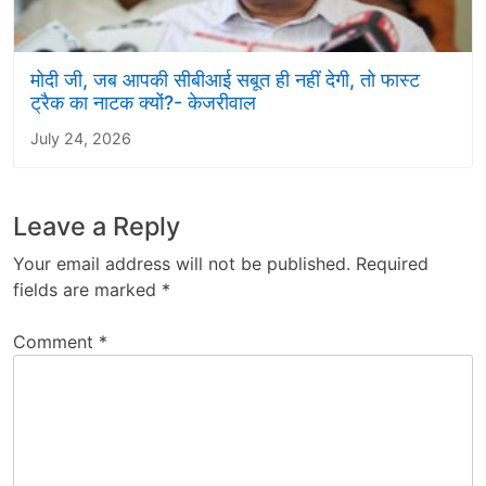
मोदी जी, जब आपकी सीबीआई सबूत ही नहीं देगी, तो फास्ट
ट्रैक का नाटक क्यों?- केजरीवाल
July 24, 2026
Leave a Reply
Your email address will not be published.
Required
fields are marked
*
Comment
*