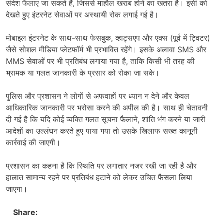
संदेश फैलाए जा सकते हैं, जिससे माहौल खराब होने का खतरा है। इसी को
देखते हुए इंटरनेट सेवाओं पर अस्थायी रोक लगाई गई है।
मोबाइल इंटरनेट के साथ-साथ फेसबुक, व्हाट्सएप और एक्स (पूर्व में ट्विटर)
जैसे सोशल मीडिया प्लेटफॉर्म भी प्रभावित रहेंगे। इसके अलावा SMS और
MMS सेवाओं पर भी प्रतिबंध लगाया गया है, ताकि किसी भी तरह की
भ्रामक या गलत जानकारी के प्रसार को रोका जा सके।
पुलिस और प्रशासन ने लोगों से अफवाहों पर ध्यान न देने और केवल
आधिकारिक जानकारी पर भरोसा करने की अपील की है। साथ ही चेतावनी
दी गई है कि यदि कोई व्यक्ति गलत सूचना फैलाने, शांति भंग करने या जारी
आदेशों का उल्लंघन करते हुए पाया गया तो उसके खिलाफ सख्त कानूनी
कार्रवाई की जाएगी।
प्रशासन का कहना है कि स्थिति पर लगातार नजर रखी जा रही है और
हालात सामान्य रहने पर प्रतिबंध हटाने को लेकर उचित फैसला लिया
जाएगा।
Share: