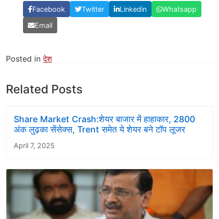
Facebook
Twitter
Linkedin
Whatsapp
Email
Posted in
देश
Related Posts
Share Market Crash:शेयर बाजार में हाहाकार, 2800
अंक लुढ़का सेंसेक्स, Trent समेत ये शेयर बने टॉप लूजर
April 7, 2025