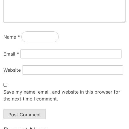
Name
*
Email
*
Website
Save my name, email, and website in this browser for
the next time I comment.